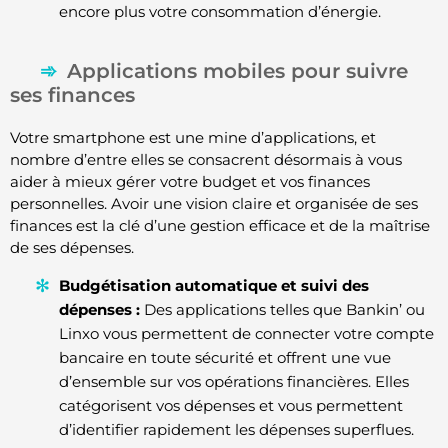
encore plus votre consommation d’énergie.
Applications mobiles pour suivre
ses finances
Votre smartphone est une mine d’applications, et
nombre d’entre elles se consacrent désormais à vous
aider à mieux gérer votre budget et vos finances
personnelles. Avoir une vision claire et organisée de ses
finances est la clé d’une gestion efficace et de la maîtrise
de ses dépenses.
Budgétisation automatique et suivi des
dépenses :
Des applications telles que Bankin’ ou
Linxo vous permettent de connecter votre compte
bancaire en toute sécurité et offrent une vue
d’ensemble sur vos opérations financières. Elles
catégorisent vos dépenses et vous permettent
d’identifier rapidement les dépenses superflues.