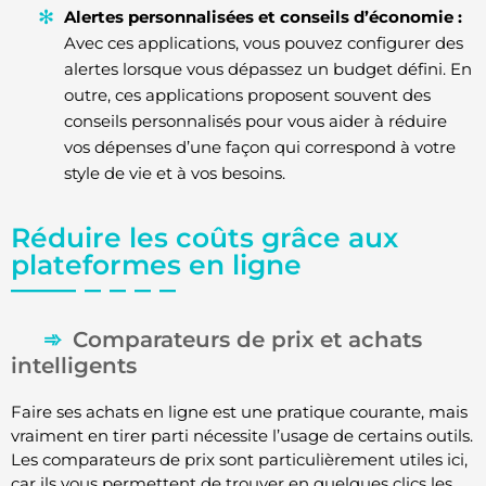
Alertes personnalisées et conseils d’économie :
Avec ces applications, vous pouvez configurer des
alertes lorsque vous dépassez un budget défini. En
outre, ces applications proposent souvent des
conseils personnalisés pour vous aider à réduire
vos dépenses d’une façon qui correspond à votre
style de vie et à vos besoins.
Réduire les coûts grâce aux
plateformes en ligne
Comparateurs de prix et achats
intelligents
Faire ses achats en ligne est une pratique courante, mais
vraiment en tirer parti nécessite l’usage de certains outils.
Les comparateurs de prix sont particulièrement utiles ici,
car ils vous permettent de trouver en quelques clics les