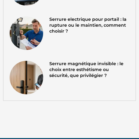
Serrure electrique pour portail : la
rupture ou le maintien, comment
choisir ?
Serrure magnétique invisible : le
choix entre esthétisme ou
sécurité, que privilégier ?