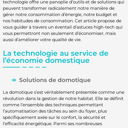
technologie offre une panoplie d’outils et de solutions qui
peuvent transformer radicalement notre manière de
gérer notre consommation d’énergie, notre budget et
nos habitudes de consommation. Cet article propose de
vous guider à travers un éventail d’astuces high-tech qui
vous permettront non seulement d’économiser, mais
aussi d’améliorer votre qualité de vie.
La technologie au service de
l’économie domestique
Solutions de domotique
La domotique s’est véritablement présentée comme une
révolution dans la gestion de notre habitat. Elle se définit
comme l’ensemble des techniques permettant
l’automatisation des tâches au sein du foyer, plus
spécifiquement axée sur le confort, la sécurité et
l’efficacité énergétique. Parmi ses nombreuses