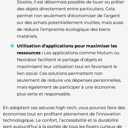
Stootie, il est désormais possible de louer ou prêter
des objets directement entre particuliers. Cela
permet non seulement d’économiser de l’argent
sur des achats potentiellement inutiles, mais aussi
de réduire l’empreinte écologique des biens
matériels.
Utilisation d’applications pour maximiser les
ressources :
Les applications comme Mutum ou
Nextdoor facilitent le partage d’objets et
maximisent leur utilisation tout en favorisant le
lien social. Ces solutions permettent non
seulement de réduire vos dépenses personnelles,
mais également de participer à une économie
plus verte et responsable.
En adoptant ces astuces high-tech, vous pourrez faire des
économies tout en profitant pleinement de l’innovation
technologique. Le confort, l’accessibilité et la durabilité
sont aujourd’hui à la portée de tous les foyers curieux de