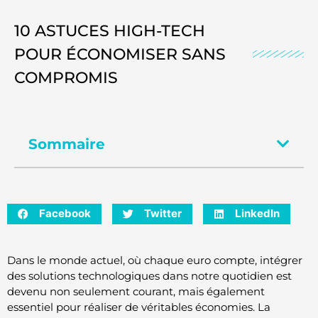
10 ASTUCES HIGH-TECH
POUR ÉCONOMISER SANS
COMPROMIS
Sommaire
Facebook
Twitter
LinkedIn
Dans le monde actuel, où chaque euro compte, intégrer
des solutions technologiques dans notre quotidien est
devenu non seulement courant, mais également
essentiel pour réaliser de véritables économies. La