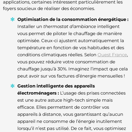
applications, certaines intéressent particulièrement les
foyers soucieux de réaliser des économies.
Optimisation de la consommation énergétique :
Installer un
thermostat d’ambiance
intelligent
vous permet de piloter le chauffage de manière
optimisée. Ceux-ci ajustent automatiquement la
température en fonction de vos habitudes et des
conditions climatiques réelles. Selon
Ouest France
,
vous pouvez réduire votre consommation de
chauffage jusqu’à 30%. Imaginez l’impact que cela
peut avoir sur vos factures d’énergie mensuelles !
Gestion intelligente des appareils
électroménagers :
L’usage des prises connectées
est une autre astuce high-tech simple mais
efficace. Elles permettent de contrôler vos
appareils à distance, vous garantissant qu’aucun
appareil ne consomme de l’énergie inutilement
lorsqu’il n’est pas utilisé. De ce fait, vous optimisez