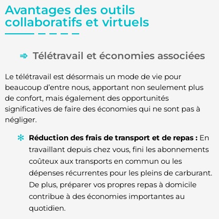
Avantages des outils
collaboratifs et virtuels
Télétravail et économies associées
Le télétravail est désormais un mode de vie pour
beaucoup d’entre nous, apportant non seulement plus
de confort, mais également des opportunités
significatives de faire des économies qui ne sont pas à
négliger.
Réduction des frais de transport et de repas :
En
travaillant depuis chez vous, fini les abonnements
coûteux aux transports en commun ou les
dépenses récurrentes pour les pleins de carburant.
De plus, préparer vos propres repas à domicile
contribue à des économies importantes au
quotidien.