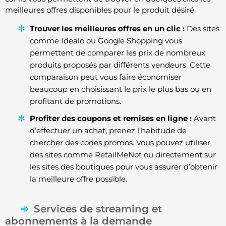
meilleures offres disponibles pour le produit désiré.
Trouver les meilleures offres en un clic :
Des sites
comme Idealo ou Google Shopping vous
permettent de comparer les prix de nombreux
produits proposés par différents vendeurs. Cette
comparaison peut vous faire économiser
beaucoup en choisissant le prix le plus bas ou en
profitant de promotions.
Profiter des coupons et remises en ligne :
Avant
d’effectuer un achat, prenez l’habitude de
chercher des codes promos. Vous pouvez utiliser
des sites comme RetailMeNot ou directement sur
les sites des boutiques pour vous assurer d’obtenir
la meilleure offre possible.
Services de streaming et
abonnements à la demande