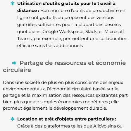
Utilisation d’outils gratuits pour le travail à
distance :
Bon nombre d’outils de productivité en
ligne sont gratuits ou proposent des versions
gratuites suffisantes pour la plupart des besoins
quotidiens. Google Workspace, Slack, et Microsoft
Teams, par exemple, permettent une collaboration
efficace sans frais additionnels.
Partage de ressources et économie
circulaire
Dans une société de plus en plus consciente des enjeux
environnementaux, l’économie circulaire basée sur le
partage et la maximisation des ressources existantes part
bien plus que de simples économies monétaires ; elle
promeut également le développement durable.
Location et prêt d’objets entre particuliers :
Grâce à des plateformes telles que AlloVoisins ou