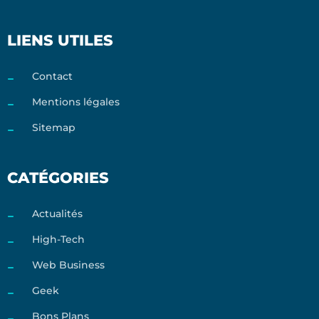
LIENS UTILES
Contact
Mentions légales
Sitemap
CATÉGORIES
Actualités
High-Tech
Web Business
Geek
Bons Plans