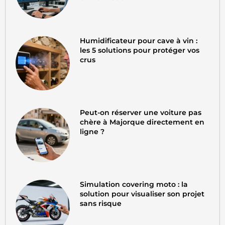
Humidificateur pour cave à vin :
les 5 solutions pour protéger vos
crus
Peut-on réserver une voiture pas
chère à Majorque directement en
ligne ?
Simulation covering moto : la
solution pour visualiser son projet
sans risque