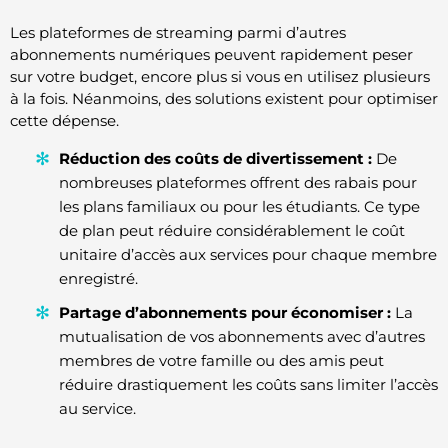
Les plateformes de streaming parmi d’autres
abonnements numériques peuvent rapidement peser
sur votre budget, encore plus si vous en utilisez plusieurs
à la fois. Néanmoins, des solutions existent pour optimiser
cette dépense.
Réduction des coûts de divertissement :
De
nombreuses plateformes offrent des rabais pour
les plans familiaux ou pour les étudiants. Ce type
de plan peut réduire considérablement le coût
unitaire d’accès aux services pour chaque membre
enregistré.
Partage d’abonnements pour économiser :
La
mutualisation de vos abonnements avec d’autres
membres de votre famille ou des amis peut
réduire drastiquement les coûts sans limiter l’accès
au service.