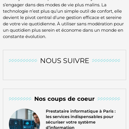
s’engager dans des modes de vie plus malins. La
technologie n’est plus qu’un simple outil de confort, elle
devient le pivot central d’une gestion efficace et sereine
de votre vie quotidienne. À utiliser sans modération pour
un quotidien plus serein et économe dans un monde en
constante évolution.
NOUS SUIVRE
Nos coups de coeur
Prestataire informatique à Paris :
les services indispensables pour
sécuriser votre système
d’information