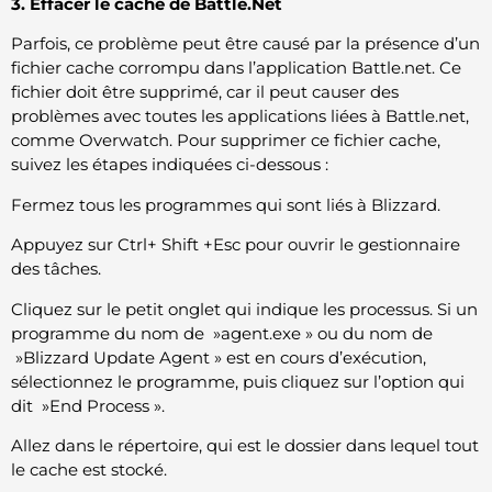
3. Effacer le cache de Battle.Net
Parfois, ce problème peut être causé par la présence d’un
fichier cache corrompu dans l’application Battle.net. Ce
fichier doit être supprimé, car il peut causer des
problèmes avec toutes les applications liées à Battle.net,
comme Overwatch. Pour supprimer ce fichier cache,
suivez les étapes indiquées ci-dessous :
Fermez tous les programmes qui sont liés à Blizzard.
Appuyez sur Ctrl+ Shift +Esc pour ouvrir le gestionnaire
des tâches.
Cliquez sur le petit onglet qui indique les processus. Si un
programme du nom de »agent.exe » ou du nom de
»Blizzard Update Agent » est en cours d’exécution,
sélectionnez le programme, puis cliquez sur l’option qui
dit »End Process ».
Allez dans le répertoire, qui est le dossier dans lequel tout
le cache est stocké.