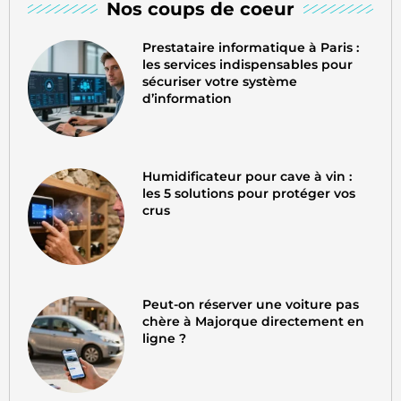
Nos coups de coeur
Prestataire informatique à Paris :
les services indispensables pour
sécuriser votre système
d’information
Humidificateur pour cave à vin :
les 5 solutions pour protéger vos
crus
Peut-on réserver une voiture pas
chère à Majorque directement en
ligne ?