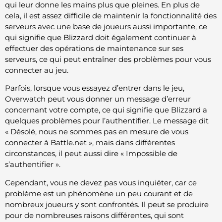
qui leur donne les mains plus que pleines. En plus de
cela, il est assez difficile de maintenir la fonctionnalité des
serveurs avec une base de joueurs aussi importante, ce
qui signifie que Blizzard doit également continuer à
effectuer des opérations de maintenance sur ses
serveurs, ce qui peut entraîner des problèmes pour vous
connecter au jeu.
Parfois, lorsque vous essayez d’entrer dans le jeu,
Overwatch peut vous donner un message d’erreur
concernant votre compte, ce qui signifie que Blizzard a
quelques problèmes pour l’authentifier. Le message dit
« Désolé, nous ne sommes pas en mesure de vous
connecter à Battle.net », mais dans différentes
circonstances, il peut aussi dire « Impossible de
s’authentifier ».
Cependant, vous ne devez pas vous inquiéter, car ce
problème est un phénomène un peu courant et de
nombreux joueurs y sont confrontés. Il peut se produire
pour de nombreuses raisons différentes, qui sont