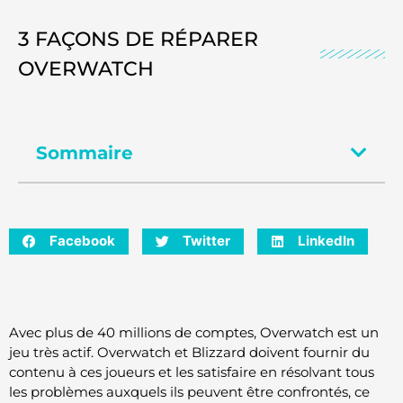
3 FAÇONS DE RÉPARER
OVERWATCH
Sommaire
Facebook
Twitter
LinkedIn
Avec plus de 40 millions de comptes, Overwatch est un
jeu très actif. Overwatch et Blizzard doivent fournir du
contenu à ces joueurs et les satisfaire en résolvant tous
les problèmes auxquels ils peuvent être confrontés, ce