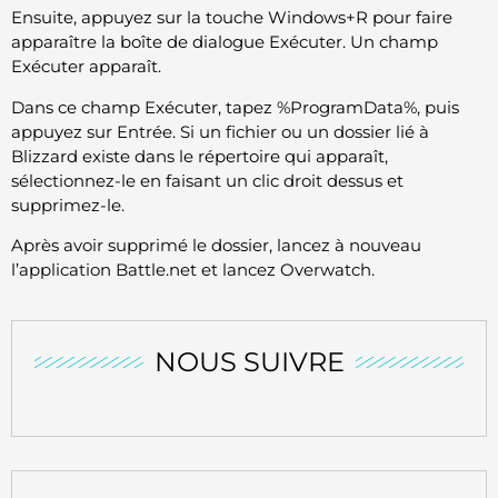
Ensuite, appuyez sur la touche Windows+R pour faire
apparaître la boîte de dialogue Exécuter. Un champ
Exécuter apparaît.
Dans ce champ Exécuter, tapez %ProgramData%, puis
appuyez sur Entrée. Si un fichier ou un dossier lié à
Blizzard existe dans le répertoire qui apparaît,
sélectionnez-le en faisant un clic droit dessus et
supprimez-le.
Après avoir supprimé le dossier, lancez à nouveau
l’application Battle.net et lancez Overwatch.
NOUS SUIVRE