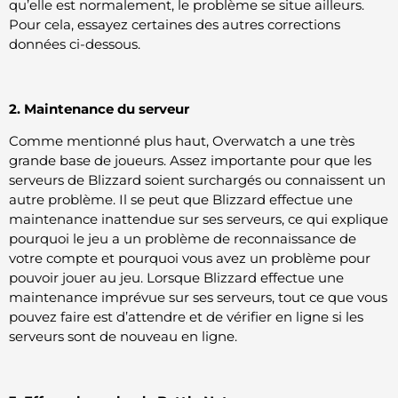
qu’elle est normalement, le problème se situe ailleurs.
Pour cela, essayez certaines des autres corrections
données ci-dessous.
2. Maintenance du serveur
Comme mentionné plus haut, Overwatch a une très
grande base de joueurs. Assez importante pour que les
serveurs de Blizzard soient surchargés ou connaissent un
autre problème. Il se peut que Blizzard effectue une
maintenance inattendue sur ses serveurs, ce qui explique
pourquoi le jeu a un problème de reconnaissance de
votre compte et pourquoi vous avez un problème pour
pouvoir jouer au jeu. Lorsque Blizzard effectue une
maintenance imprévue sur ses serveurs, tout ce que vous
pouvez faire est d’attendre et de vérifier en ligne si les
serveurs sont de nouveau en ligne.