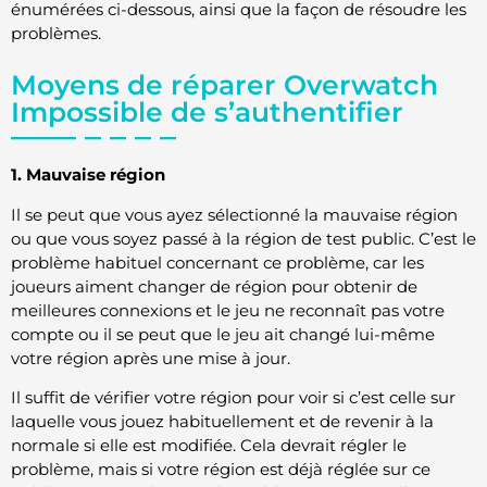
énumérées ci-dessous, ainsi que la façon de résoudre les
problèmes.
Moyens de réparer Overwatch
Impossible de s’authentifier
1. Mauvaise région
Il se peut que vous ayez sélectionné la mauvaise région
ou que vous soyez passé à la région de test public. C’est le
problème habituel concernant ce problème, car les
joueurs aiment changer de région pour obtenir de
meilleures connexions et le jeu ne reconnaît pas votre
compte ou il se peut que le jeu ait changé lui-même
votre région après une mise à jour.
Il suffit de vérifier votre région pour voir si c’est celle sur
laquelle vous jouez habituellement et de revenir à la
normale si elle est modifiée. Cela devrait régler le
problème, mais si votre région est déjà réglée sur ce