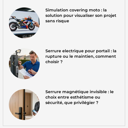
Simulation covering moto : la
solution pour visualiser son projet
sans risque
Serrure electrique pour portail : la
rupture ou le maintien, comment
choisir ?
Serrure magnétique invisible : le
choix entre esthétisme ou
sécurité, que privilégier ?