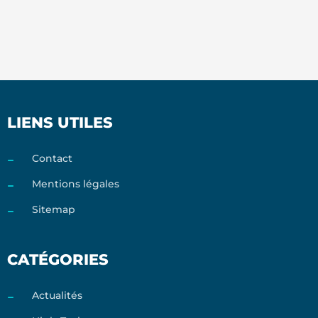
LIENS UTILES
Contact
Mentions légales
Sitemap
CATÉGORIES
Actualités