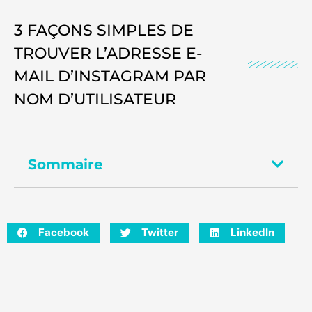
3 FAÇONS SIMPLES DE
TROUVER L’ADRESSE E-
MAIL D’INSTAGRAM PAR
NOM D’UTILISATEUR
Sommaire
Facebook
Twitter
LinkedIn