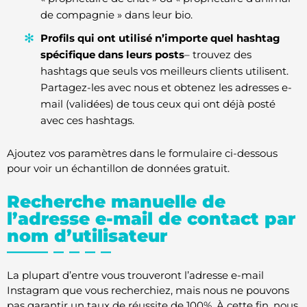
de compagnie » dans leur bio.
Profils qui ont utilisé n’importe quel hashtag
spécifique dans leurs posts
– trouvez des
hashtags que seuls vos meilleurs clients utilisent.
Partagez-les avec nous et obtenez les adresses e-
mail (validées) de tous ceux qui ont déjà posté
avec ces hashtags.
Ajoutez vos paramètres dans le formulaire ci-dessous
pour voir un échantillon de données gratuit.
Recherche manuelle de
l’adresse e-mail de contact par
nom d’utilisateur
La plupart d’entre vous trouveront l’adresse e-mail
Instagram que vous recherchiez, mais nous ne pouvons
pas garantir un taux de réussite de 100%. À cette fin, nous