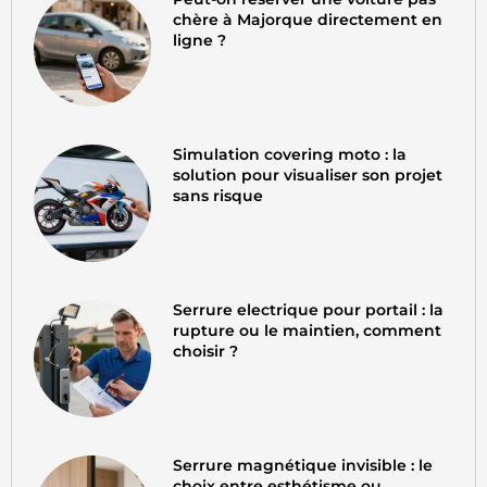
chère à Majorque directement en
ligne ?
Simulation covering moto : la
solution pour visualiser son projet
sans risque
Serrure electrique pour portail : la
rupture ou le maintien, comment
choisir ?
Serrure magnétique invisible : le
choix entre esthétisme ou