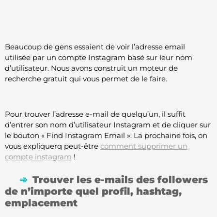
Beaucoup de gens essaient de voir l’adresse email
utilisée par un compte Instagram basé sur leur nom
d’utilisateur. Nous avons construit un moteur de
recherche gratuit qui vous permet de le faire.
Pour trouver l’adresse e-mail de quelqu’un, il suffit
d’entrer son nom d’utilisateur Instagram et de cliquer sur
le bouton « Find Instagram Email ». La prochaine fois, on
vous expliquerq peut-être
comment supprimer un
compte instagram
!
Trouver les e-mails des followers
de n’importe quel profil, hashtag,
emplacement