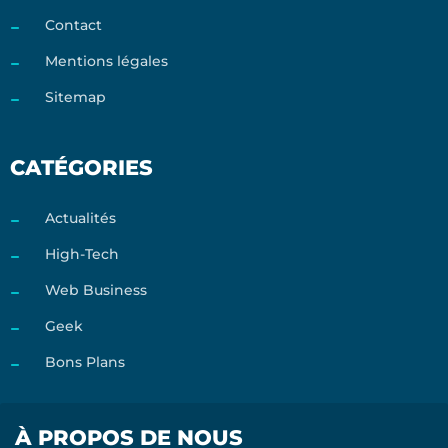
Contact
Mentions légales
Sitemap
CATÉGORIES
Actualités
High-Tech
Web Business
Geek
Bons Plans
À PROPOS DE NOUS