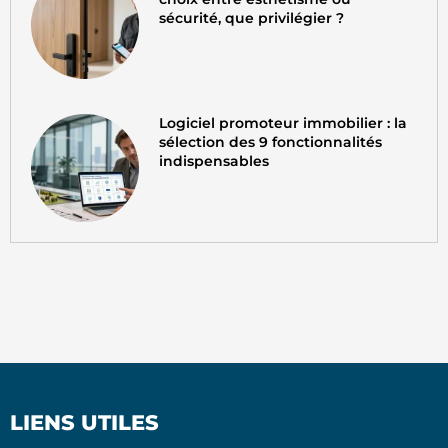
sécurité, que privilégier ?
Logiciel promoteur immobilier : la
sélection des 9 fonctionnalités
indispensables
LIENS UTILES