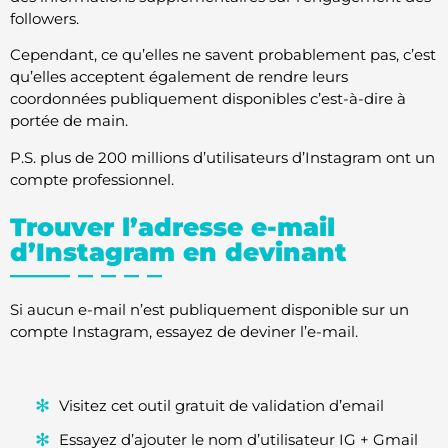
followers.
Cependant, ce qu’elles ne savent probablement pas, c’est
qu’elles acceptent également de rendre leurs
coordonnées publiquement disponibles c’est-à-dire à
portée de main.
P.S. plus de 200 millions d’utilisateurs d’Instagram ont un
compte professionnel.
Trouver l’adresse e-mail
d’Instagram en devinant
Si aucun e-mail n’est publiquement disponible sur un
compte Instagram, essayez de deviner l’e-mail.
Visitez cet outil gratuit de validation d’email
Essayez d’ajouter le nom d’utilisateur IG + Gmail