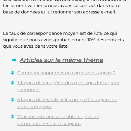
facilement vérifier si nous avons ce contact dans notre
base de données et lui redonner son adresse e-mail.
Le taux de correspondance moyen est de 10%, ce qui
signifie que nous avons probablement 10% des contacts
que vous avez dans votre liste.
Articles sur le même thème
Comment supprimer un compte Instagram ?
3 façons de récupérer des messages Instagram
supprimés
5 façons de revitaliser le compte Instagram de
votre entreprise
7 façons astucieuses d’obtenir plus de
commentaires sur Instagram