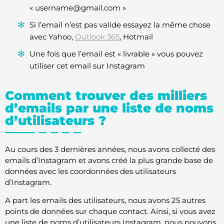
«
username@gmail.com
»
Si l’email n’est pas valide essayez la même chose
avec Yahoo,
Outlook 365
, Hotmail
Une fois que l’email est « livrable » vous pouvez
utiliser cet email sur Instagram
Comment trouver des milliers
d’emails par une liste de noms
d’utilisateurs ?
Au cours des 3 dernières années, nous avons collecté des
emails d’Instagram et avons créé la plus grande base de
données avec les coordonnées des utilisateurs
d’Instagram.
A part les emails des utilisateurs, nous avons 25 autres
points de données sur chaque contact. Ainsi, si vous avez
une liste de noms d’utilisateurs Instagram, nous pouvons