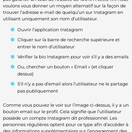
voulons vous donner un moyen alternatif sur la façon de
trouver l’adresse e-mail de quelqu’un sur Instagram en
utilisant uniquement son nom d’utilisateur.
Ouvrir l’application Instagram
Cliquer sur la barre de recherche supérieure et
entrer le nom d’utilisateur
Vérifier la bio Instagram pour voir s’il y a des emails
Ou, chercher un bouton « Email » (et cliquer
dessus)
S’il n’y a pas d’email alors l’utilisateur ne le partage
pas publiquement
Comme vous pouvez le voir sur l’image ci-dessus, il y a un
bouton email sur le profil. Cela signifie que l’utilisateur
possède un compte Instagram dit professionnel. Les
personnes régulières optent pour ce type afin d’accéder à
des informations supplémentaires sur l’engagement des