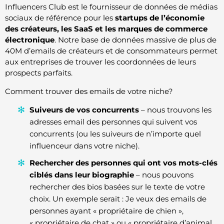
Influencers Club est le fournisseur de données de médias
sociaux de référence pour les
startups de l’économie
des créateurs, les SaaS et les marques de commerce
électronique
. Notre base de données massive de plus de
40M d’emails de créateurs et de consommateurs permet
aux entreprises de trouver les coordonnées de leurs
prospects parfaits.
Comment trouver des emails de votre niche?
Suiveurs de vos concurrents
– nous trouvons les
adresses email des personnes qui suivent vos
concurrents (ou les suiveurs de n’importe quel
influenceur dans votre niche).
Rechercher des personnes qui ont vos mots-clés
ciblés dans leur biographie
– nous pouvons
rechercher des bios basées sur le texte de votre
choix. Un exemple serait : Je veux des emails de
personnes ayant « propriétaire de chien »,
« propriétaire de chat » ou « propriétaire d’animal