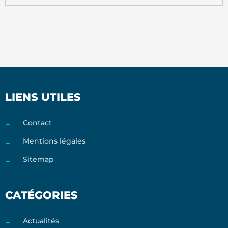
LIENS UTILES
Contact
Mentions légales
Sitemap
CATÉGORIES
Actualités