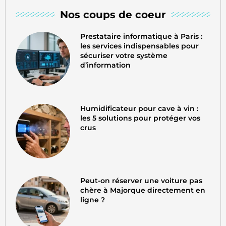
Nos coups de coeur
Prestataire informatique à Paris :
les services indispensables pour
sécuriser votre système
d’information
Humidificateur pour cave à vin :
les 5 solutions pour protéger vos
crus
Peut-on réserver une voiture pas
chère à Majorque directement en
ligne ?