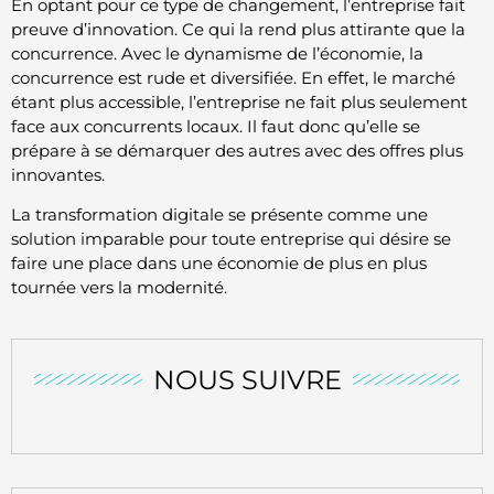
En optant pour ce type de changement, l’entreprise fait
preuve d’innovation. Ce qui la rend plus attirante que la
concurrence. Avec le dynamisme de l’économie, la
concurrence est rude et diversifiée. En effet, le marché
étant plus accessible, l’entreprise ne fait plus seulement
face aux concurrents locaux. Il faut donc qu’elle se
prépare à se démarquer des autres avec des offres plus
innovantes.
La transformation digitale se présente comme une
solution imparable pour toute entreprise qui désire se
faire une place dans une économie de plus en plus
tournée vers la modernité.
NOUS SUIVRE