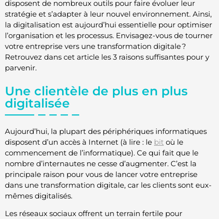
disposent de nombreux outils pour faire évoluer leur
stratégie et s’adapter à leur nouvel environnement. Ainsi,
la digitalisation est aujourd’hui essentielle pour optimiser
l’organisation et les processus. Envisagez-vous de tourner
votre entreprise vers une transformation digitale ?
Retrouvez dans cet article les 3 raisons suffisantes pour y
parvenir.
Une clientèle de plus en plus
digitalisée
Aujourd’hui, la plupart des périphériques informatiques
disposent d’un accès à Internet (à lire : le
bit
où le
commencement de l’informatique). Ce qui fait que le
nombre d’internautes ne cesse d’augmenter. C’est la
principale raison pour vous de lancer votre entreprise
dans une transformation digitale, car les clients sont eux-
mêmes digitalisés.
Les réseaux sociaux offrent un terrain fertile pour