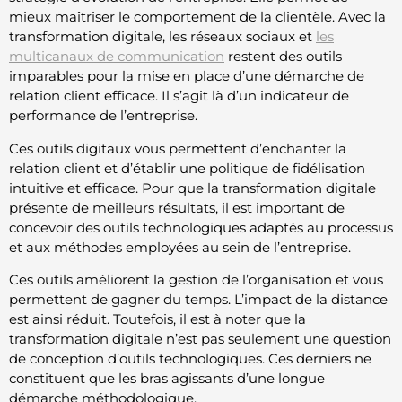
mieux maîtriser le comportement de la clientèle. Avec la
transformation digitale, les réseaux sociaux et
les
multicanaux de communication
restent des outils
imparables pour la mise en place d’une démarche de
relation client efficace. Il s’agit là d’un indicateur de
performance de l’entreprise.
Ces outils digitaux vous permettent d’enchanter la
relation client et d’établir une politique de fidélisation
intuitive et efficace. Pour que la transformation digitale
présente de meilleurs résultats, il est important de
concevoir des outils technologiques adaptés au processus
et aux méthodes employées au sein de l’entreprise.
Ces outils améliorent la gestion de l’organisation et vous
permettent de gagner du temps. L’impact de la distance
est ainsi réduit. Toutefois, il est à noter que la
transformation digitale n’est pas seulement une question
de conception d’outils technologiques. Ces derniers ne
constituent que les bras agissants d’une longue
démarche méthodologique.