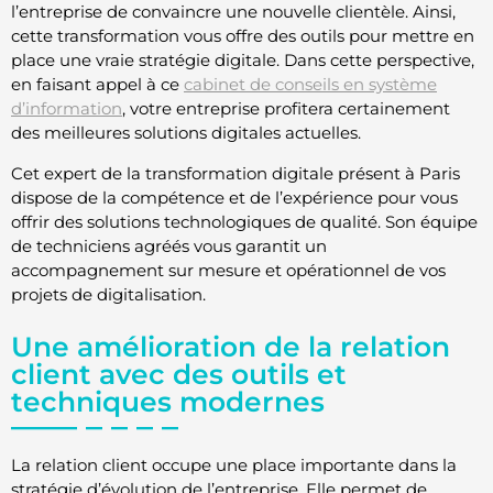
l’entreprise de convaincre une nouvelle clientèle. Ainsi,
cette transformation vous offre des outils pour mettre en
place une vraie stratégie digitale. Dans cette perspective,
en faisant appel à ce
cabinet de conseils en système
d’information
, votre entreprise profitera certainement
des meilleures solutions digitales actuelles.
Cet expert de la transformation digitale présent à Paris
dispose de la compétence et de l’expérience pour vous
offrir des solutions technologiques de qualité. Son équipe
de techniciens agréés vous garantit un
accompagnement sur mesure et opérationnel de vos
projets de digitalisation.
Une amélioration de la relation
client avec des outils et
techniques modernes
La relation client occupe une place importante dans la
stratégie d’évolution de l’entreprise. Elle permet de