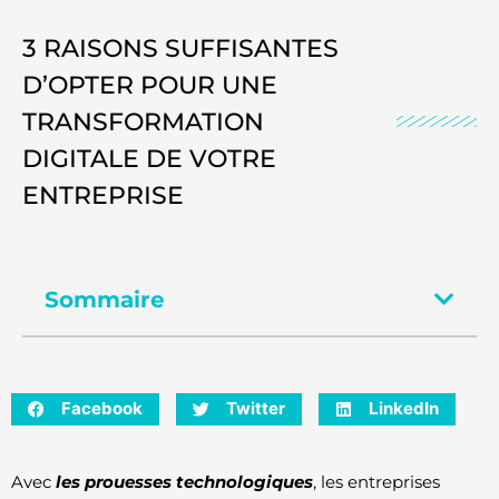
3 RAISONS SUFFISANTES
D’OPTER POUR UNE
TRANSFORMATION
DIGITALE DE VOTRE
ENTREPRISE
Sommaire
Facebook
Twitter
LinkedIn
Avec
les prouesses technologiques
, les entreprises