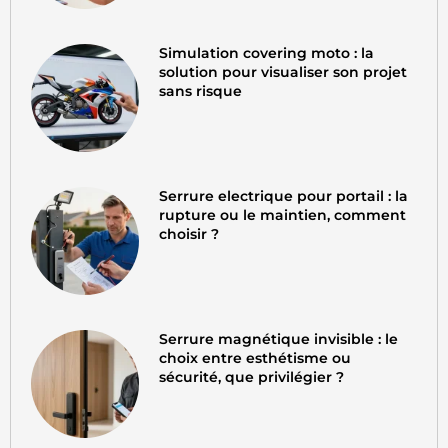
Simulation covering moto : la
solution pour visualiser son projet
sans risque
Serrure electrique pour portail : la
rupture ou le maintien, comment
choisir ?
Serrure magnétique invisible : le
choix entre esthétisme ou
sécurité, que privilégier ?