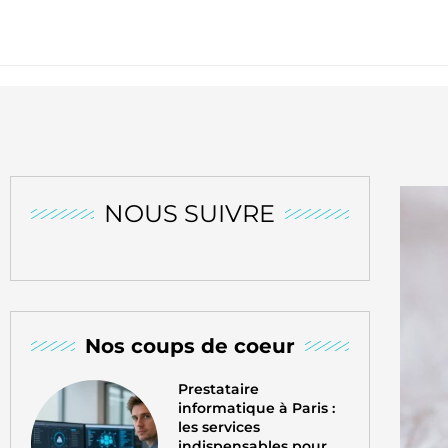
NOUS SUIVRE
Nos coups de coeur
Prestataire
informatique à Paris :
les services
indispensables pour