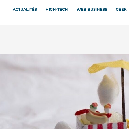
ACTUALITÉS
HIGH-TECH
WEB BUSINESS
GEEK