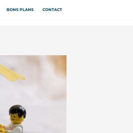
BONS PLANS
CONTACT