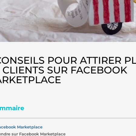
CONSEILS POUR ATTIRER P
 CLIENTS SUR FACEBOOK
RKETPLACE
mmaire
acebook Marketplace
endre sur Facebook Marketplace