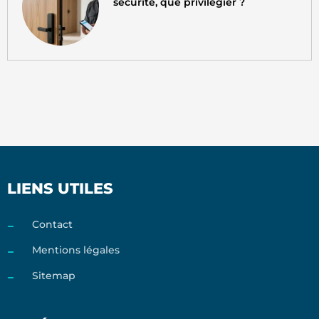
sécurité, que privilégier ?
LIENS UTILES
Contact
Mentions légales
Sitemap