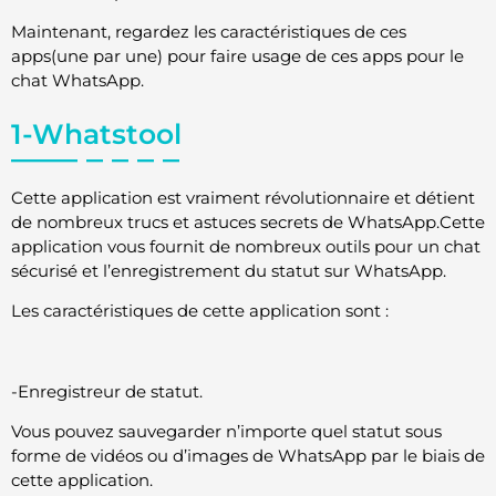
Maintenant, regardez les caractéristiques de ces
apps(une par une) pour faire usage de ces apps pour le
chat WhatsApp.
1-Whatstool
Cette application est vraiment révolutionnaire et détient
de nombreux trucs et astuces secrets de WhatsApp.Cette
application vous fournit de nombreux outils pour un chat
sécurisé et l’enregistrement du statut sur WhatsApp.
Les caractéristiques de cette application sont :
-Enregistreur de statut.
Vous pouvez sauvegarder n’importe quel statut sous
forme de vidéos ou d’images de WhatsApp par le biais de
cette application.