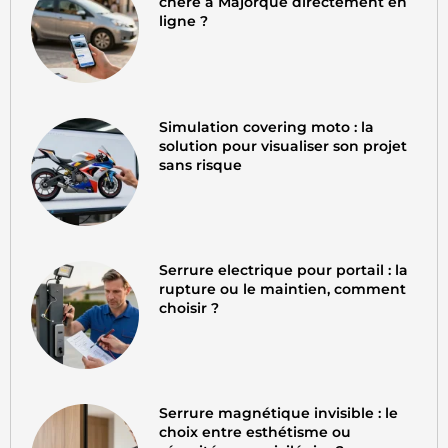
chère à Majorque directement en
ligne ?
Simulation covering moto : la
solution pour visualiser son projet
sans risque
Serrure electrique pour portail : la
rupture ou le maintien, comment
choisir ?
Serrure magnétique invisible : le
choix entre esthétisme ou