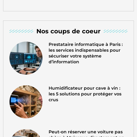
Nos coups de coeur
Prestataire informatique à Paris :
les services indispensables pour
sécuriser votre système
d’information
Humidificateur pour cave à vin :
les 5 solutions pour protéger vos
crus
Peut-on réserver une voiture pas