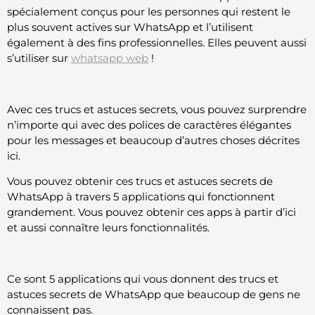
spécialement conçus pour les personnes qui restent le
plus souvent actives sur WhatsApp et l’utilisent
également à des fins professionnelles. Elles peuvent aussi
s’utiliser sur
whatsapp web
!
Avec ces trucs et astuces secrets, vous pouvez surprendre
n’importe qui avec des polices de caractères élégantes
pour les messages et beaucoup d’autres choses décrites
ici.
Vous pouvez obtenir ces trucs et astuces secrets de
WhatsApp à travers 5 applications qui fonctionnent
grandement. Vous pouvez obtenir ces apps à partir d’ici
et aussi connaître leurs fonctionnalités.
Ce sont 5 applications qui vous donnent des trucs et
astuces secrets de WhatsApp que beaucoup de gens ne
connaissent pas.