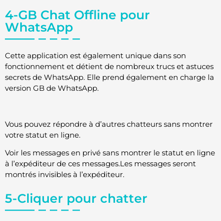
4-GB Chat Offline pour
WhatsApp
Cette application est également unique dans son
fonctionnement et détient de nombreux trucs et astuces
secrets de WhatsApp. Elle prend également en charge la
version GB de WhatsApp.
Vous pouvez répondre à d’autres chatteurs sans montrer
votre statut en ligne.
Voir les messages en privé sans montrer le statut en ligne
à l’expéditeur de ces messages.Les messages seront
montrés invisibles à l’expéditeur.
5-Cliquer pour chatter