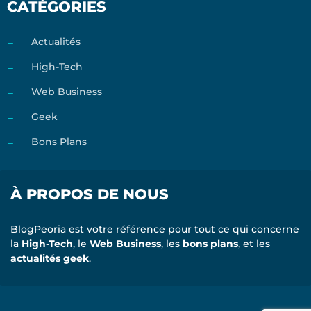
CATÉGORIES
Actualités
High-Tech
Web Business
Geek
Bons Plans
À PROPOS DE NOUS
BlogPeoria est votre référence pour tout ce qui concerne
la
High-Tech
, le
Web Business
, les
bons plans
, et les
actualités geek
.