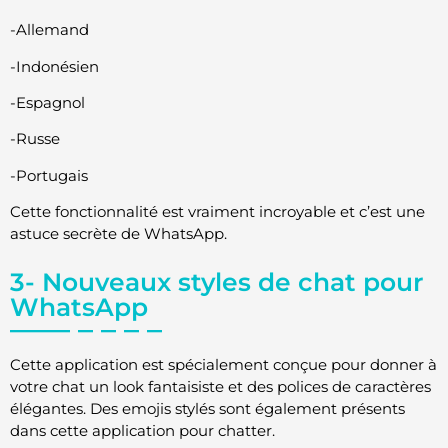
-Allemand
-Indonésien
-Espagnol
-Russe
-Portugais
Cette fonctionnalité est vraiment incroyable et c’est une
astuce secrète de WhatsApp.
3- Nouveaux styles de chat pour
WhatsApp
Cette application est spécialement conçue pour donner à
votre chat un look fantaisiste et des polices de caractères
élégantes. Des emojis stylés sont également présents
dans cette application pour chatter.