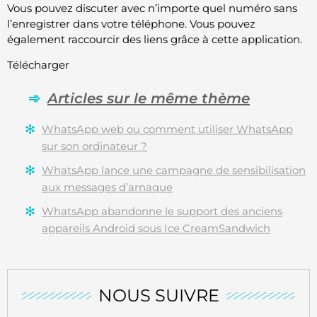
Vous pouvez discuter avec n’importe quel numéro sans
l’enregistrer dans votre téléphone. Vous pouvez
également raccourcir des liens grâce à cette application.
Télécharger
Articles sur le même thème
WhatsApp web ou comment utiliser WhatsApp
sur son ordinateur ?
WhatsApp lance une campagne de sensibilisation
aux messages d’arnaque
WhatsApp abandonne le support des anciens
appareils Android sous Ice CreamSandwich
NOUS SUIVRE