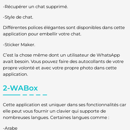
-Récupérer un chat supprimé.
-Style de chat.
Différentes polices élégantes sont disponibles dans cette
application pour embellir votre chat.
-Sticker Maker.
C’est la chose même dont un utilisateur de WhatsApp
avait besoin. Vous pouvez faire des autocollants de votre
propre volonté et avec votre propre photo dans cette
application.
2-WABox
Cette application est uniquer dans ses fonctionnalités car
elle peut vous fournir un clavier qui supporte de
nombreuses langues. Certaines langues comme :
-Arabe