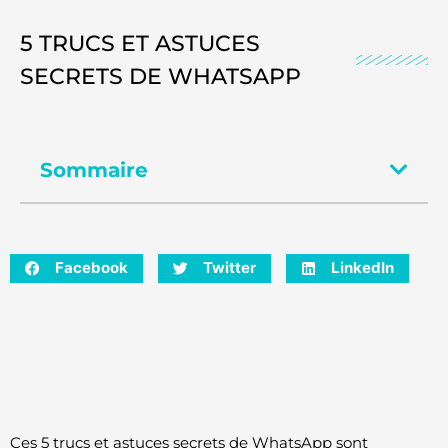
5 TRUCS ET ASTUCES
SECRETS DE WHATSAPP
Sommaire
Facebook
Twitter
LinkedIn
Ces 5 trucs et astuces secrets de WhatsApp sont