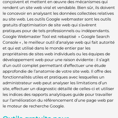
conçoivent et mettent en œuvre des mécanismes qui
rendent un site web viral et vendable. Bien sûr, ils doivent
le concevoir en analysant les données collectées relatives
au site web. Les outils Google webmaster sont les outils
gratuits d’optimisation de site web qui s’avèrent
pratiques pour de tels professionnels ou indépendants.
Google Webmaster Tool est rebaptisé » Google Search
Console « , le meilleur outil d’analyse web qui fait autorité
et qui est utilisé dans le monde entier par les
propriétaires de sites web individuels ou les équipes de
développement web pour une raison évidente : il s’agit
d’un outil complet permettant d’effectuer une étude
approfondie de l’anatomie de votre site web. Il offre des
fonctionnalités utiles et pratiques avec lesquelles un
administrateur web peut analyser les limitations d’un
site, effectuer un diagnostic détaillé de celles-ci et utiliser
les indices des rapports analytiques guide pour travailler
sur l’amélioration du référencement d’une page web par
le moteur de recherche Google.