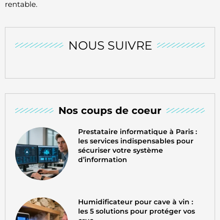
rentable.
NOUS SUIVRE
Nos coups de coeur
Prestataire informatique à Paris :
les services indispensables pour
sécuriser votre système
d’information
Humidificateur pour cave à vin :
les 5 solutions pour protéger vos