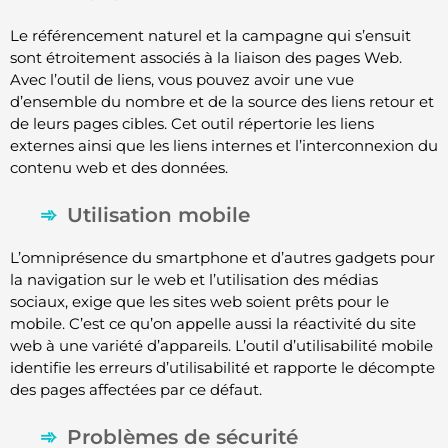
Le référencement naturel et la campagne qui s’ensuit
sont étroitement associés à la liaison des pages Web.
Avec l’outil de liens, vous pouvez avoir une vue
d’ensemble du nombre et de la source des liens retour et
de leurs pages cibles. Cet outil répertorie les liens
externes ainsi que les liens internes et l’interconnexion du
contenu web et des données.
Utilisation mobile
L’omniprésence du smartphone et d’autres gadgets pour
la navigation sur le web et l’utilisation des médias
sociaux, exige que les sites web soient prêts pour le
mobile. C’est ce qu’on appelle aussi la réactivité du site
web à une variété d’appareils. L’outil d’utilisabilité mobile
identifie les erreurs d’utilisabilité et rapporte le décompte
des pages affectées par ce défaut.
Problèmes de sécurité