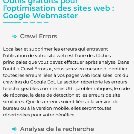
Outils gratuits pour
l’optimisation des sites web :
Google Webmaster
Crawl Errors
Localiser et supprimer les erreurs qui entravent
l’utilisation de votre site web est l’une des tâches
principales que vous devez effectuer après analyse. Dans
l’outil » Crawl Errors « , vous serez en mesure d’identifier
toutes les erreurs liées à vos pages web localisées lors du
crawling du Google Bot. La section répertorie les erreurs
téléchargeables comme les URL problématiques, le code
de réponse, la date de détection et les erreurs de site
similaires. Que les erreurs soient liées à la version de
bureau ou à la version mobile, elles seront toutes
répertoriées pour votre bénéfice.
Analyse de la recherche