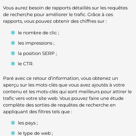
Vous aurez besoin de rapports détaillés sur les requêtes
de recherche pour améliorer le trafic. Grâce à ces
rapports, vous pouvez obtenir des chiffres sur :
le nombre de clic ;
les impressions ;
la position SERP ;
le CTR.
Paré avec ce retour d’information, vous obtenez un
aperçu sur les mots-clés que vous avez ajoutés à votre
contenu et les mots-clés qui sont meilleurs pour attirer le
trafic vers votre site web. Vous pouvez faire une étude
complète des sorties de requêtes de recherche en
appliquant des filtres tels que :
les pays ;
le type de web ;