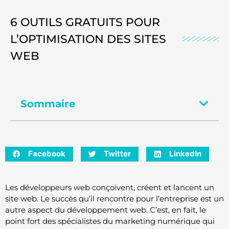
6 OUTILS GRATUITS POUR
L’OPTIMISATION DES SITES
WEB
Sommaire
Facebook
Twitter
LinkedIn
Les développeurs web conçoivent, créent et lancent un
site web. Le succès qu’il rencontre pour l’entreprise est un
autre aspect du développement web. C’est, en fait, le
point fort des spécialistes du marketing numérique qui