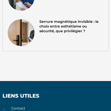
Serrure magnétique invisible : le
choix entre esthétisme ou
sécurité, que privilégier ?
LIENS UTILES
Contact