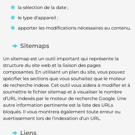
la sélection de la date ;
le type d’appareil ;
apporter les modifications nécessaires au contenu.
Sitemaps
Un sitemap est un outil important qui représente la
structure du site web et la liaison des pages
composantes. En utilisant un plan du site, vous pouvez
spécifier les sections que vous souhaitez que le moteur
de recherche indexe. Cet outil vous aidera à modifier et à
soumettre le fichier sitemap et à visualiser le nombre
d’URL indexés par le moteur de recherche Google. Une
autre information pertinente est la liste des URLs
bloqués. Il vous montrera également toute erreur ou
avertissement lors de l’indexation d’un URL.
Liens