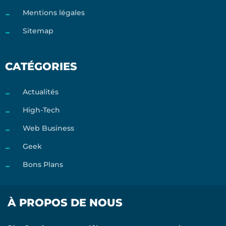
Mentions légales
Sitemap
CATÉGORIES
Actualités
High-Tech
Web Business
Geek
Bons Plans
À PROPOS DE NOUS