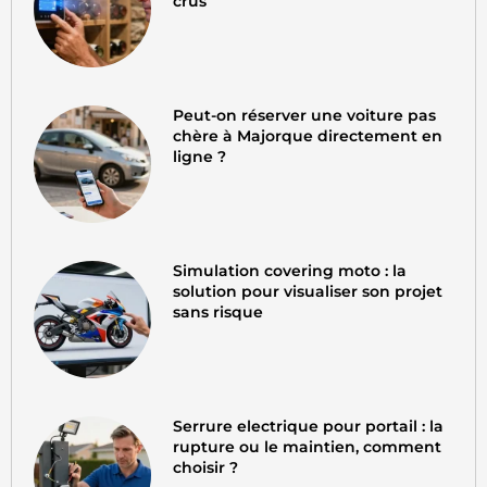
crus
Peut-on réserver une voiture pas
chère à Majorque directement en
ligne ?
Simulation covering moto : la
solution pour visualiser son projet
sans risque
Serrure electrique pour portail : la
rupture ou le maintien, comment
choisir ?