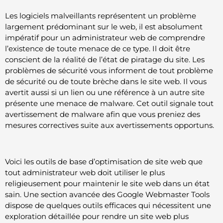
Les logiciels malveillants représentent un problème
largement prédominant sur le web, il est absolument
impératif pour un administrateur web de comprendre
l’existence de toute menace de ce type. Il doit être
conscient de la réalité de l’état de piratage du site. Les
problèmes de sécurité vous informent de tout problème
de sécurité ou de toute brèche dans le site web. Il vous
avertit aussi si un lien ou une référence à un autre site
présente une menace de malware. Cet outil signale tout
avertissement de malware afin que vous preniez des
mesures correctives suite aux avertissements opportuns.
Voici les outils de base d’optimisation de site web que
tout administrateur web doit utiliser le plus
religieusement pour maintenir le site web dans un état
sain. Une section avancée des Google Webmaster Tools
dispose de quelques outils efficaces qui nécessitent une
exploration détaillée pour rendre un site web plus