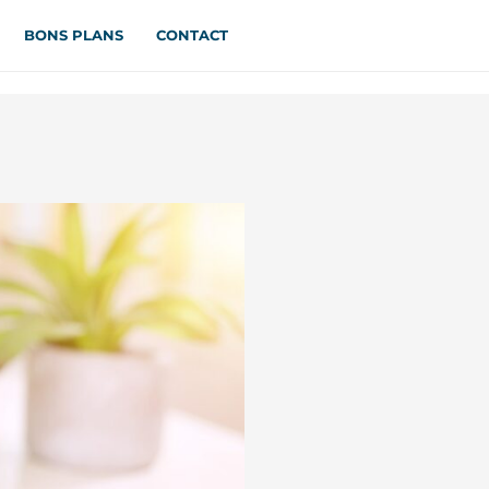
BONS PLANS
CONTACT