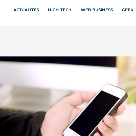
ACTUALITÉS
HIGH-TECH
WEB BUSINESS
GEEK