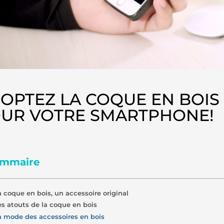
OPTEZ LA COQUE EN BOIS
UR VOTRE SMARTPHONE!
mmaire
a coque en bois, un accessoire original
es atouts de la coque en bois
a mode des accessoires en bois