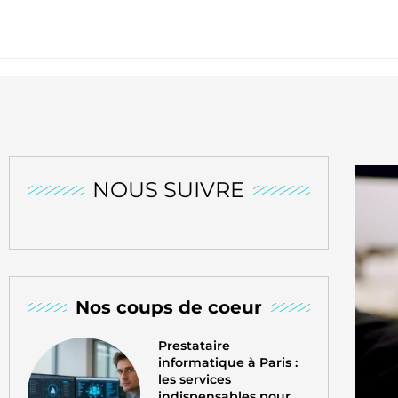
NOUS SUIVRE
Nos coups de coeur
Prestataire
informatique à Paris :
les services
indispensables pour