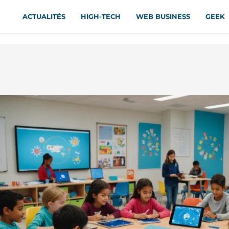
ACTUALITÉS
HIGH-TECH
WEB BUSINESS
GEEK