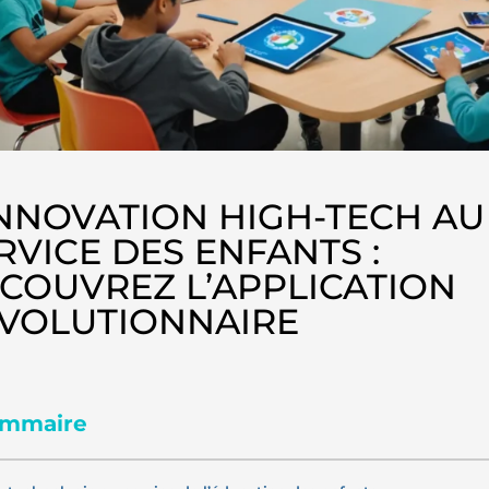
INNOVATION HIGH-TECH AU
RVICE DES ENFANTS :
COUVREZ L’APPLICATION
VOLUTIONNAIRE
mmaire