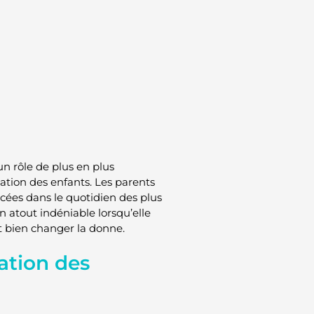
n rôle de plus en plus
ation des enfants. Les parents
ncées dans le quotidien des plus
 atout indéniable lorsqu’elle
t bien changer la donne.
ation des