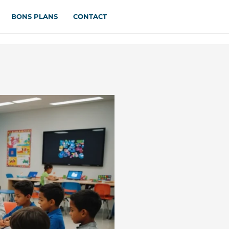
BONS PLANS
CONTACT