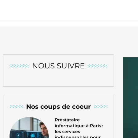
NOUS SUIVRE
Nos coups de coeur
Prestataire
informatique à Paris :
les services
indispensables pour