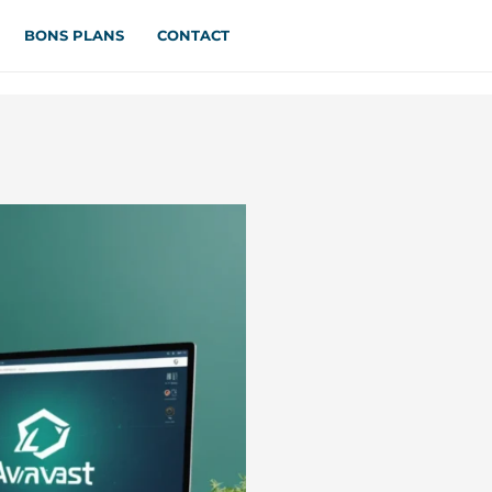
BONS PLANS
CONTACT