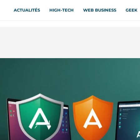
ACTUALITÉS
HIGH-TECH
WEB BUSINESS
GEEK