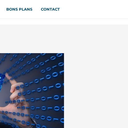
BONS PLANS
CONTACT