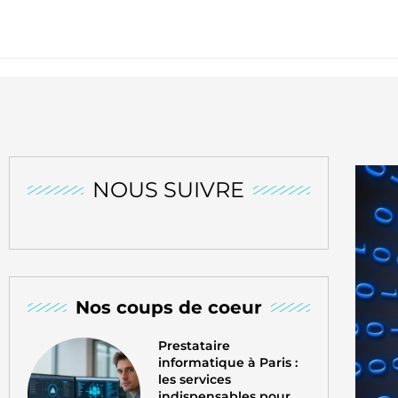
NOUS SUIVRE
Nos coups de coeur
Prestataire
informatique à Paris :
les services
indispensables pour