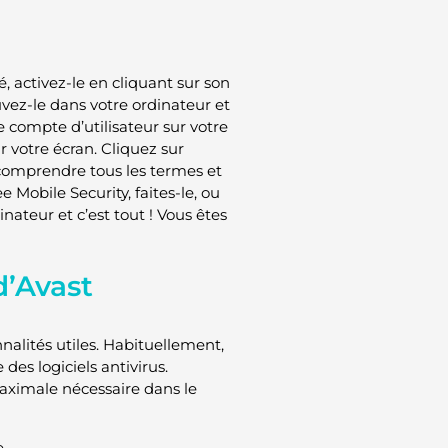
, activez-le en cliquant sur son
vez-le dans votre ordinateur et
e compte d’utilisateur sur votre
r votre écran. Cliquez sur
e comprendre tous les termes et
ee Mobile Security, faites-le, ou
inateur et c’est tout ! Vous êtes
d’Avast
nalités utiles. Habituellement,
des logiciels antivirus.
maximale nécessaire dans le
.