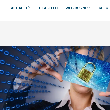
ACTUALITÉS
HIGH-TECH
WEB BUSINESS
GEEK