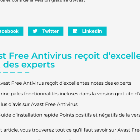
acebook
Twitter
LinkedIn
t Free Antivirus reçoit d’excell
t des experts
vast Free Antivirus reçoit d’excellentes notes des experts
rincipales fonctionnalités incluses dans la version gratuite d’
lus d’avis sur Avast Free Antivirus
uide d’installation rapide Points positifs et négatifs de la ver
 article, vous trouverez tout ce qu’il faut savoir sur Avast Fr