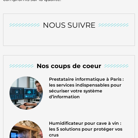
NOUS SUIVRE
Nos coups de coeur
Prestataire informatique à Paris :
les services indispensables pour
sécuriser votre système
d’information
Humidificateur pour cave à vin :
les 5 solutions pour protéger vos
crus