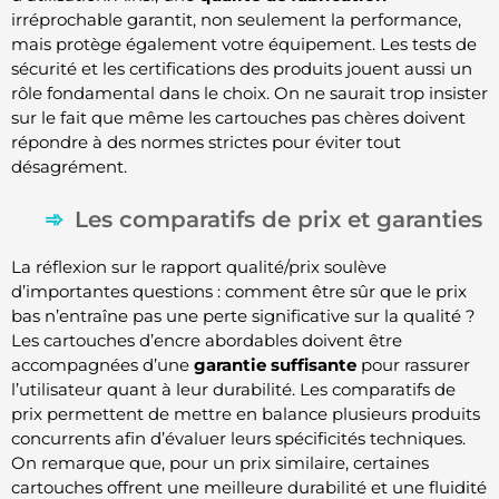
irréprochable garantit, non seulement la performance,
mais protège également votre équipement. Les tests de
sécurité et les certifications des produits jouent aussi un
rôle fondamental dans le choix. On ne saurait trop insister
sur le fait que même les cartouches pas chères doivent
répondre à des normes strictes pour éviter tout
désagrément.
Les comparatifs de prix et garanties
La réflexion sur le rapport qualité/prix soulève
d’importantes questions : comment être sûr que le prix
bas n’entraîne pas une perte significative sur la qualité ?
Les cartouches d’encre abordables doivent être
accompagnées d’une
garantie suffisante
pour rassurer
l’utilisateur quant à leur durabilité. Les comparatifs de
prix permettent de mettre en balance plusieurs produits
concurrents afin d’évaluer leurs spécificités techniques.
On remarque que, pour un prix similaire, certaines
cartouches offrent une meilleure durabilité et une fluidité