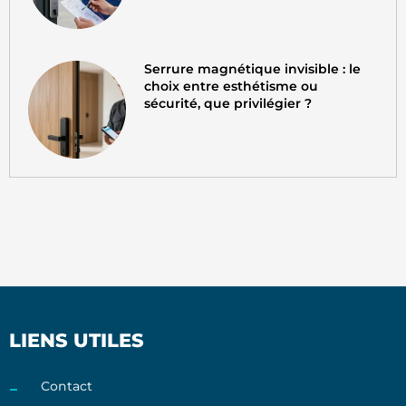
Serrure magnétique invisible : le
choix entre esthétisme ou
sécurité, que privilégier ?
LIENS UTILES
Contact