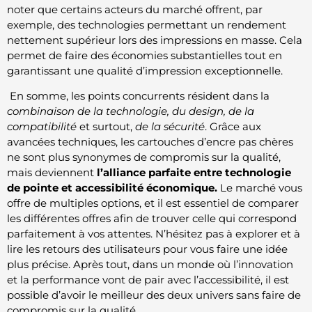
noter que certains acteurs du marché offrent, par
exemple, des technologies permettant un rendement
nettement supérieur lors des impressions en masse. Cela
permet de faire des économies substantielles tout en
garantissant une qualité d’impression exceptionnelle.
En somme, les points concurrents résident dans la
combinaison de la technologie, du design, de la
compatibilité
et surtout,
de la sécurité
. Grâce aux
avancées techniques, les cartouches d’encre pas chères
ne sont plus synonymes de compromis sur la qualité,
mais deviennent
l’alliance parfaite entre technologie
de pointe et accessibilité économique.
Le marché vous
offre de multiples options, et il est essentiel de comparer
les différentes offres afin de trouver celle qui correspond
parfaitement à vos attentes. N’hésitez pas à explorer et à
lire les retours des utilisateurs pour vous faire une idée
plus précise. Après tout, dans un monde où l’innovation
et la performance vont de pair avec l’accessibilité, il est
possible d’avoir le meilleur des deux univers sans faire de
compromis sur la qualité.