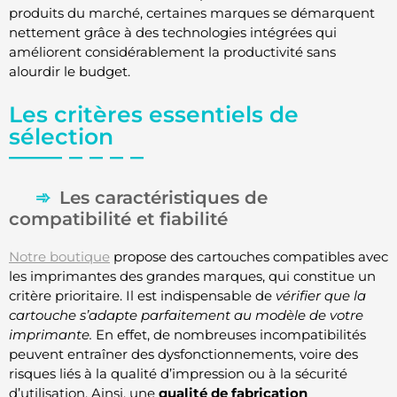
produits du marché, certaines marques se démarquent
nettement grâce à des technologies intégrées qui
améliorent considérablement la productivité sans
alourdir le budget.
Les critères essentiels de
sélection
Les caractéristiques de
compatibilité et fiabilité
Notre boutique
propose des cartouches compatibles avec
les imprimantes des grandes marques, qui constitue un
critère prioritaire. Il est indispensable de
vérifier que la
cartouche s’adapte parfaitement au modèle de votre
imprimante.
En effet, de nombreuses incompatibilités
peuvent entraîner des dysfonctionnements, voire des
risques liés à la qualité d’impression ou à la sécurité
d’utilisation. Ainsi, une
qualité de fabrication