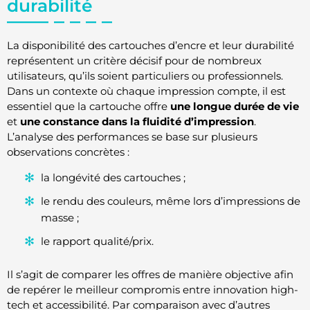
durabilité
La disponibilité des cartouches d’encre et leur durabilité
représentent un critère décisif pour de nombreux
utilisateurs, qu’ils soient particuliers ou professionnels.
Dans un contexte où chaque impression compte, il est
essentiel que la cartouche offre
une longue durée de vie
et
une constance dans la fluidité d’impression
.
L’analyse des performances se base sur plusieurs
observations concrètes :
la longévité des cartouches ;
le rendu des couleurs, même lors d’impressions de
masse ;
le rapport qualité/prix.
Il s’agit de comparer les offres de manière objective afin
de repérer le meilleur compromis entre innovation high-
tech et accessibilité. Par comparaison avec d’autres