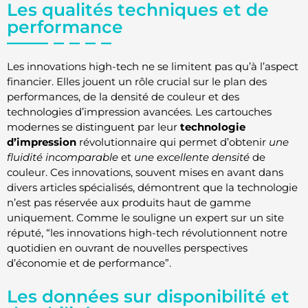
Les qualités techniques et de
performance
Les innovations high-tech ne se limitent pas qu’à l’aspect
financier. Elles jouent un rôle crucial sur le plan des
performances, de la densité de couleur et des
technologies d’impression avancées. Les cartouches
modernes se distinguent par leur
technologie
d’impression
révolutionnaire qui permet d’obtenir
une
fluidité incomparable
et
une excellente densité
de
couleur. Ces innovations, souvent mises en avant dans
divers articles spécialisés, démontrent que la technologie
n’est pas réservée aux produits haut de gamme
uniquement. Comme le souligne un expert sur un site
réputé, “les innovations high-tech révolutionnent notre
quotidien en ouvrant de nouvelles perspectives
d’économie et de performance”.
Les données sur disponibilité et