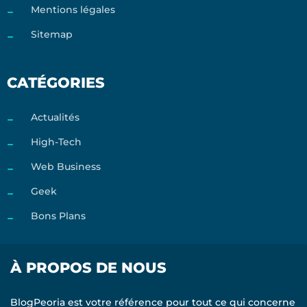
Mentions légales
Sitemap
CATÉGORIES
Actualités
High-Tech
Web Business
Geek
Bons Plans
À PROPOS DE NOUS
BlogPeoria est votre référence pour tout ce qui concerne