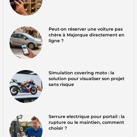
Peut-on réserver une voiture pas
chère à Majorque directement en
ligne ?
Simulation covering moto : la
solution pour visualiser son projet
sans risque
Serrure electrique pour portail : la
rupture ou le maintien, comment
choisir ?