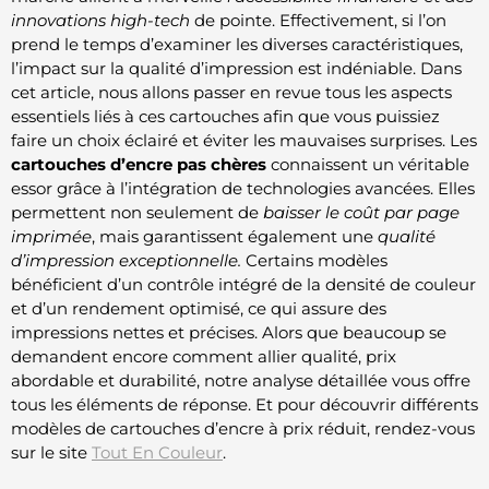
innovations high-tech
de pointe. Effectivement, si l’on
prend le temps d’examiner les diverses caractéristiques,
l’impact sur la qualité d’impression est indéniable. Dans
cet article, nous allons passer en revue tous les aspects
essentiels liés à ces cartouches afin que vous puissiez
faire un choix éclairé et éviter les mauvaises surprises. Les
cartouches d’encre pas chères
connaissent un véritable
essor grâce à l’intégration de technologies avancées. Elles
permettent non seulement de
baisser le coût par page
imprimée
, mais garantissent également une
qualité
d’impression exceptionnelle.
Certains modèles
bénéficient d’un contrôle intégré de la densité de couleur
et d’un rendement optimisé, ce qui assure des
impressions nettes et précises. Alors que beaucoup se
demandent encore comment allier qualité, prix
abordable et durabilité, notre analyse détaillée vous offre
tous les éléments de réponse. Et pour découvrir différents
modèles de cartouches d’encre à prix réduit, rendez-vous
sur le site
Tout En Couleur
.