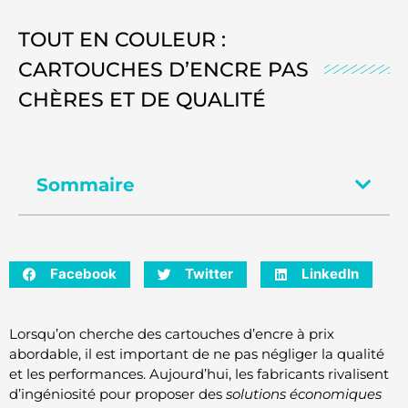
TOUT EN COULEUR :
CARTOUCHES D’ENCRE PAS
CHÈRES ET DE QUALITÉ
Sommaire
Facebook
Twitter
LinkedIn
Lorsqu’on cherche des cartouches d’encre à prix
abordable, il est important de ne pas négliger la qualité
et les performances. Aujourd’hui, les fabricants rivalisent
d’ingéniosité pour proposer des
solutions économiques