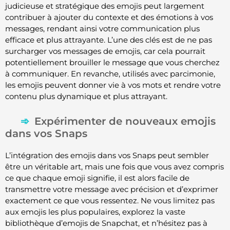
judicieuse et stratégique des emojis peut largement
contribuer à ajouter du contexte et des émotions à vos
messages, rendant ainsi votre communication plus
efficace et plus attrayante. L’une des clés est de ne pas
surcharger vos messages de emojis, car cela pourrait
potentiellement brouiller le message que vous cherchez
à communiquer. En revanche, utilisés avec parcimonie,
les emojis peuvent donner vie à vos mots et rendre votre
contenu plus dynamique et plus attrayant.
Expérimenter de nouveaux emojis
dans vos Snaps
L’intégration des emojis dans vos Snaps peut sembler
être un véritable art, mais une fois que vous avez compris
ce que chaque emoji signifie, il est alors facile de
transmettre votre message avec précision et d’exprimer
exactement ce que vous ressentez. Ne vous limitez pas
aux emojis les plus populaires, explorez la vaste
bibliothèque d’emojis de Snapchat, et n’hésitez pas à