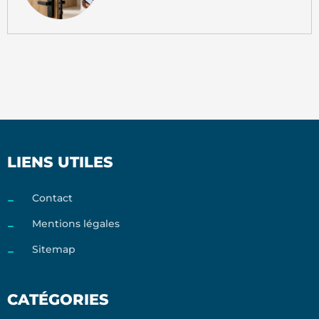
LIENS UTILES
Contact
Mentions légales
Sitemap
CATÉGORIES