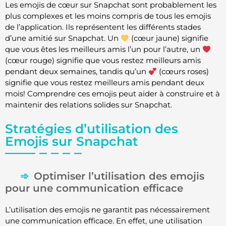
Les emojis de cœur sur Snapchat sont probablement les
plus complexes et les moins compris de tous les emojis
de l’application. Ils représentent les différents stades
d’une amitié sur Snapchat. Un
(cœur jaune) signifie
que vous êtes les meilleurs amis l’un pour l’autre, un
(cœur rouge) signifie que vous restez meilleurs amis
pendant deux semaines, tandis qu’un
(cœurs roses)
signifie que vous restez meilleurs amis pendant deux
mois! Comprendre ces emojis peut aider à construire et à
maintenir des relations solides sur Snapchat.
Stratégies d’utilisation des
Emojis sur Snapchat
Optimiser l’utilisation des emojis
pour une communication efficace
L’utilisation des emojis ne garantit pas nécessairement
une communication efficace. En effet, une utilisation