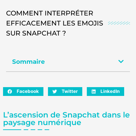
COMMENT INTERPRÉTER
EFFICACEMENT LES EMOJIS
SUR SNAPCHAT ?
Sommaire
Facebook
Twitter
LinkedIn
L’ascension de Snapchat dans le
paysage numérique