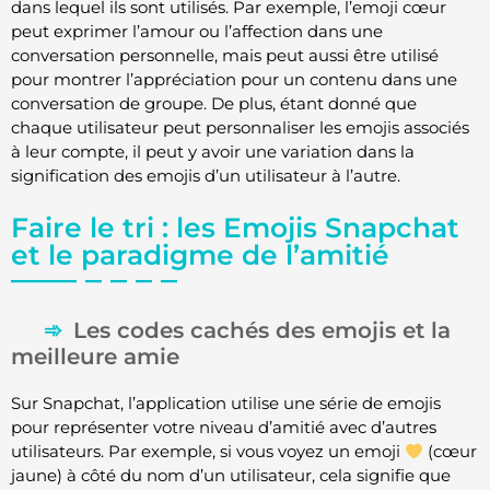
dans lequel ils sont utilisés. Par exemple, l’emoji cœur
peut exprimer l’amour ou l’affection dans une
conversation personnelle, mais peut aussi être utilisé
pour montrer l’appréciation pour un contenu dans une
conversation de groupe. De plus, étant donné que
chaque utilisateur peut personnaliser les emojis associés
à leur compte, il peut y avoir une variation dans la
signification des emojis d’un utilisateur à l’autre.
Faire le tri : les Emojis Snapchat
et le paradigme de l’amitié
Les codes cachés des emojis et la
meilleure amie
Sur Snapchat, l’application utilise une série de emojis
pour représenter votre niveau d’amitié avec d’autres
utilisateurs. Par exemple, si vous voyez un emoji
(cœur
jaune) à côté du nom d’un utilisateur, cela signifie que