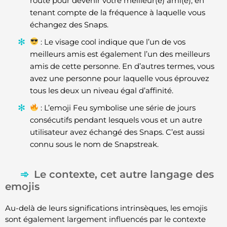
route pour devenir votre meilleur(e) ami(e), en
tenant compte de la fréquence à laquelle vous
échangez des Snaps.
: Le visage cool indique que l’un de vos
meilleurs amis est également l’un des meilleurs
amis de cette personne. En d’autres termes, vous
avez une personne pour laquelle vous éprouvez
tous les deux un niveau égal d’affinité.
: L’emoji Feu symbolise une série de jours
consécutifs pendant lesquels vous et un autre
utilisateur avez échangé des Snaps. C’est aussi
connu sous le nom de Snapstreak.
Le contexte, cet autre langage des
emojis
Au-delà de leurs significations intrinsèques, les emojis
sont également largement influencés par le contexte