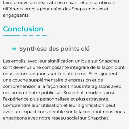
faire preuve de créativité en mixant et en combinant
différents emojis pour créer des Snaps uniques et
engageants.
Conclusion
Synthèse des points clé
Les emojis, avec leur signification unique sur Snapchat,
sont devenus une composante intégrale de la façon dont
nous communiquons sur la plateforme. Elles ajoutent
une couche supplémentaire d’expression et de
compréhension à la façon dont nous interagissons avec
nos amis et notre public sur Snapchat, rendant ainsi
l’expérience plus personnalisée et plus attrayante.
Comprendre leur utilisation et leur signification peut
avoir un impact considérable sur la façon dont nous nous
engageons avec notre réseau social sur Snapchat.