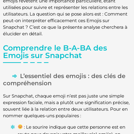
emojis revêtent une importance particulière, étant
utilisées pour suivre et représenter les relations entre les
utilisateurs. La question qui se pose alors est : Comment
peut-on interpréter efficacement ces Emojis sur
Snapchat ? C’est ce que la présente analyse cherchera à
élucider en détail.
Comprendre le B-A-BA des
Emojis sur Snapchat
L’essentiel des emojis : des clés de
compréhension
Sur Snapchat, chaque emoji n’est pas juste une simple
expression faciale, mais a plutôt une signification précise,
souvent liée à la relation entre deux utilisateurs. Pour en
nommer quelques-uns populaires :
: Le sourire indique que cette personne est en