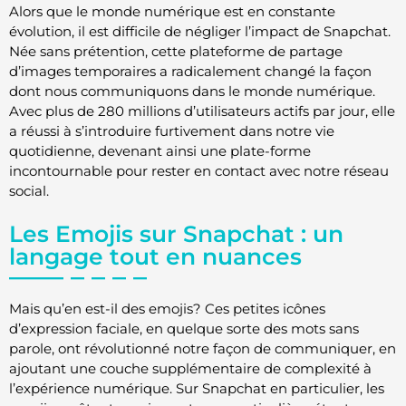
Alors que le monde numérique est en constante
évolution, il est difficile de négliger l’impact de Snapchat.
Née sans prétention, cette plateforme de partage
d’images temporaires a radicalement changé la façon
dont nous communiquons dans le monde numérique.
Avec plus de 280 millions d’utilisateurs actifs par jour, elle
a réussi à s’introduire furtivement dans notre vie
quotidienne, devenant ainsi une plate-forme
incontournable pour rester en contact avec notre réseau
social.
Les Emojis sur Snapchat : un
langage tout en nuances
Mais qu’en est-il des emojis? Ces petites icônes
d’expression faciale, en quelque sorte des mots sans
parole, ont révolutionné notre façon de communiquer, en
ajoutant une couche supplémentaire de complexité à
l’expérience numérique. Sur Snapchat en particulier, les