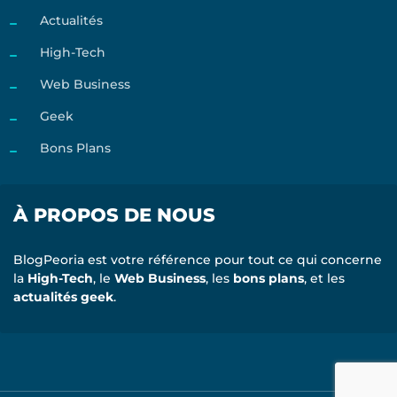
Actualités
High-Tech
Web Business
Geek
Bons Plans
À PROPOS DE NOUS
BlogPeoria est votre référence pour tout ce qui concerne
la
High-Tech
, le
Web Business
, les
bons plans
, et les
actualités geek
.