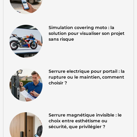
Simulation covering moto : la
solution pour visualiser son projet
sans risque
Serrure electrique pour portail : la
rupture ou le maintien, comment
choisir ?
Serrure magnétique invisible : le
choix entre esthétisme ou
sécurité, que privilégier ?