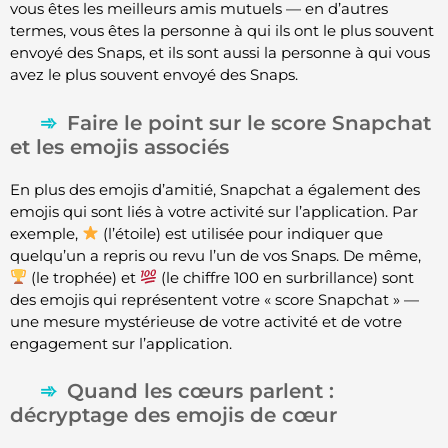
vous êtes les meilleurs amis mutuels — en d’autres
termes, vous êtes la personne à qui ils ont le plus souvent
envoyé des Snaps, et ils sont aussi la personne à qui vous
avez le plus souvent envoyé des Snaps.
Faire le point sur le score Snapchat
et les emojis associés
En plus des emojis d’amitié, Snapchat a également des
emojis qui sont liés à votre activité sur l’application. Par
exemple,
(l’étoile) est utilisée pour indiquer que
quelqu’un a repris ou revu l’un de vos Snaps. De même,
(le trophée) et
(le chiffre 100 en surbrillance) sont
des emojis qui représentent votre « score Snapchat » —
une mesure mystérieuse de votre activité et de votre
engagement sur l’application.
Quand les cœurs parlent :
décryptage des emojis de cœur