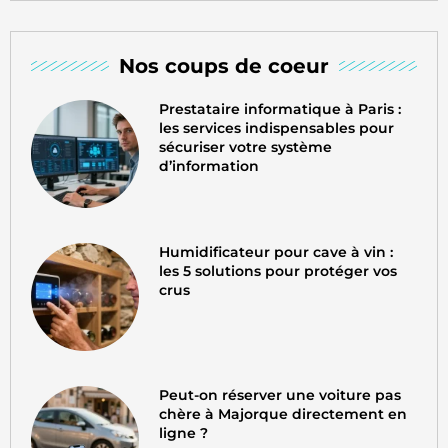
Nos coups de coeur
Prestataire informatique à Paris :
les services indispensables pour
sécuriser votre système
d’information
Humidificateur pour cave à vin :
les 5 solutions pour protéger vos
crus
Peut-on réserver une voiture pas
chère à Majorque directement en
ligne ?