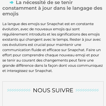
La nécessité de se tenir
constamment à jour dans le langage des
emojis
La langue des emojis sur Snapchat est en constante
évolution, avec de nouveaux emojis qui sont
régulièrement introduits et les significations des emojis
existants qui changent avec le temps. Rester à jour avec
ces évolutions est crucial pour maintenir une
communication fluide et efficace sur Snapchat. Faire un
effort pour comprendre chaque nouveau emoji et pour
se tenir au courant des changements peut faire une
grande différence dans la façon dont vous communiquez
et interagissez sur Snapchat.
NOUS SUIVRE