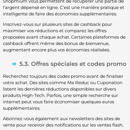
Shopmium vous permettent de récupérer une partie de
l’argent dépensé en ligne. C’est une manière pratique et
intelligente de faire des économies supplémentaires.
Inscrivez-vous sur plusieurs sites de cashback pour
maximiser vos réductions et comparez les offres
proposées avant chaque achat. Certaines plateformes de
cashback offrent même des bonus de bienvenue,
augmentant encore plus vos économies réalisées.
5.3. Offres spéciales et codes promo
Recherchez toujours des codes promo avant de finaliser
votre achat. Des sites comme Ma Reduc ou Cuponation
listent les dernières réductions disponibles sur divers
produits High-Tech. Parfois, une simple recherche sur
internet peut vous faire économiser quelques euros
supplémentaires.
Abonnez-vous également aux newsletters des sites de
vente pour recevoir des notifications sur les ventes flash,