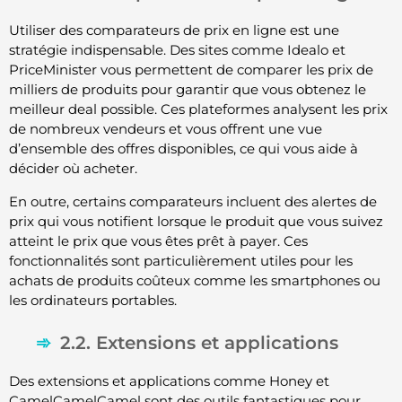
Utiliser des comparateurs de prix en ligne est une
stratégie indispensable. Des sites comme Idealo et
PriceMinister vous permettent de comparer les prix de
milliers de produits pour garantir que vous obtenez le
meilleur deal possible. Ces plateformes analysent les prix
de nombreux vendeurs et vous offrent une vue
d’ensemble des offres disponibles, ce qui vous aide à
décider où acheter.
En outre, certains comparateurs incluent des alertes de
prix qui vous notifient lorsque le produit que vous suivez
atteint le prix que vous êtes prêt à payer. Ces
fonctionnalités sont particulièrement utiles pour les
achats de produits coûteux comme les smartphones ou
les ordinateurs portables.
2.2. Extensions et applications
Des extensions et applications comme Honey et
CamelCamelCamel sont des outils fantastiques pour