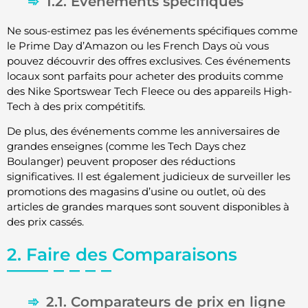
1.2. Événements spécifiques
Ne sous-estimez pas les événements spécifiques comme
le Prime Day d’Amazon ou les French Days où vous
pouvez découvrir des offres exclusives. Ces événements
locaux sont parfaits pour acheter des produits comme
des Nike Sportswear Tech Fleece ou des appareils High-
Tech à des prix compétitifs.
De plus, des événements comme les anniversaires de
grandes enseignes (comme les Tech Days chez
Boulanger) peuvent proposer des réductions
significatives. Il est également judicieux de surveiller les
promotions des magasins d’usine ou outlet, où des
articles de grandes marques sont souvent disponibles à
des prix cassés.
2. Faire des Comparaisons
2.1. Comparateurs de prix en ligne