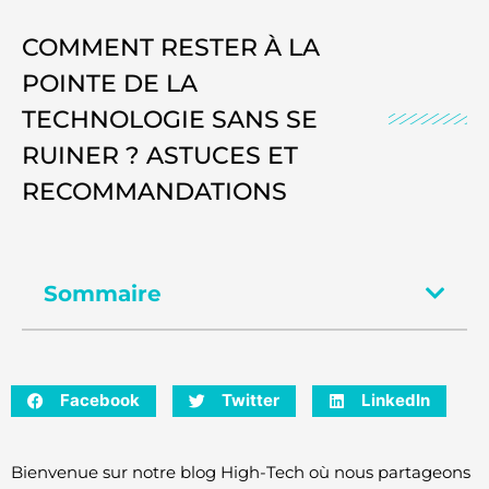
COMMENT RESTER À LA
POINTE DE LA
TECHNOLOGIE SANS SE
RUINER ? ASTUCES ET
RECOMMANDATIONS
Sommaire
Facebook
Twitter
LinkedIn
Bienvenue sur notre blog High-Tech où nous partageons