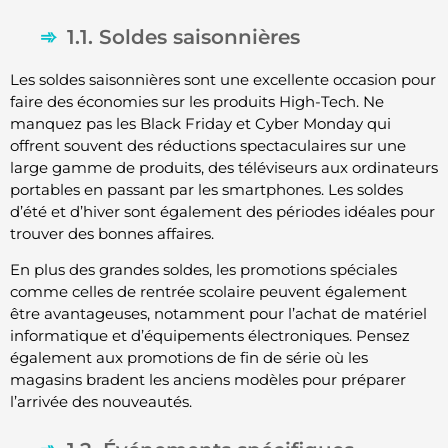
1.1. Soldes saisonnières
Les soldes saisonnières sont une excellente occasion pour
faire des économies sur les produits High-Tech. Ne
manquez pas les Black Friday et Cyber Monday qui
offrent souvent des réductions spectaculaires sur une
large gamme de produits, des téléviseurs aux ordinateurs
portables en passant par les smartphones. Les soldes
d’été et d’hiver sont également des périodes idéales pour
trouver des bonnes affaires.
En plus des grandes soldes, les promotions spéciales
comme celles de rentrée scolaire peuvent également
être avantageuses, notamment pour l’achat de matériel
informatique et d’équipements électroniques. Pensez
également aux promotions de fin de série où les
magasins bradent les anciens modèles pour préparer
l’arrivée des nouveautés.