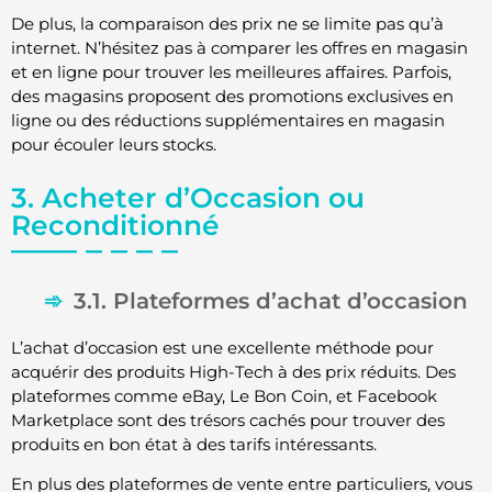
De plus, la comparaison des prix ne se limite pas qu’à
internet. N’hésitez pas à comparer les offres en magasin
et en ligne pour trouver les meilleures affaires. Parfois,
des magasins proposent des promotions exclusives en
ligne ou des réductions supplémentaires en magasin
pour écouler leurs stocks.
3. Acheter d’Occasion ou
Reconditionné
3.1. Plateformes d’achat d’occasion
L’achat d’occasion est une excellente méthode pour
acquérir des produits High-Tech à des prix réduits. Des
plateformes comme eBay, Le Bon Coin, et Facebook
Marketplace sont des trésors cachés pour trouver des
produits en bon état à des tarifs intéressants.
En plus des plateformes de vente entre particuliers, vous