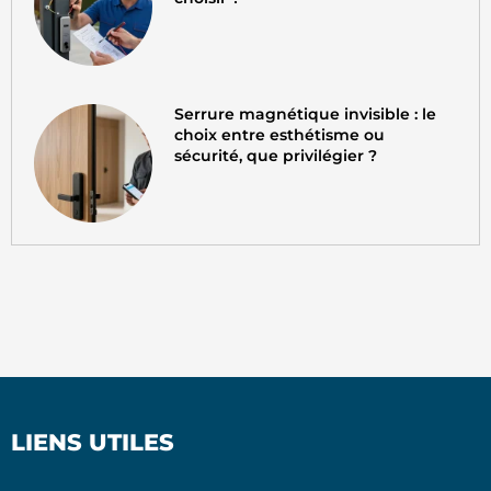
Serrure magnétique invisible : le
choix entre esthétisme ou
sécurité, que privilégier ?
LIENS UTILES