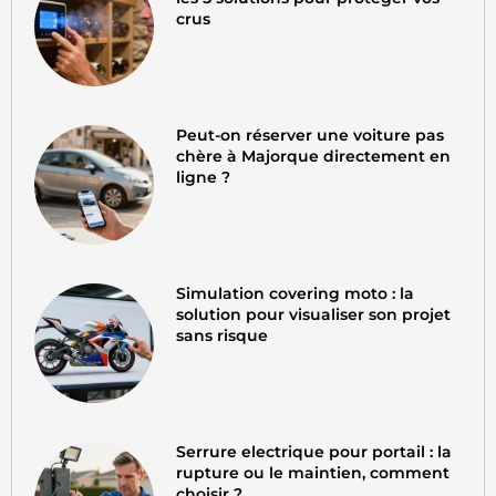
crus
Peut-on réserver une voiture pas
chère à Majorque directement en
ligne ?
Simulation covering moto : la
solution pour visualiser son projet
sans risque
Serrure electrique pour portail : la
rupture ou le maintien, comment
choisir ?