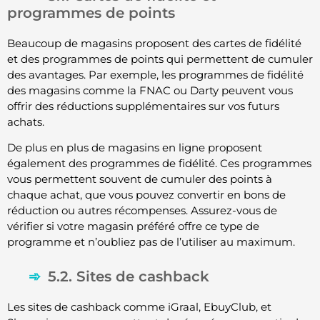
programmes de points
Beaucoup de magasins proposent des cartes de fidélité
et des programmes de points qui permettent de cumuler
des avantages. Par exemple, les programmes de fidélité
des magasins comme la FNAC ou Darty peuvent vous
offrir des réductions supplémentaires sur vos futurs
achats.
De plus en plus de magasins en ligne proposent
également des programmes de fidélité. Ces programmes
vous permettent souvent de cumuler des points à
chaque achat, que vous pouvez convertir en bons de
réduction ou autres récompenses. Assurez-vous de
vérifier si votre magasin préféré offre ce type de
programme et n’oubliez pas de l’utiliser au maximum.
5.2. Sites de cashback
Les sites de cashback comme iGraal, EbuyClub, et