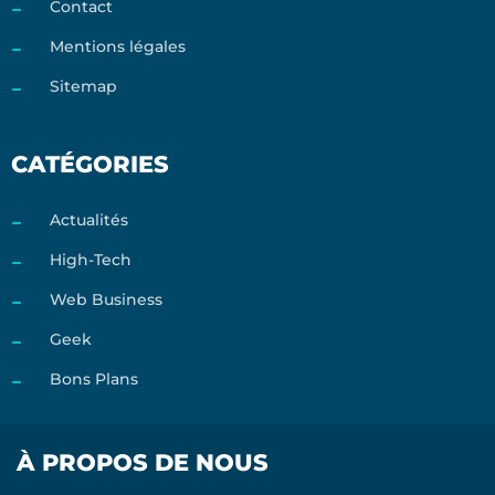
Contact
Mentions légales
Sitemap
CATÉGORIES
Actualités
High-Tech
Web Business
Geek
Bons Plans
À PROPOS DE NOUS