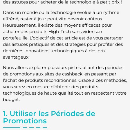
des astuces pour acheter de la technologie à petit prix !
Dans un monde où la technologie évolue à un rythme
effréné, rester à jour peut vite devenir coûteux.
Heureusement, il existe des moyens efficaces pour
acheter des produits High-Tech sans vider son
portefeuille. L’objectif de cet article est de vous partager
des astuces pratiques et des stratégies pour profiter des
dernières innovations technologiques à des prix
avantageux.
Nous allons explorer plusieurs pistes, allant des périodes
de promotions aux sites de cashback, en passant par
l’achat de produits reconditionnés. Grâce à ces méthodes,
vous serez en mesure d’obtenir des produits
technologiques de haute qualité tout en respectant votre
budget.
1. Utiliser les Périodes de
Promotions