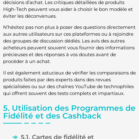
décisions d’achat. Les critiques détaillées de produits
High-Tech peuvent vous aider à choisir le bon modèle et
éviter les déconvenues.
N’hésitez pas non plus à poser des questions directement
aux autres utilisateurs sur ces plateformes ou à rejoindre
des groupes de discussion dédiés. Les avis des autres
acheteurs peuvent souvent vous fournir des informations
précieuses et des réponses à vos doutes avant de
procéder à un achat.
Il est également astucieux de vérifier les comparaisons de
produits faites par des experts dans des revues
spécialisées ou sur des chaînes YouTube de technophiles
qui offrent souvent des tests complets et impartiaux.
5. Utilisation des Programmes de
Fidélité et des Cashback
5.1. Cartes de fidélité et