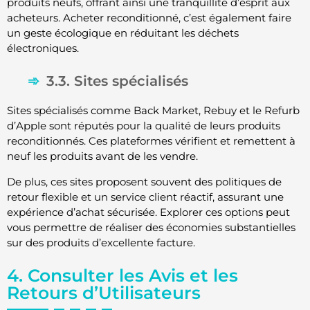
produits neufs, offrant ainsi une tranquillité d’esprit aux
acheteurs. Acheter reconditionné, c’est également faire
un geste écologique en réduitant les déchets
électroniques.
3.3. Sites spécialisés
Sites spécialisés comme Back Market, Rebuy et le Refurb
d’Apple sont réputés pour la qualité de leurs produits
reconditionnés. Ces plateformes vérifient et remettent à
neuf les produits avant de les vendre.
De plus, ces sites proposent souvent des politiques de
retour flexible et un service client réactif, assurant une
expérience d’achat sécurisée. Explorer ces options peut
vous permettre de réaliser des économies substantielles
sur des produits d’excellente facture.
4. Consulter les Avis et les
Retours d’Utilisateurs