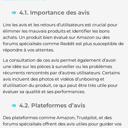
4.1. Importance des avis
Lire les avis et les retours d’utilisateurs est crucial pour
éliminer les mauvais produits et identifier les bons
achats. Un produit bien évalué sur Amazon ou des
forums spécialisés comme Reddit est plus susceptible de
répondre à vos attentes.
La consultation de ces avis permet également d’avoir
une idée sur les pièces à surveiller ou les problèmes
récurrents rencontrés par d’autres utilisateurs. Certains
avis incluent des photos et vidéos d’unboxing et
d’utilisation du produit, ce qui peut être très utile pour
évaluer sa qualité et ses performances.
4.2. Plateformes d’avis
Des plateformes comme Amazon, Trustpilot, et des
forums spécialisés offrent des avis utiles pour guider vos