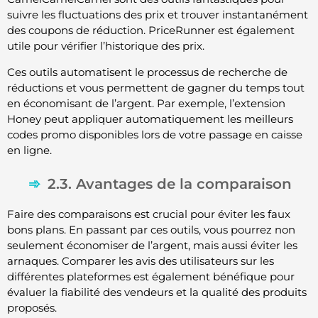
suivre les fluctuations des prix et trouver instantanément
des coupons de réduction. PriceRunner est également
utile pour vérifier l’historique des prix.
Ces outils automatisent le processus de recherche de
réductions et vous permettent de gagner du temps tout
en économisant de l’argent. Par exemple, l’extension
Honey peut appliquer automatiquement les meilleurs
codes promo disponibles lors de votre passage en caisse
en ligne.
2.3. Avantages de la comparaison
Faire des comparaisons est crucial pour éviter les faux
bons plans. En passant par ces outils, vous pourrez non
seulement économiser de l’argent, mais aussi éviter les
arnaques. Comparer les avis des utilisateurs sur les
différentes plateformes est également bénéfique pour
évaluer la fiabilité des vendeurs et la qualité des produits
proposés.