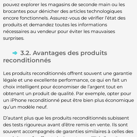
pouvez explorer les magasins de seconde main ou les
brocantes pour dénicher des articles technologiques
encore fonctionnels. Assurez-vous de vérifier l’état des
produits et demandez toutes les informations
nécessaires au vendeur pour éviter les mauvaises
surprises.
3.2. Avantages des produits
reconditionnés
Les produits reconditionnés offrent souvent une garantie
légale et une excellente performance, ce qui en fait un
choix intelligent pour économiser de l’argent tout en
obtenant un produit de qualité. Par exemple, opter pour
un iPhone reconditionné peut être bien plus économique
qu’un modèle neuf.
D’autant plus que les produits reconditionnés subissent
des tests rigoureux avant d’être remis en vente. Ils sont
souvent accompagnés de garanties similaires à celles des