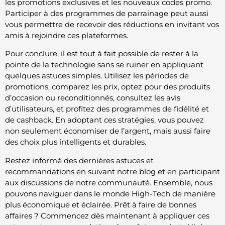
les promotions exclusives et les nouveaux codes promo.
Participer à des programmes de parrainage peut aussi
vous permettre de recevoir des réductions en invitant vos
amis à rejoindre ces plateformes.
Pour conclure, il est tout à fait possible de rester à la
pointe de la technologie sans se ruiner en appliquant
quelques astuces simples. Utilisez les périodes de
promotions, comparez les prix, optez pour des produits
d’occasion ou reconditionnés, consultez les avis
d’utilisateurs, et profitez des programmes de fidélité et
de cashback. En adoptant ces stratégies, vous pouvez
non seulement économiser de l’argent, mais aussi faire
des choix plus intelligents et durables.
Restez informé des dernières astuces et
recommandations en suivant notre blog et en participant
aux discussions de notre communauté. Ensemble, nous
pouvons naviguer dans le monde High-Tech de manière
plus économique et éclairée. Prêt à faire de bonnes
affaires ? Commencez dès maintenant à appliquer ces