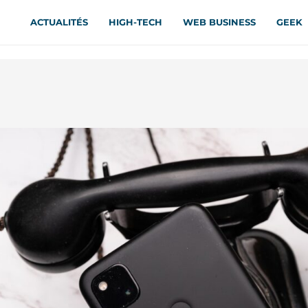
ACTUALITÉS
HIGH-TECH
WEB BUSINESS
GEEK