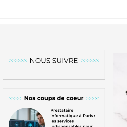
NOUS SUIVRE
Nos coups de coeur
Prestataire
informatique à Paris :
les services
indispensables pour