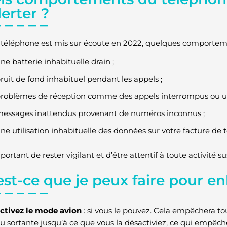
erter ?
e téléphone est mis sur écoute en 2022, quelques comporteme
ne batterie inhabituelle drain ;
ruit de fond inhabituel pendant les appels ;
roblèmes de réception comme des appels interrompus ou u
essages inattendus provenant de numéros inconnus ;
ne utilisation inhabituelle des données sur votre facture de 
mportant de rester vigilant et d’être attentif à toute activité 
st-ce que je peux faire pour en
ctivez le mode avion
: si vous le pouvez. Cela empêchera 
u sortante jusqu’à ce que vous la désactiviez, ce qui empêc