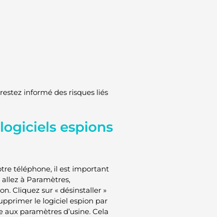
restez informé des risques liés
ogiciels espions
tre téléphone, il est important
 allez à Paramètres,
on. Cliquez sur « désinstaller »
upprimer le logiciel espion par
ne aux paramètres d’usine. Cela