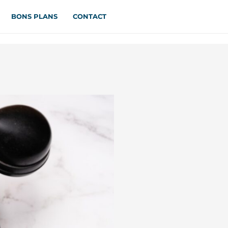
BONS PLANS
CONTACT