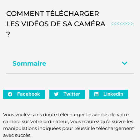
COMMENT TÉLÉCHARGER
LES VIDÉOS DE SA CAMÉRA
?
Sommaire
Facebook
Twitter
LinkedIn
Vous voulez sans doute télécharger les vidéos de votre
caméra sur votre ordinateur, vous n’aurez qu’à suivre les
manipulations indiquées pour réussir le téléchargement
avec succès.