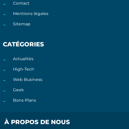
Contact
Mentions légales
Sitemap
CATÉGORIES
Actualités
High-Tech
Web Business
Geek
Bons Plans
À PROPOS DE NOUS