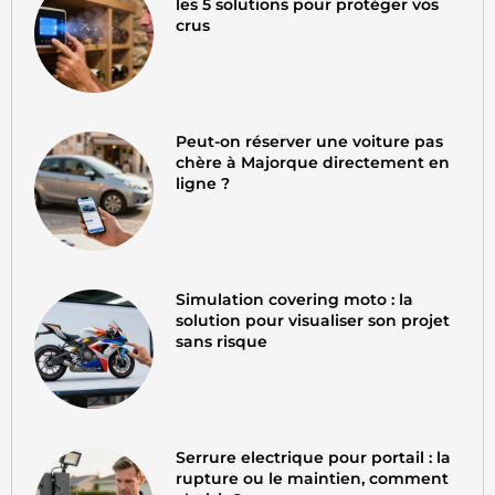
les 5 solutions pour protéger vos
crus
Peut-on réserver une voiture pas
chère à Majorque directement en
ligne ?
Simulation covering moto : la
solution pour visualiser son projet
sans risque
Serrure electrique pour portail : la
rupture ou le maintien, comment