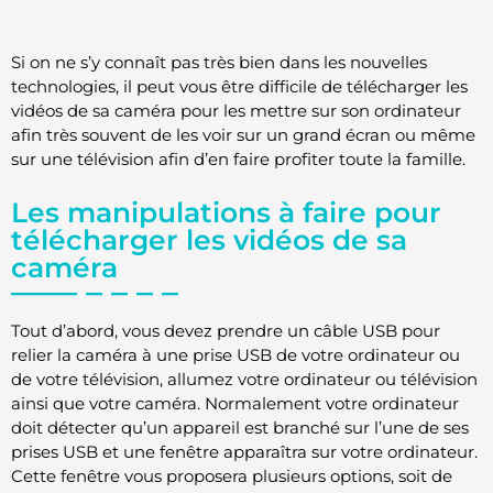
Si on ne s’y connaît pas très bien dans les nouvelles
technologies, il peut vous être difficile de télécharger les
vidéos de sa caméra pour les mettre sur son ordinateur
afin très souvent de les voir sur un grand écran ou même
sur une télévision afin d’en faire profiter toute la famille.
Les manipulations à faire pour
télécharger les vidéos de sa
caméra
Tout d’abord, vous devez prendre un câble USB pour
relier la caméra à une prise USB de votre ordinateur ou
de votre télévision, allumez votre ordinateur ou télévision
ainsi que votre caméra. Normalement votre ordinateur
doit détecter qu’un appareil est branché sur l’une de ses
prises USB et une fenêtre apparaîtra sur votre ordinateur.
Cette fenêtre vous proposera plusieurs options, soit de