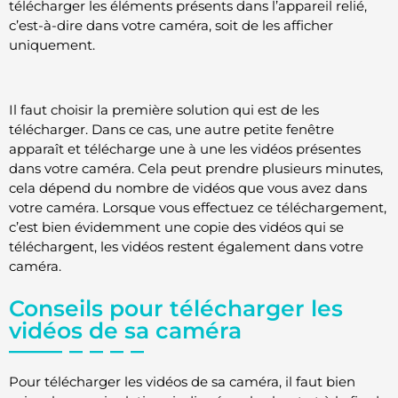
télécharger les éléments présents dans l’appareil relié,
c’est-à-dire dans votre caméra, soit de les afficher
uniquement.
Il faut choisir la première solution qui est de les
télécharger. Dans ce cas, une autre petite fenêtre
apparaît et télécharge une à une les vidéos présentes
dans votre caméra. Cela peut prendre plusieurs minutes,
cela dépend du nombre de vidéos que vous avez dans
votre caméra. Lorsque vous effectuez ce téléchargement,
c’est bien évidemment une copie des vidéos qui se
téléchargent, les vidéos restent également dans votre
caméra.
Conseils pour télécharger les
vidéos de sa caméra
Pour télécharger les vidéos de sa caméra, il faut bien