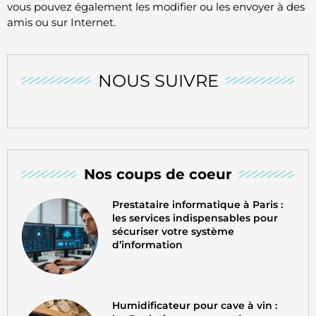
vous pouvez également les modifier ou les envoyer à des
amis ou sur Internet.
NOUS SUIVRE
Nos coups de coeur
Prestataire informatique à Paris :
les services indispensables pour
sécuriser votre système
d’information
Humidificateur pour cave à vin :