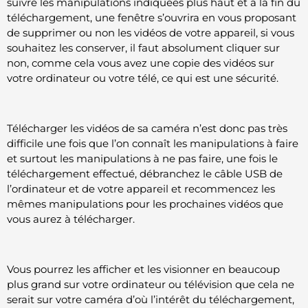
suivre les manipulations indiquées plus haut et à la fin du
téléchargement, une fenêtre s’ouvrira en vous proposant
de supprimer ou non les vidéos de votre appareil, si vous
souhaitez les conserver, il faut absolument cliquer sur
non, comme cela vous avez une copie des vidéos sur
votre ordinateur ou votre télé, ce qui est une sécurité.
Télécharger les vidéos de sa caméra n’est donc pas très
difficile une fois que l’on connaît les manipulations à faire
et surtout les manipulations à ne pas faire, une fois le
téléchargement effectué, débranchez le câble USB de
l’ordinateur et de votre appareil et recommencez les
mêmes manipulations pour les prochaines vidéos que
vous aurez à télécharger.
Vous pourrez les afficher et les visionner en beaucoup
plus grand sur votre ordinateur ou télévision que cela ne
serait sur votre caméra d’où l’intérêt du téléchargement,