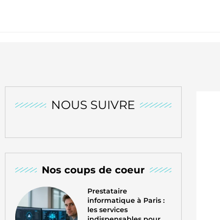
NOUS SUIVRE
Nos coups de coeur
Prestataire
informatique à Paris :
les services
indispensables pour