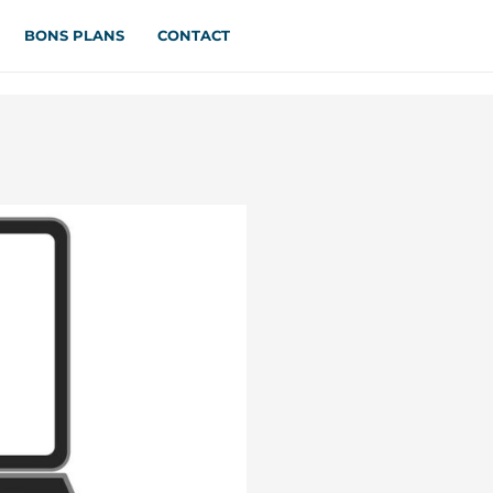
BONS PLANS
CONTACT