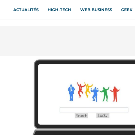
ACTUALITÉS
HIGH-TECH
WEB BUSINESS
GEEK