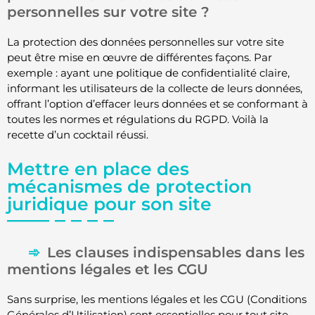
personnelles sur votre site ?
La protection des données personnelles sur votre site
peut être mise en œuvre de différentes façons. Par
exemple : ayant une politique de confidentialité claire,
informant les utilisateurs de la collecte de leurs données,
offrant l’option d’effacer leurs données et se conformant à
toutes les normes et régulations du RGPD. Voilà la
recette d’un cocktail réussi.
Mettre en place des
mécanismes de protection
juridique pour son site
Les clauses indispensables dans les
mentions légales et les CGU
Sans surprise, les mentions légales et les CGU (Conditions
Générales d’Utilisation) sont essentielles pour tout site