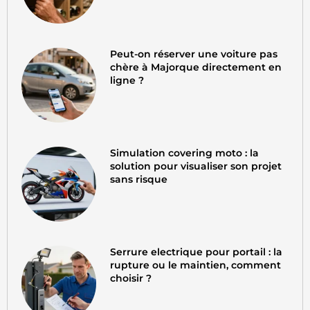
Peut-on réserver une voiture pas
chère à Majorque directement en
ligne ?
Simulation covering moto : la
solution pour visualiser son projet
sans risque
Serrure electrique pour portail : la
rupture ou le maintien, comment
choisir ?