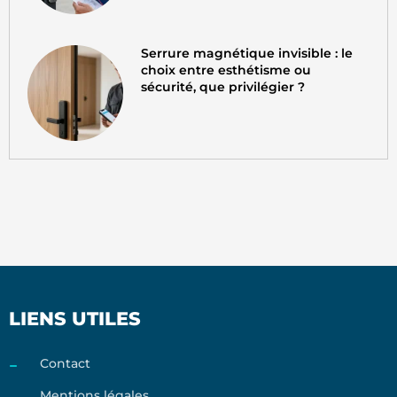
Serrure magnétique invisible : le
choix entre esthétisme ou
sécurité, que privilégier ?
LIENS UTILES
Contact
Mentions légales