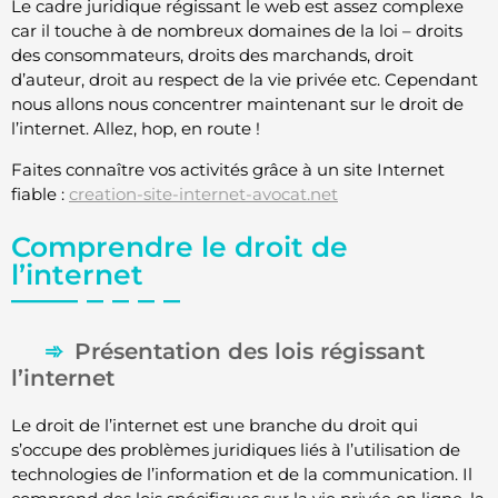
Le cadre juridique régissant le web est assez complexe
car il touche à de nombreux domaines de la loi – droits
des consommateurs, droits des marchands, droit
d’auteur, droit au respect de la vie privée etc. Cependant
nous allons nous concentrer maintenant sur le droit de
l’internet. Allez, hop, en route !
Faites connaître vos activités grâce à un site Internet
fiable :
creation-site-internet-avocat.net
Comprendre le droit de
l’internet
Présentation des lois régissant
l’internet
Le droit de l’internet est une branche du droit qui
s’occupe des problèmes juridiques liés à l’utilisation de
technologies de l’information et de la communication. Il