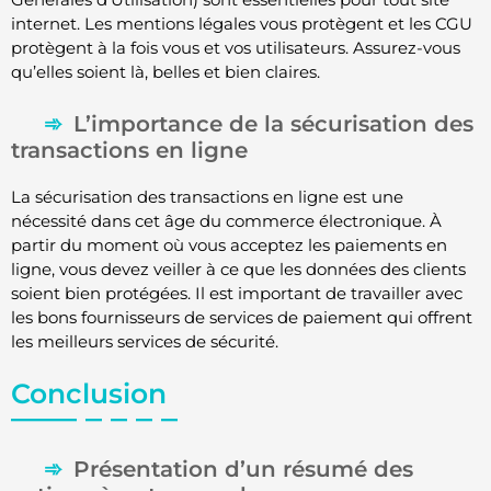
internet. Les mentions légales vous protègent et les CGU
protègent à la fois vous et vos utilisateurs. Assurez-vous
qu’elles soient là, belles et bien claires.
L’importance de la sécurisation des
transactions en ligne
La sécurisation des transactions en ligne est une
nécessité dans cet âge du commerce électronique. À
partir du moment où vous acceptez les paiements en
ligne, vous devez veiller à ce que les données des clients
soient bien protégées. Il est important de travailler avec
les bons fournisseurs de services de paiement qui offrent
les meilleurs services de sécurité.
Conclusion
Présentation d’un résumé des