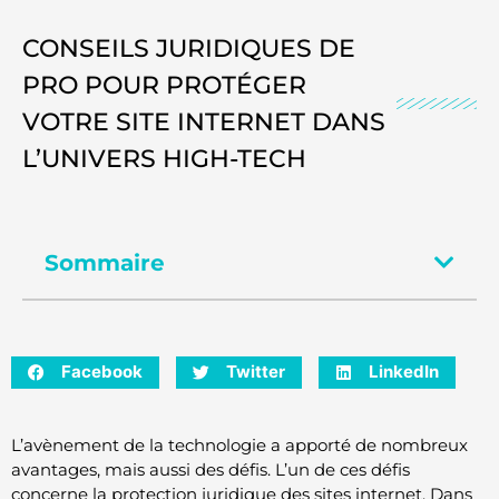
CONSEILS JURIDIQUES DE
PRO POUR PROTÉGER
VOTRE SITE INTERNET DANS
L’UNIVERS HIGH-TECH
Sommaire
Facebook
Twitter
LinkedIn
L’avènement de la technologie a apporté de nombreux
avantages, mais aussi des défis. L’un de ces défis
concerne la protection juridique des sites internet. Dans