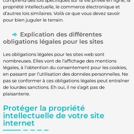
comprend des lois spécifiques sur la vie privée en ligne, la
propriété intellectuelle, le commerce électronique et
d’autres lois similaires. Voilà ce que vous devez savoir
pour bien juguler le terrain.
Explication des différentes
obligations légales pour les sites
Les obligations légales pour les sites web sont
nombreuses. Elles vont de l’affichage des mentions
légales, à l’obtention du consentement pour les cookies,
en passant par l’utilisation des données personnelles. Ne
pas se conformer à ces obligations légales peut entraîner
de lourdes sanctions. Eh oui, il ne s’agit pas de
plaisanterie.
Protéger la propriété
intellectuelle de votre site
internet