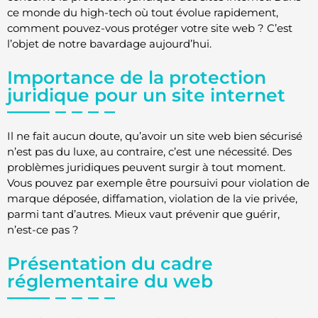
ce monde du high-tech où tout évolue rapidement,
comment pouvez-vous protéger votre site web ? C’est
l’objet de notre bavardage aujourd’hui.
Importance de la protection
juridique pour un site internet
Il ne fait aucun doute, qu’avoir un site web bien sécurisé
n’est pas du luxe, au contraire, c’est une nécessité. Des
problèmes juridiques peuvent surgir à tout moment.
Vous pouvez par exemple être poursuivi pour violation de
marque déposée, diffamation, violation de la vie privée,
parmi tant d’autres. Mieux vaut prévenir que guérir,
n’est-ce pas ?
Présentation du cadre
réglementaire du web