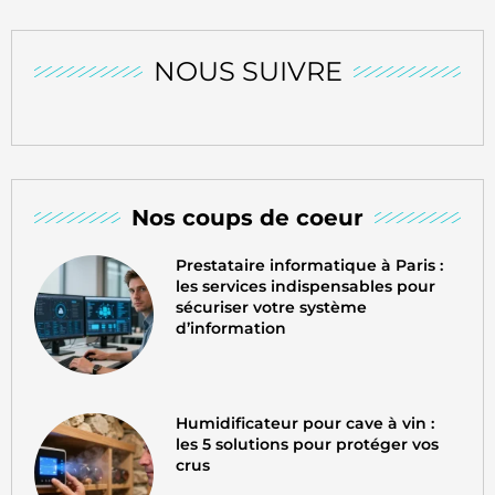
NOUS SUIVRE
Nos coups de coeur
Prestataire informatique à Paris :
les services indispensables pour
sécuriser votre système
d’information
Humidificateur pour cave à vin :
les 5 solutions pour protéger vos
crus