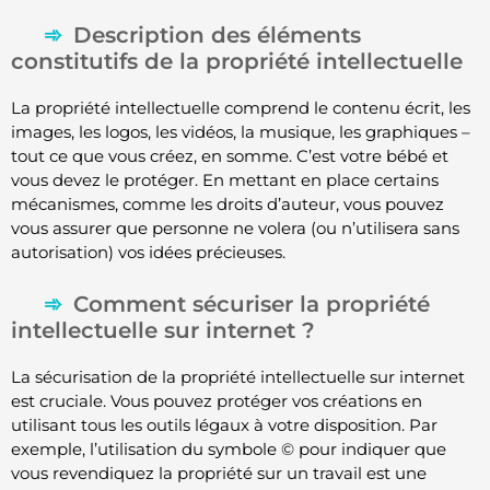
Description des éléments
constitutifs de la propriété intellectuelle
La propriété intellectuelle comprend le contenu écrit, les
images, les logos, les vidéos, la musique, les graphiques –
tout ce que vous créez, en somme. C’est votre bébé et
vous devez le protéger. En mettant en place certains
mécanismes, comme les droits d’auteur, vous pouvez
vous assurer que personne ne volera (ou n’utilisera sans
autorisation) vos idées précieuses.
Comment sécuriser la propriété
intellectuelle sur internet ?
La sécurisation de la propriété intellectuelle sur internet
est cruciale. Vous pouvez protéger vos créations en
utilisant tous les outils légaux à votre disposition. Par
exemple, l’utilisation du symbole © pour indiquer que
vous revendiquez la propriété sur un travail est une