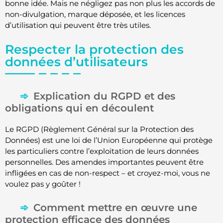
bonne idée. Mais ne négligez pas non plus les accords de
non-divulgation, marque déposée, et les licences
d’utilisation qui peuvent être très utiles.
Respecter la protection des
données d’utilisateurs
Explication du RGPD et des
obligations qui en découlent
Le RGPD (Règlement Général sur la Protection des
Données) est une loi de l’Union Européenne qui protège
les particuliers contre l’exploitation de leurs données
personnelles. Des amendes importantes peuvent être
infligées en cas de non-respect – et croyez-moi, vous ne
voulez pas y goûter !
Comment mettre en œuvre une
protection efficace des données