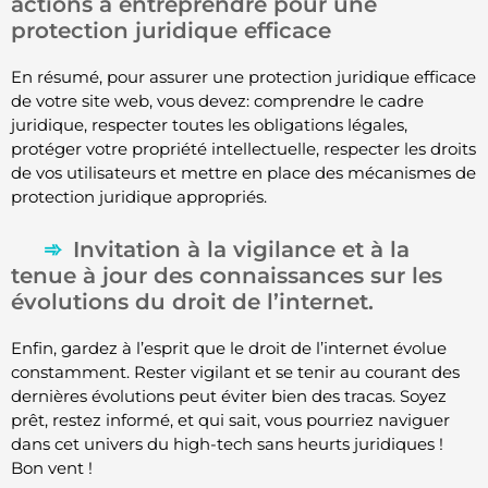
actions à entreprendre pour une
protection juridique efficace
En résumé, pour assurer une protection juridique efficace
de votre site web, vous devez: comprendre le cadre
juridique, respecter toutes les obligations légales,
protéger votre propriété intellectuelle, respecter les droits
de vos utilisateurs et mettre en place des mécanismes de
protection juridique appropriés.
Invitation à la vigilance et à la
tenue à jour des connaissances sur les
évolutions du droit de l’internet.
Enfin, gardez à l’esprit que le droit de l’internet évolue
constamment. Rester vigilant et se tenir au courant des
dernières évolutions peut éviter bien des tracas. Soyez
prêt, restez informé, et qui sait, vous pourriez naviguer
dans cet univers du high-tech sans heurts juridiques !
Bon vent !