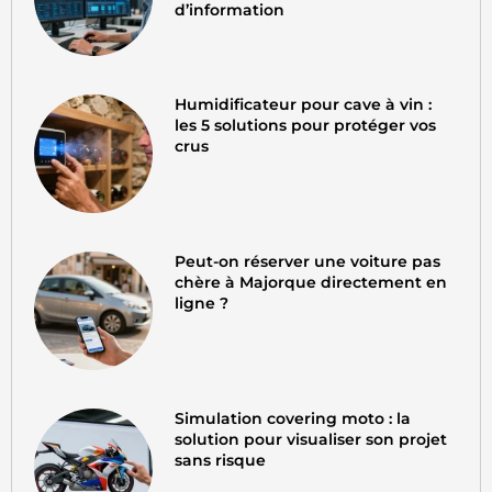
d’information
Humidificateur pour cave à vin :
les 5 solutions pour protéger vos
crus
Peut-on réserver une voiture pas
chère à Majorque directement en
ligne ?
Simulation covering moto : la
solution pour visualiser son projet
sans risque