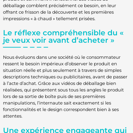
déballage comblent précisément ce besoin, en leur
offrant ce frisson de la découverte et les premières
impressions « à chaud » tellement prisées.
Le réflexe compréhensible du «
je veux voir avant d’acheter »
Nous évoluons dans une société où le consommateur
ressent le besoin impérieux d’observer le produit en
situation réelle et plus seulement à travers de simples
descriptions techniques ou publicitaires, avant de passer
à l’acte d’achat. Grâce aux vidéos de déballage bien
réalisées, qui présentent sous tous les angles le produit
lors de sa sortie de boîte puis de ses premières
manipulations, l’internaute sait exactement si les
fonctionnalités et le design correspondent bien à ses
attentes.
Une expérience engageante qui