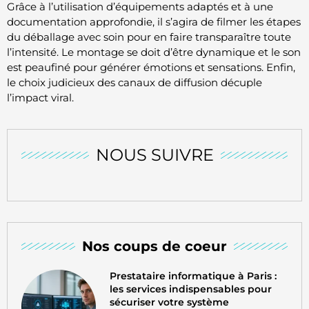
Grâce à l’utilisation d’équipements adaptés et à une
documentation approfondie, il s’agira de filmer les étapes
du déballage avec soin pour en faire transparaître toute
l’intensité. Le montage se doit d’être dynamique et le son
est peaufiné pour générer émotions et sensations. Enfin,
le choix judicieux des canaux de diffusion décuple
l’impact viral.
NOUS SUIVRE
Nos coups de coeur
Prestataire informatique à Paris :
les services indispensables pour
sécuriser votre système