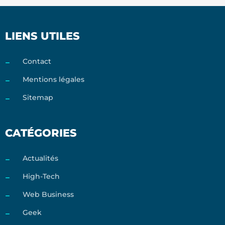
LIENS UTILES
Contact
Mentions légales
Sitemap
CATÉGORIES
Actualités
High-Tech
Web Business
Geek