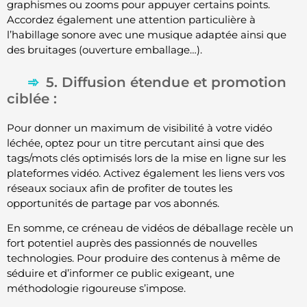
graphismes ou zooms pour appuyer certains points.
Accordez également une attention particulière à
l’habillage sonore avec une musique adaptée ainsi que
des bruitages (ouverture emballage…).
5. Diffusion étendue et promotion
ciblée :
Pour donner un maximum de visibilité à votre vidéo
léchée, optez pour un titre percutant ainsi que des
tags/mots clés optimisés lors de la mise en ligne sur les
plateformes vidéo. Activez également les liens vers vos
réseaux sociaux afin de profiter de toutes les
opportunités de partage par vos abonnés.
En somme, ce créneau de vidéos de déballage recèle un
fort potentiel auprès des passionnés de nouvelles
technologies. Pour produire des contenus à même de
séduire et d’informer ce public exigeant, une
méthodologie rigoureuse s’impose.