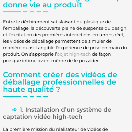
donne vie au produit
Entre le déchirement satisfaisant du plastique de
l’emballage, la découverte pleine de suspense du design,
et l’excitation des premières interactions en temps réel,
les vidéos de déballage permettent de simuler de
manière quasi-tangible l’expérience de prise en main du
produit. On s’approprie l’
objet high-tech
de façon
presque intime avant même de le posséder.
Comment créer des vidéos de
déballage professionnelles de
haute qualité ?
1. Installation d’un système de
captation vidéo high-tech
La première mission du réalisateur de vidéos de