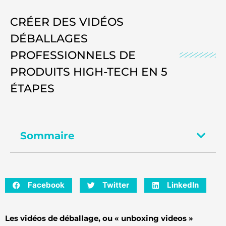
CRÉER DES VIDÉOS
DÉBALLAGES
PROFESSIONNELS DE
PRODUITS HIGH-TECH EN 5
ÉTAPES
Sommaire
Facebook
Twitter
LinkedIn
Les vidéos de déballage, ou « unboxing videos »