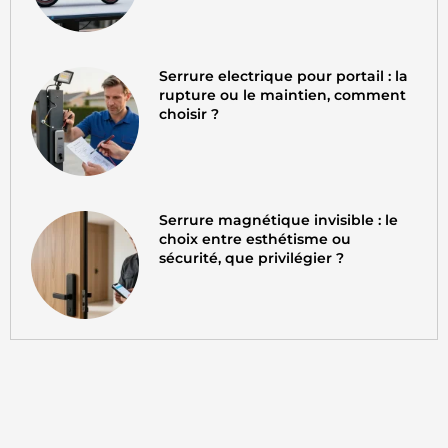
Serrure electrique pour portail : la
rupture ou le maintien, comment
choisir ?
Serrure magnétique invisible : le
choix entre esthétisme ou
sécurité, que privilégier ?