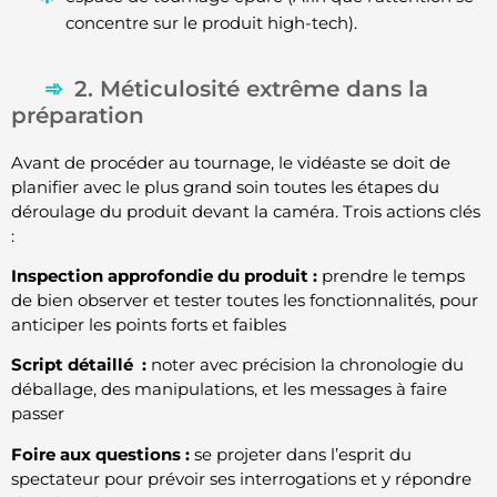
concentre sur le produit high-tech).
2. Méticulosité extrême dans la
préparation
Avant de procéder au tournage, le vidéaste se doit de
planifier avec le plus grand soin toutes les étapes du
déroulage du produit devant la caméra. Trois actions clés
:
Inspection approfondie du produit :
prendre le temps
de bien observer et tester toutes les fonctionnalités, pour
anticiper les points forts et faibles
Script détaillé :
noter avec précision la chronologie du
déballage, des manipulations, et les messages à faire
passer
Foire aux questions :
se projeter dans l’esprit du
spectateur pour prévoir ses interrogations et y répondre