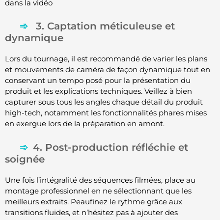
dans la vidéo
3. Captation méticuleuse et
dynamique
Lors du tournage, il est recommandé de varier les plans
et mouvements de caméra de façon dynamique tout en
conservant un tempo posé pour la présentation du
produit et les explications techniques. Veillez à bien
capturer sous tous les angles chaque détail du produit
high-tech, notamment les fonctionnalités phares mises
en exergue lors de la préparation en amont.
4. Post-production réfléchie et
soignée
Une fois l’intégralité des séquences filmées, place au
montage professionnel en ne sélectionnant que les
meilleurs extraits. Peaufinez le rythme grâce aux
transitions fluides, et n’hésitez pas à ajouter des