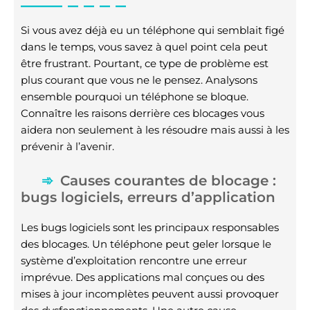
Si vous avez déjà eu un téléphone qui semblait figé
dans le temps, vous savez à quel point cela peut
être frustrant. Pourtant, ce type de problème est
plus courant que vous ne le pensez. Analysons
ensemble pourquoi un téléphone se bloque.
Connaître les raisons derrière ces blocages vous
aidera non seulement à les résoudre mais aussi à les
prévenir à l’avenir.
Causes courantes de blocage :
bugs logiciels, erreurs d’application
Les bugs logiciels sont les principaux responsables
des blocages. Un téléphone peut geler lorsque le
système d’exploitation rencontre une erreur
imprévue. Des applications mal conçues ou des
mises à jour incomplètes peuvent aussi provoquer