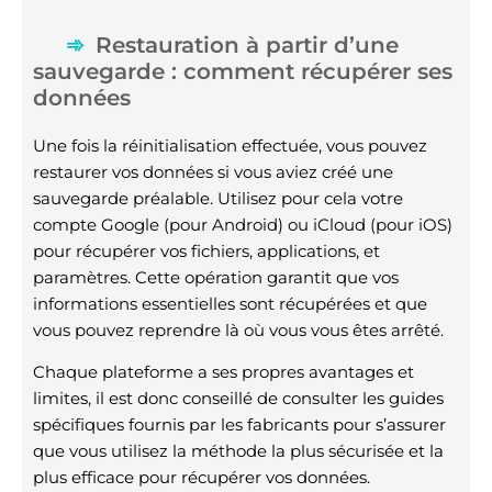
Restauration à partir d’une
sauvegarde : comment récupérer ses
données
Une fois la réinitialisation effectuée, vous pouvez
restaurer vos données si vous aviez créé une
sauvegarde préalable. Utilisez pour cela votre
compte Google (pour Android) ou iCloud (pour iOS)
pour récupérer vos fichiers, applications, et
paramètres. Cette opération garantit que vos
informations essentielles sont récupérées et que
vous pouvez reprendre là où vous vous êtes arrêté.
Chaque plateforme a ses propres avantages et
limites, il est donc conseillé de consulter les guides
spécifiques fournis par les fabricants pour s’assurer
que vous utilisez la méthode la plus sécurisée et la
plus efficace pour récupérer vos données.