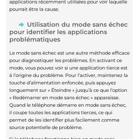
applications récemment utilisées pour voir laquelle
pourrait être la cause.
Utilisation du mode sans échec
pour identifier les applications
problématiques
Le mode sans échec est une autre méthode efficace
pour diagnostiquer les problèmes. En activant ce
mode, vous pouvez voir si une application tierce est
à l’origine du problème. Pour l’activer, maintenez la
touche d’alimentation enfoncée, puis appuyez
longuement sur « Éteindre » jusqu’à ce que l’option
« Redémarrer en mode sans échec » apparaisse.
Quand le téléphone démarre en mode sans échec,
il coupe toutes les applications tierces, ce qui
permet de les identifier plus facilement comme
source potentielle de problème.