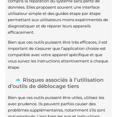
compris la réparation du système sans perte de
données. Elles proposent souvent une interface
utilisateur simple et des guides étape par étape
permettant aux utilisateurs moins expérimentés de
diagnostiquer et de réparer leurs appareils
efficacement.
Bien que ces outils puissent être très efficaces, il est
important de s’assurer que l’application choisie est
compatible avec votre appareil spécifique et que
vous suivez les instructions attentivement à chaque
étape.
Risques associés à l’utilisation
d’outils de déblocage tiers
Bien que ces outils puissent être utiles, utilisez-les
avec prudence. Ils peuvent parfois causer des
problèmes supplémentaires, notamment s’ils sont
mal employés. Lisez bien les avis et instructions