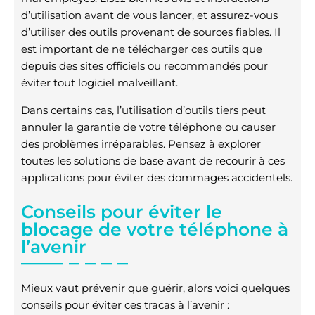
d’utilisation avant de vous lancer, et assurez-vous
d’utiliser des outils provenant de sources fiables. Il
est important de ne télécharger ces outils que
depuis des sites officiels ou recommandés pour
éviter tout logiciel malveillant.
Dans certains cas, l’utilisation d’outils tiers peut
annuler la garantie de votre téléphone ou causer
des problèmes irréparables. Pensez à explorer
toutes les solutions de base avant de recourir à ces
applications pour éviter des dommages accidentels.
Conseils pour éviter le
blocage de votre téléphone à
l’avenir
Mieux vaut prévenir que guérir, alors voici quelques
conseils pour éviter ces tracas à l’avenir :