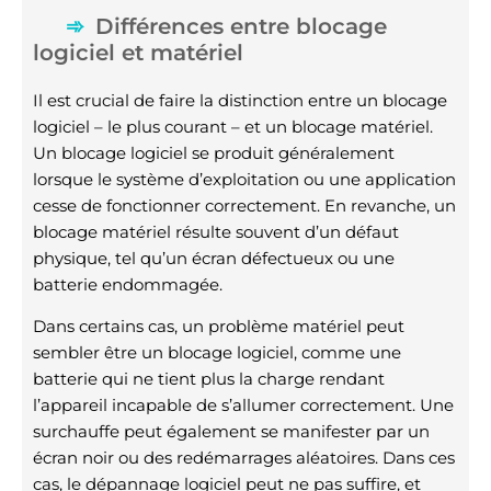
Différences entre blocage
logiciel et matériel
Il est crucial de faire la distinction entre un blocage
logiciel – le plus courant – et un blocage matériel.
Un blocage logiciel se produit généralement
lorsque le système d’exploitation ou une application
cesse de fonctionner correctement. En revanche, un
blocage matériel résulte souvent d’un défaut
physique, tel qu’un écran défectueux ou une
batterie endommagée.
Dans certains cas, un problème matériel peut
sembler être un blocage logiciel, comme une
batterie qui ne tient plus la charge rendant
l’appareil incapable de s’allumer correctement. Une
surchauffe peut également se manifester par un
écran noir ou des redémarrages aléatoires. Dans ces
cas, le dépannage logiciel peut ne pas suffire, et