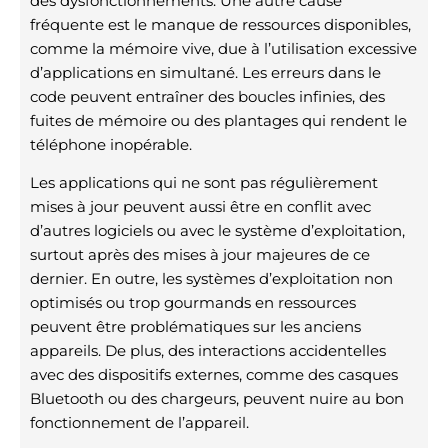
des dysfonctionnements. Une autre cause
fréquente est le manque de ressources disponibles,
comme la mémoire vive, due à l’utilisation excessive
d’applications en simultané. Les erreurs dans le
code peuvent entraîner des boucles infinies, des
fuites de mémoire ou des plantages qui rendent le
téléphone inopérable.
Les applications qui ne sont pas régulièrement
mises à jour peuvent aussi être en conflit avec
d’autres logiciels ou avec le système d’exploitation,
surtout après des mises à jour majeures de ce
dernier. En outre, les systèmes d’exploitation non
optimisés ou trop gourmands en ressources
peuvent être problématiques sur les anciens
appareils. De plus, des interactions accidentelles
avec des dispositifs externes, comme des casques
Bluetooth ou des chargeurs, peuvent nuire au bon
fonctionnement de l’appareil.