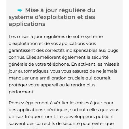
Mise à jour régulière du
système d’exploitation et des
applications
Les mises à jour régulières de votre système
d’exploitation et de vos applications vous
garantissent des correctifs indispensables aux bugs
connus. Elles améliorent également la sécurité
générale de votre téléphone. En activant les mises à
jour automatiques, vous vous assurez de ne jamais
manquer une amélioration cruciale qui pourrait
protéger votre appareil ou le rendre plus
performant.
Pensez également à vérifier les mises à jour pour
des applications spécifiques, surtout celles que vous
utilisez fréquemment. Les développeurs publient
souvent des correctifs de sécurité pour éviter que