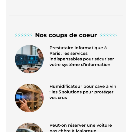
Nos coups de coeur
Prestataire informatique à
Paris : les services
indispensables pour sécuriser
votre système d’information
Humidificateur pour cave à vin
: les 5 solutions pour protéger
vos crus
Peut-on réserver une voiture
pas chère à Majorque