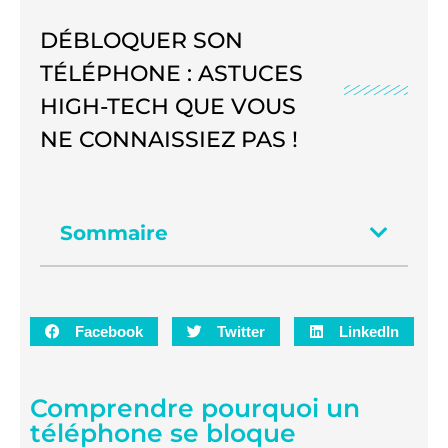
DÉBLOQUER SON
TÉLÉPHONE : ASTUCES
HIGH-TECH QUE VOUS
NE CONNAISSIEZ PAS !
Sommaire
Facebook
Twitter
LinkedIn
Comprendre pourquoi un
téléphone se bloque