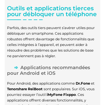
Outils et applications tierces
pour débloquer un téléphone
Parfois, des outils tiers peuvent s’avérer utiles pour
débloquer un smartphone. Ces applications
robustes offrent davantage de fonctionnalités que
celles intégrées à l’appareil, et peuvent aider à
résoudre des problèmes que les solutions de base
ne parviennent pas à régler.
Applications recommandées
pour Android et iOS
Pour Android, des applications comme
Dr.Fone
et
Tenorshare ReiBoot
sont populaires. Sur iOS, vous
pourriez essayer l’outil
iMyFone Fixppo
. Ces
applications offrent diverses fonctionnalités, y