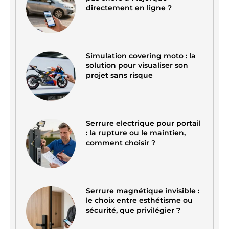
directement en ligne ?
Simulation covering moto : la
solution pour visualiser son
projet sans risque
Serrure electrique pour portail
: la rupture ou le maintien,
comment choisir ?
Serrure magnétique invisible :
le choix entre esthétisme ou
sécurité, que privilégier ?