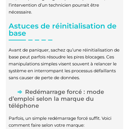
l’intervention d’un technicien pourrait être
nécessaire.
Astuces de réinitialisation de
base
Avant de paniquer, sachez qu’une réinitialisation de
base peut parfois résoudre les pires blocages. Ces
manipulations simples visent souvent à relancer le
système en interrompant les processus défaillants
sans causer de perte de données.
Redémarrage forcé : mode
d’emploi selon la marque du
téléphone
Parfois, un simple redémarrage forcé suffit. Voici
comment faire selon votre marque: