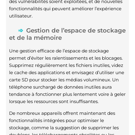
des vulnérabilités soient exploitées, et de nouvelles
fonctionnalités qui peuvent améliorer l’expérience
utilisateur.
Gestion de l’espace de stockage
et de la mémoire
Une gestion efficace de l’espace de stockage
permet d’éviter les ralentissements et les blocages.
Supprimez régulièrement les fichiers inutiles, videz
le cache des applications et envisagez d’utiliser une
carte SD pour stocker les médias volumineux. Un
téléphone surchargé de données inutiles aura
tendance à fonctionner plus lentement voire à geler
lorsque les ressources sont insuffisantes.
De nombreux appareils offrent maintenant des
fonctionnalités intégrées pour optimiser le
stockage, comme la suggestion de supprimer les
doublons, les téléchargements obsolètes ou les