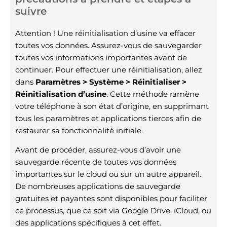
suivre
Attention ! Une réinitialisation d’usine va effacer
toutes vos données. Assurez-vous de sauvegarder
toutes vos informations importantes avant de
continuer. Pour effectuer une réinitialisation, allez
dans
Paramètres > Système > Réinitialiser >
Réinitialisation d’usine
. Cette méthode ramène
votre téléphone à son état d’origine, en supprimant
tous les paramètres et applications tierces afin de
restaurer sa fonctionnalité initiale.
Avant de procéder, assurez-vous d’avoir une
sauvegarde récente de toutes vos données
importantes sur le cloud ou sur un autre appareil.
De nombreuses applications de sauvegarde
gratuites et payantes sont disponibles pour faciliter
ce processus, que ce soit via Google Drive, iCloud, ou
des applications spécifiques à cet effet.