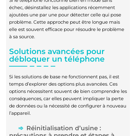
Si le téléphone fonctionne bien en mode sans
échec, désinstallez les applications récemment
ajoutées une par une pour détecter celle qui pose
problème. Cette approche peut être longue mais
elle est souvent efficace pour résoudre le problème
à sa source.
Solutions avancées pour
débloquer un téléphone
Si les solutions de base ne fonctionnent pas, il est
temps d’explorer des options plus avancées. Ces
options nécessitent souvent de bien comprendre les
conséquences, car elles peuvent impliquer la perte
de données ou la nécessité de configurer à nouveau
l’appareil.
Réinitialisation d’usine :
précautions à prendre et étapes à