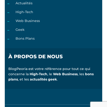
Actualités
High-Tech
Web Business
Geek
Bons Plans
À PROPOS DE NOUS
BlogPeoria est votre référence pour tout ce qui
concerne la
High-Tech
, le
Web Business
, les
bons
plans
, et les
actualités geek
.