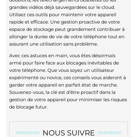
grandes vidéos déjà sauvegardées sur le cloud.
Utilisez ces outils pour maintenir votre appareil
rapide et efficace. Une gestion proactive de votre
espace de stockage peut grandement contribuer à
allonger la durée de vie de votre téléphone tout en
assurant une utilisation sans problème.
Avec ces astuces en main, vous êtes désormais
armé pour faire face aux blocages inévitables de
votre téléphone. Que vous soyez un utilisateur
expérimenté ou novice, ces conseils vous aideront à
garder votre appareil en parfait état de marche.
Souvenez-vous, la clé est d’être proactif dans la
gestion de votre appareil pour minimiser les risques
de blocage futur.
NOUS SUIVRE