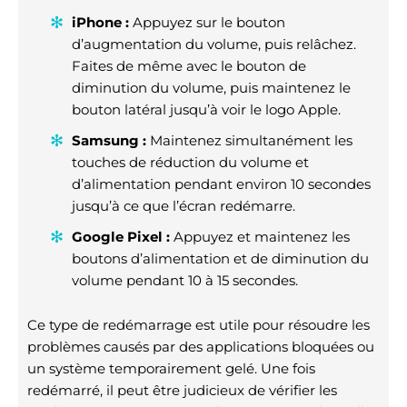
iPhone :
Appuyez sur le bouton
d’augmentation du volume, puis relâchez.
Faites de même avec le bouton de
diminution du volume, puis maintenez le
bouton latéral jusqu’à voir le logo Apple.
Samsung :
Maintenez simultanément les
touches de réduction du volume et
d’alimentation pendant environ 10 secondes
jusqu’à ce que l’écran redémarre.
Google Pixel :
Appuyez et maintenez les
boutons d’alimentation et de diminution du
volume pendant 10 à 15 secondes.
Ce type de redémarrage est utile pour résoudre les
problèmes causés par des applications bloquées ou
un système temporairement gelé. Une fois
redémarré, il peut être judicieux de vérifier les