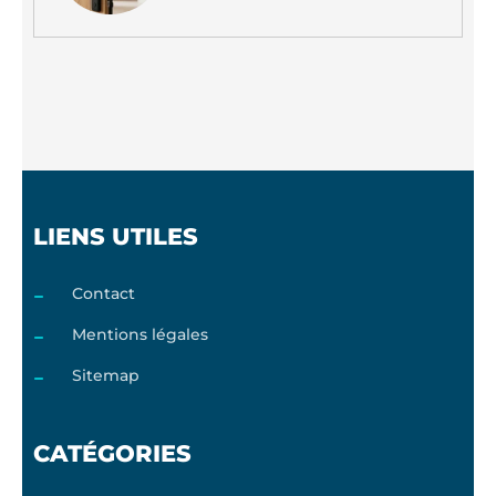
LIENS UTILES
Contact
Mentions légales
Sitemap
CATÉGORIES