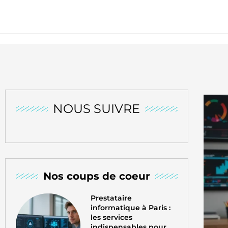
NOUS SUIVRE
Nos coups de coeur
Prestataire
informatique à Paris :
les services
indispensables pour