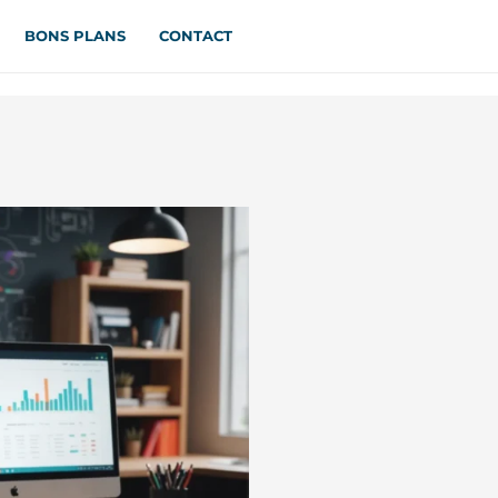
BONS PLANS
CONTACT