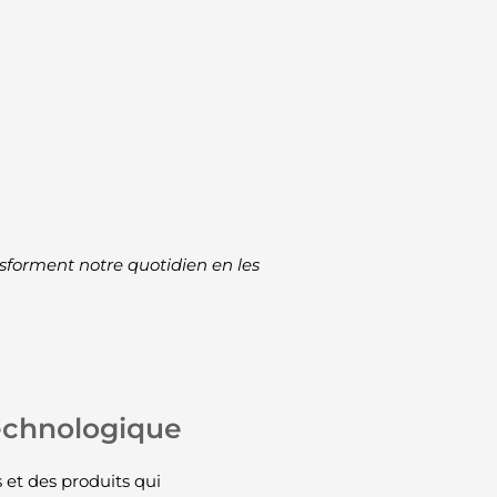
sforment notre quotidien en les
echnologique
 et des produits qui