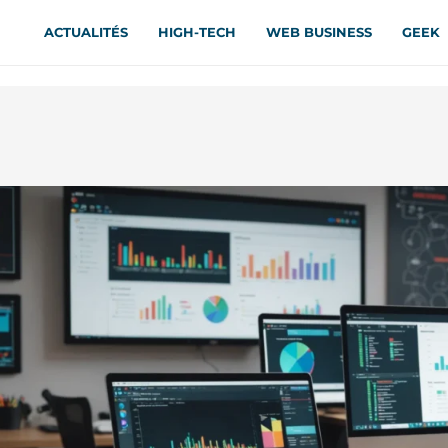
ACTUALITÉS
HIGH-TECH
WEB BUSINESS
GEEK