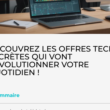
COUVREZ LES OFFRES TEC
CRÈTES QUI VONT
VOLUTIONNER VOTRE
OTIDIEN !
mmaire