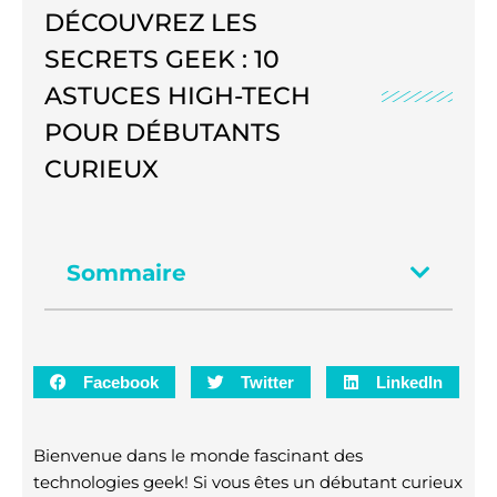
DÉCOUVREZ LES
SECRETS GEEK : 10
ASTUCES HIGH-TECH
POUR DÉBUTANTS
CURIEUX
Sommaire
Facebook
Twitter
LinkedIn
Bienvenue dans le monde fascinant des
technologies geek! Si vous êtes un débutant curieux