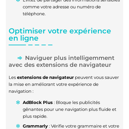
comme votre adresse ou numéro de
téléphone.
Optimiser votre expérience
en ligne
Naviguer plus intelligemment
avec des extensions de navigateur
Les
extensions de navigateur
peuvent vous sauver
la mise en améliorant votre expérience de
navigation :
AdBlock Plus
: Bloque les publicités
gênantes pour une navigation plus fluide et
plus rapide.
Grammarly
: Vérifie votre grammaire et votre