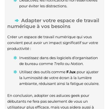
Désactivez les notifications non essentielles
pour éviter les distractions.
Adapter votre espace de travail
numérique à vos besoins
Créer un espace de travail numérique qui vous
convient peut avoir un impact significatif sur votre
productivité :
Investissez dans des logiciels d’organisation
de bureau comme
Trello
ou
Notion
.
Utilisez des outils comme
F.lux
pour ajuster
la luminosité de votre écran à la lumière
ambiante, réduisant ainsi la fatigue oculaire.
En conclusion, adopter ces astuces geek pour
débutants ne fera pas seulement de vous un
utilisateur plus efficace, mais vous aidera aussi à