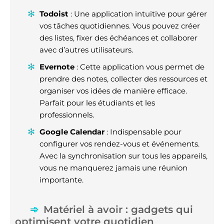
Todoist
: Une application intuitive pour gérer
vos tâches quotidiennes. Vous pouvez créer
des listes, fixer des échéances et collaborer
avec d’autres utilisateurs.
Evernote
: Cette application vous permet de
prendre des notes, collecter des ressources et
organiser vos idées de manière efficace.
Parfait pour les étudiants et les
professionnels.
Google Calendar
: Indispensable pour
configurer vos rendez-vous et événements.
Avec la synchronisation sur tous les appareils,
vous ne manquerez jamais une réunion
importante.
Matériel à avoir : gadgets qui
optimisent votre quotidien