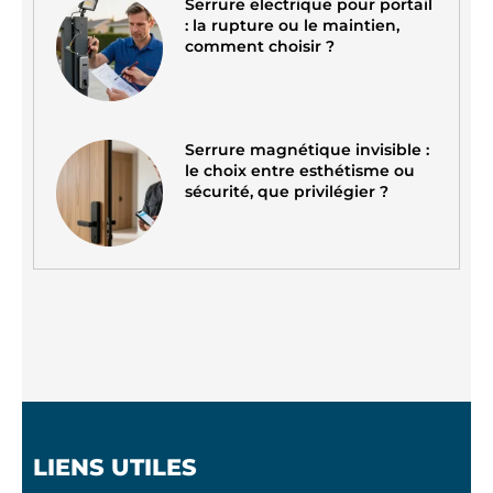
Serrure electrique pour portail
: la rupture ou le maintien,
comment choisir ?
Serrure magnétique invisible :
le choix entre esthétisme ou
sécurité, que privilégier ?
LIENS UTILES