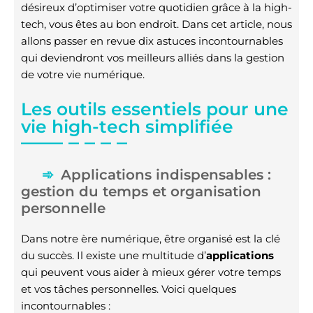
désireux d’optimiser votre quotidien grâce à la high-
tech, vous êtes au bon endroit. Dans cet article, nous
allons passer en revue dix astuces incontournables
qui deviendront vos meilleurs alliés dans la gestion
de votre vie numérique.
Les outils essentiels pour une
vie high-tech simplifiée
Applications indispensables :
gestion du temps et organisation
personnelle
Dans notre ère numérique, être organisé est la clé
du succès. Il existe une multitude d’
applications
qui peuvent vous aider à mieux gérer votre temps
et vos tâches personnelles. Voici quelques
incontournables :