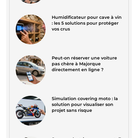
Humidificateur pour cave à vin
: les 5 solutions pour protéger
vos crus
Peut-on réserver une voiture
pas chère à Majorque
directement en ligne ?
Simulation covering moto : la
solution pour visualiser son
projet sans risque