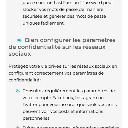
passe
comme LastPass ou 1Password pour
stocker vos mots de passe de manière
sécurisée et générer des mots de passe
uniques facilement.
Bien configurer les paramètres
de confidentialité sur les réseaux
sociaux
Protégez votre vie privée sur les réseaux sociaux en
configurant correctement vos paramètres de
confidentialité :
Consultez régulièrement les paramètres de
votre compte Facebook, Instagram ou
Twitter pour vous assurer que seuls vos amis
peuvent voir vos posts et informations
personnelles.
Évitez de partager des informations sensibles