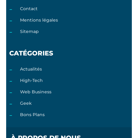
Contact
Mentions légales
Sitemap
CATÉGORIES
Actualités
High-Tech
Web Business
Geek
Bons Plans
À PROPOS DE NOUS