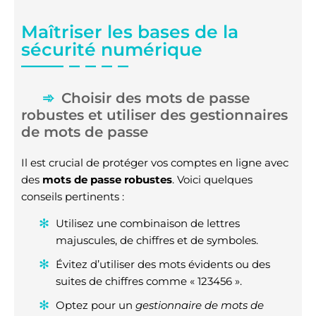
Maîtriser les bases de la
sécurité numérique
Choisir des mots de passe
robustes et utiliser des gestionnaires
de mots de passe
Il est crucial de protéger vos comptes en ligne avec
des
mots de passe robustes
. Voici quelques
conseils pertinents :
Utilisez une combinaison de lettres
majuscules, de chiffres et de symboles.
Évitez d’utiliser des mots évidents ou des
suites de chiffres comme « 123456 ».
Optez pour un
gestionnaire de mots de