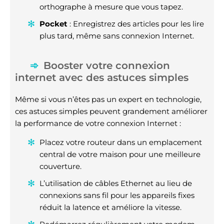
orthographe à mesure que vous tapez.
Pocket
: Enregistrez des articles pour les lire
plus tard, même sans connexion Internet.
Booster votre connexion
internet avec des astuces simples
Même si vous n’êtes pas un expert en technologie,
ces astuces simples peuvent grandement améliorer
la performance de votre connexion Internet :
Placez votre routeur dans un emplacement
central de votre maison pour une meilleure
couverture.
L’utilisation de câbles Ethernet au lieu de
connexions sans fil pour les appareils fixes
réduit la latence et améliore la vitesse.