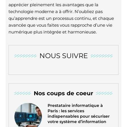
apprécier pleinement les avantages que la
technologie moderne a à offrir. N’oubliez pas
qu’apprendre est un processus continu, et chaque
avancée que vous faites vous rapproche d’une vie
numérique plus intégrée et harmonieuse.
NOUS SUIVRE
Nos coups de coeur
Prestataire informatique à
Paris : les services
indispensables pour sécuriser
votre système d’information