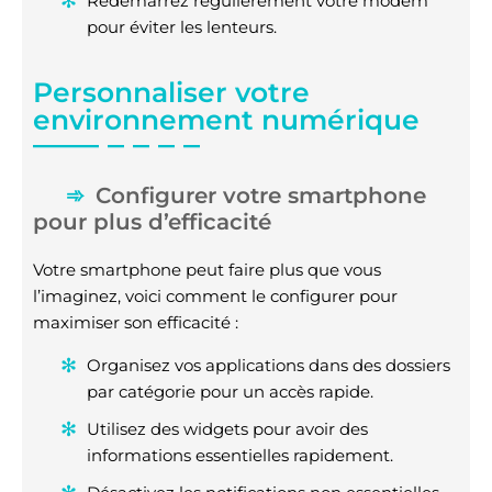
Redémarrez régulièrement votre modem
pour éviter les lenteurs.
Personnaliser votre
environnement numérique
Configurer votre smartphone
pour plus d’efficacité
Votre smartphone peut faire plus que vous
l’imaginez, voici comment le configurer pour
maximiser son efficacité :
Organisez vos applications dans des dossiers
par catégorie pour un accès rapide.
Utilisez des widgets pour avoir des
informations essentielles rapidement.