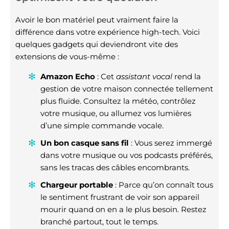
Avoir le bon matériel peut vraiment faire la
différence dans votre expérience high-tech. Voici
quelques gadgets qui deviendront vite des
extensions de vous-même :
Amazon Echo
: Cet
assistant vocal
rend la
gestion de votre maison connectée tellement
plus fluide. Consultez la météo, contrôlez
votre musique, ou allumez vos lumières
d’une simple commande vocale.
Un bon casque sans fil
: Vous serez immergé
dans votre musique ou vos podcasts préférés,
sans les tracas des câbles encombrants.
Chargeur portable
: Parce qu’on connaît tous
le sentiment frustrant de voir son appareil
mourir quand on en a le plus besoin. Restez
branché partout, tout le temps.