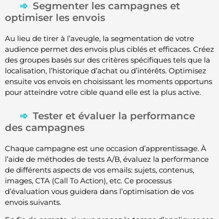
Segmenter les campagnes et
optimiser les envois
Au lieu de tirer à l’aveugle, la segmentation de votre
audience permet des envois plus ciblés et efficaces. Créez
des groupes basés sur des critères spécifiques tels que la
localisation, l’historique d’achat ou d’intérêts. Optimisez
ensuite vos envois en choisissant les moments opportuns
pour atteindre votre cible quand elle est la plus active.
Tester et évaluer la performance
des campagnes
Chaque campagne est une occasion d’apprentissage. À
l’aide de méthodes de tests A/B, évaluez la performance
de différents aspects de vos emails: sujets, contenus,
images, CTA (Call To Action), etc. Ce processus
d’évaluation vous guidera dans l’optimisation de vos
envois suivants.