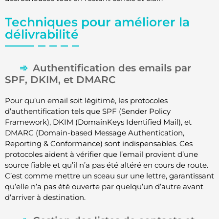
Techniques pour améliorer la
délivrabilité
Authentification des emails par
SPF, DKIM, et DMARC
Pour qu’un email soit légitimé, les protocoles
d’authentification tels que SPF (Sender Policy
Framework), DKIM (DomainKeys Identified Mail), et
DMARC (Domain-based Message Authentication,
Reporting & Conformance) sont indispensables. Ces
protocoles aident à vérifier que l’email provient d’une
source fiable et qu’il n’a pas été altéré en cours de route.
C’est comme mettre un sceau sur une lettre, garantissant
qu’elle n’a pas été ouverte par quelqu’un d’autre avant
d’arriver à destination.