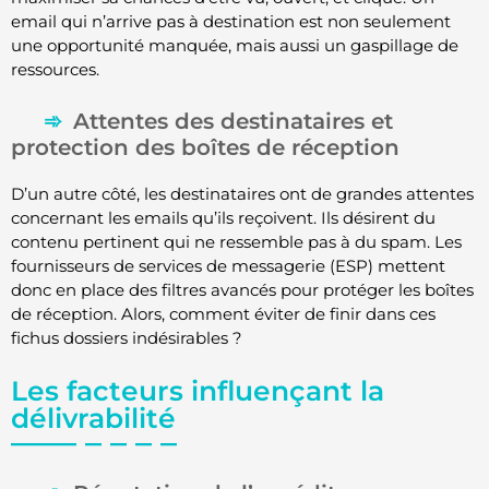
email qui n’arrive pas à destination est non seulement
une opportunité manquée, mais aussi un gaspillage de
ressources.
Attentes des destinataires et
protection des boîtes de réception
D’un autre côté, les destinataires ont de grandes attentes
concernant les emails qu’ils reçoivent. Ils désirent du
contenu pertinent qui ne ressemble pas à du spam. Les
fournisseurs de services de messagerie (ESP) mettent
donc en place des filtres avancés pour protéger les boîtes
de réception. Alors, comment éviter de finir dans ces
fichus dossiers indésirables ?
Les facteurs influençant la
délivrabilité