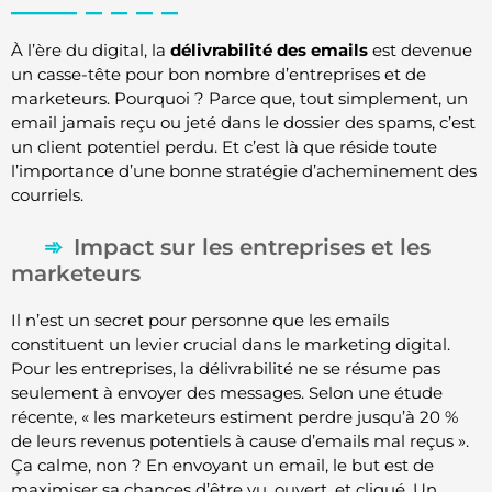
À l’ère du digital, la
délivrabilité des emails
est devenue
un casse-tête pour bon nombre d’entreprises et de
marketeurs. Pourquoi ? Parce que, tout simplement, un
email jamais reçu ou jeté dans le dossier des spams, c’est
un client potentiel perdu. Et c’est là que réside toute
l’importance d’une bonne stratégie d’acheminement des
courriels.
Impact sur les entreprises et les
marketeurs
Il n’est un secret pour personne que les emails
constituent un levier crucial dans le marketing digital.
Pour les entreprises, la délivrabilité ne se résume pas
seulement à envoyer des messages. Selon une étude
récente, « les marketeurs estiment perdre jusqu’à 20 %
de leurs revenus potentiels à cause d’emails mal reçus ».
Ça calme, non ? En envoyant un email, le but est de
maximiser sa chances d’être vu, ouvert, et cliqué. Un