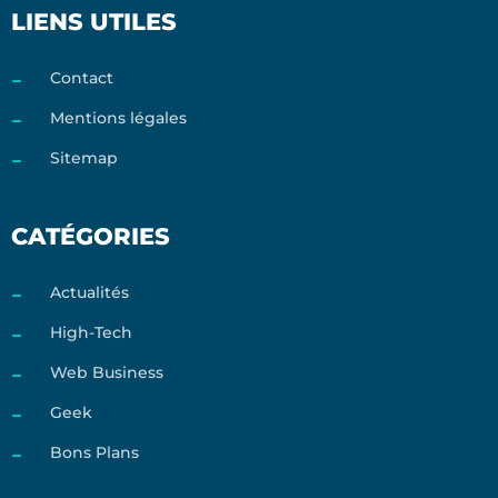
LIENS UTILES
Contact
Mentions légales
Sitemap
CATÉGORIES
Actualités
High-Tech
Web Business
Geek
Bons Plans