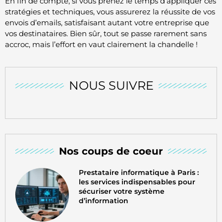
En fin de compte, si vous prenez le temps d’appliquer ces
stratégies et techniques, vous assurerez la réussite de vos
envois d’emails, satisfaisant autant votre entreprise que
vos destinataires. Bien sûr, tout se passe rarement sans
accroc, mais l’effort en vaut clairement la chandelle !
NOUS SUIVRE
Nos coups de coeur
Prestataire informatique à Paris :
les services indispensables pour
sécuriser votre système
d’information