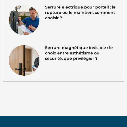
Serrure electrique pour portail : la
rupture ou le maintien, comment
choisir ?
Serrure magnétique invisible : le
choix entre esthétisme ou
sécurité, que privilégier ?