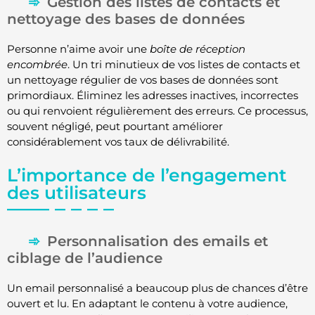
Gestion des listes de contacts et
nettoyage des bases de données
Personne n’aime avoir une
boîte de réception
encombrée
. Un tri minutieux de vos listes de contacts et
un nettoyage régulier de vos bases de données sont
primordiaux. Éliminez les adresses inactives, incorrectes
ou qui renvoient régulièrement des erreurs. Ce processus,
souvent négligé, peut pourtant améliorer
considérablement vos taux de délivrabilité.
L’importance de l’engagement
des utilisateurs
Personnalisation des emails et
ciblage de l’audience
Un email personnalisé a beaucoup plus de chances d’être
ouvert et lu. En adaptant le contenu à votre audience,