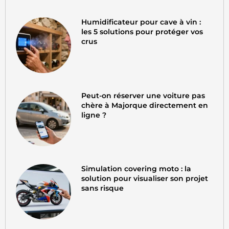
Humidificateur pour cave à vin :
les 5 solutions pour protéger vos
crus
Peut-on réserver une voiture pas
chère à Majorque directement en
ligne ?
Simulation covering moto : la
solution pour visualiser son projet
sans risque