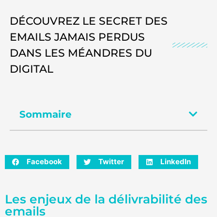
DÉCOUVREZ LE SECRET DES
EMAILS JAMAIS PERDUS
DANS LES MÉANDRES DU
DIGITAL
Sommaire
Facebook
Twitter
LinkedIn
Les enjeux de la délivrabilité des
emails