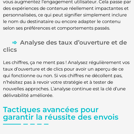
vous augmentez l’engagement utilisateur. Cela passe par
des expériences de contenue réellement impactantes et
personnalisées, ce qui peut signifier simplement inclure
le nom du destinataire ou encore adapter le contenu
selon ses préférences et comportements passés.
Analyse des taux d’ouverture et de
clics
Les chiffres, ça ne ment pas ! Analysez régulièrement vos
taux d’ouverture et de clics pour avoir un aperçu de ce
qui fonctionne ou non. Si vos chiffres ne décollent pas,
n’hésitez pas à revoir votre stratégie et à tester de
nouvelles approches. L’analyse continue est la clé d’une
délivrabilité améliorée.
Tactiques avancées pour
garantir la réussite des envois