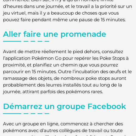
d’heures dans une journée, et le travail a la priorité sur un
jeu virtuel, mais il y a beaucoup de choses que vous
pouvez faire pendant même une pause de 15 minutes.
Aller faire une promenade
Avant de mettre réellement le pied dehors, consultez
l’application Pokémon Go pour repérer les Poke Stops à
proximité, et planifiez un chemin que vous pourrez
parcourir en 15 minutes. Outre l’incubation des œufs et le
ramassage des objets, de nombreux poke stops auront
probablement des leurres installés tout au long de la
journée, attirant parfois des pokémons rares.
Démarrez un groupe Facebook
Avec un groupe en ligne, commencez à chercher des
pokémons avec d’autres collègues de travail ou toute