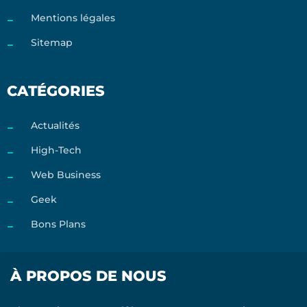
Mentions légales
Sitemap
CATÉGORIES
Actualités
High-Tech
Web Business
Geek
Bons Plans
À PROPOS DE NOUS