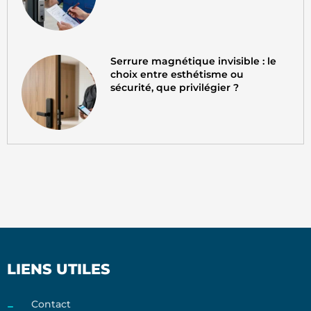
Serrure magnétique invisible : le
choix entre esthétisme ou
sécurité, que privilégier ?
LIENS UTILES
Contact