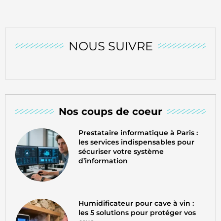
NOUS SUIVRE
Nos coups de coeur
Prestataire informatique à Paris :
les services indispensables pour
sécuriser votre système
d’information
Humidificateur pour cave à vin :
les 5 solutions pour protéger vos