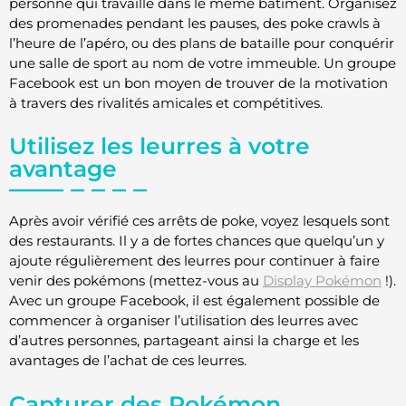
personne qui travaille dans le même bâtiment. Organisez
des promenades pendant les pauses, des poke crawls à
l’heure de l’apéro, ou des plans de bataille pour conquérir
une salle de sport au nom de votre immeuble. Un groupe
Facebook est un bon moyen de trouver de la motivation
à travers des rivalités amicales et compétitives.
Utilisez les leurres à votre
avantage
Après avoir vérifié ces arrêts de poke, voyez lesquels sont
des restaurants. Il y a de fortes chances que quelqu’un y
ajoute régulièrement des leurres pour continuer à faire
venir des pokémons (mettez-vous au
Display Pokémon
!).
Avec un groupe Facebook, il est également possible de
commencer à organiser l’utilisation des leurres avec
d’autres personnes, partageant ainsi la charge et les
avantages de l’achat de ces leurres.
Capturer des Pokémon