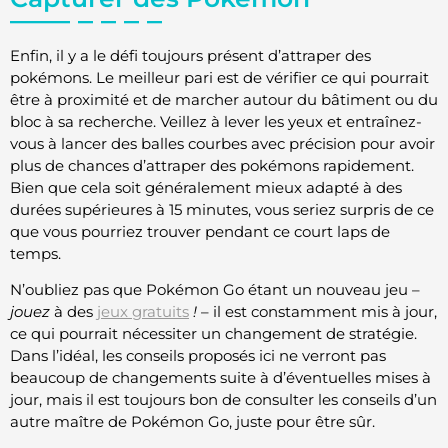
Enfin, il y a le défi toujours présent d’attraper des
pokémons. Le meilleur pari est de vérifier ce qui pourrait
être à proximité et de marcher autour du bâtiment ou du
bloc à sa recherche. Veillez à lever les yeux et entraînez-
vous à lancer des balles courbes avec précision pour avoir
plus de chances d’attraper des pokémons rapidement.
Bien que cela soit généralement mieux adapté à des
durées supérieures à 15 minutes, vous seriez surpris de ce
que vous pourriez trouver pendant ce court laps de
temps.
N’oubliez pas que Pokémon Go étant un nouveau jeu –
jouez
à des
jeux gratuits
!
– il est constamment mis à jour,
ce qui pourrait nécessiter un changement de stratégie.
Dans l’idéal, les conseils proposés ici ne verront pas
beaucoup de changements suite à d’éventuelles mises à
jour, mais il est toujours bon de consulter les conseils d’un
autre maître de Pokémon Go, juste pour être sûr.