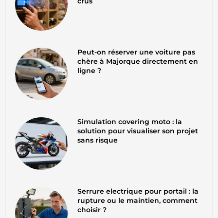
crus
Peut-on réserver une voiture pas
chère à Majorque directement en
ligne ?
Simulation covering moto : la
solution pour visualiser son projet
sans risque
Serrure electrique pour portail : la
rupture ou le maintien, comment
choisir ?