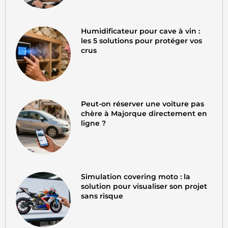
Humidificateur pour cave à vin :
les 5 solutions pour protéger vos
crus
Peut-on réserver une voiture pas
chère à Majorque directement en
ligne ?
Simulation covering moto : la
solution pour visualiser son projet
sans risque