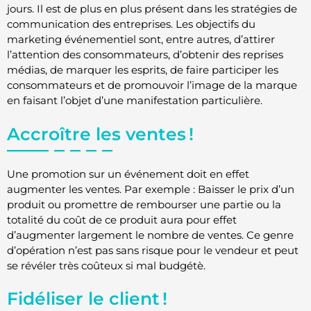
jours. Il est de plus en plus présent dans les stratégies de
communication des entreprises. Les objectifs du
marketing événementiel sont, entre autres, d’attirer
l’attention des consommateurs, d’obtenir des reprises
médias, de marquer les esprits, de faire participer les
consommateurs et de promouvoir l’image de la marque
en faisant l’objet d’une manifestation particulière.
Accroître les ventes !
Une promotion sur un événement doit en effet
augmenter les ventes. Par exemple : Baisser le prix d’un
produit ou promettre de rembourser une partie ou la
totalité du coût de ce produit aura pour effet
d’augmenter largement le nombre de ventes. Ce genre
d’opération n’est pas sans risque pour le vendeur et peut
se révéler très coûteux si mal budgétè.
Fidéliser le client !