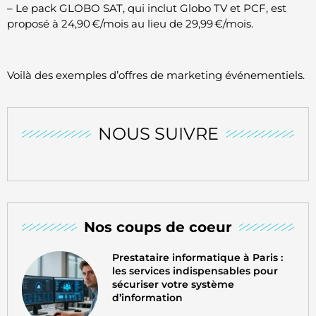
– Le pack GLOBO SAT, qui inclut Globo TV et PCF, est
proposé à 24,90 €/mois au lieu de 29,99 €/mois.
Voilà des exemples d’offres de marketing événementiels.
NOUS SUIVRE
Nos coups de coeur
Prestataire informatique à Paris :
les services indispensables pour
sécuriser votre système
d’information