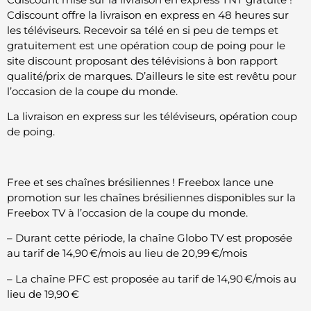
Cdiscount offre la livraison en express en 48 heures sur
les téléviseurs. Recevoir sa télé en si peu de temps et
gratuitement est une opération coup de poing pour le
site discount proposant des télévisions à bon rapport
qualité/prix de marques. D’ailleurs le site est revêtu pour
l’occasion de la coupe du monde.
La livraison en express sur les téléviseurs, opération coup
de poing.
Free et ses chaînes brésiliennes ! Freebox lance une
promotion sur les chaînes brésiliennes disponibles sur la
Freebox TV à l’occasion de la coupe du monde.
– Durant cette période, la chaîne Globo TV est proposée
au tarif de 14,90 €/mois au lieu de 20,99 €/mois
– La chaîne PFC est proposée au tarif de 14,90 €/mois au
lieu de 19,90 €