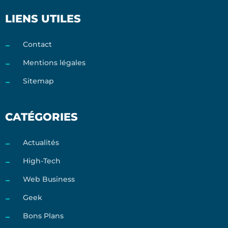
LIENS UTILES
Contact
Mentions légales
Sitemap
CATÉGORIES
Actualités
High-Tech
Web Business
Geek
Bons Plans