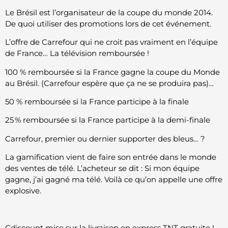
Le Brésil est l’organisateur de la coupe du monde 2014.
De quoi utiliser des promotions lors de cet événement.
L’offre de Carrefour qui ne croit pas vraiment en l’équipe
de France… La télévision remboursée !
100 % remboursée si la France gagne la coupe du Monde
au Brésil. (Carrefour espère que ça ne se produira pas)…
50 % remboursée si la France participe à la finale
25 % remboursée si la France participe à la demi-finale
Carrefour, premier ou dernier supporter des bleus… ?
La gamification vient de faire son entrée dans le monde
des ventes de télé. L’acheteur se dit : Si mon équipe
gagne, j’ai gagné ma télé. Voilà ce qu’on appelle une offre
explosive.
Cdiscount mise sur la livraison en express TNT gratuite !