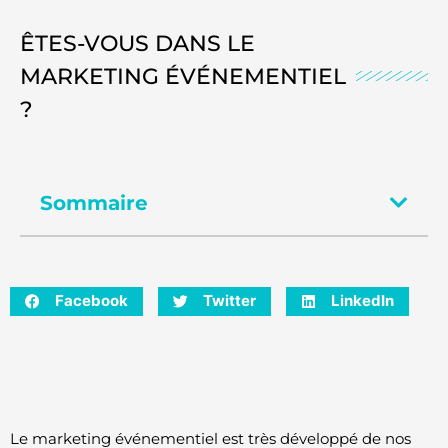
ÊTES-VOUS DANS LE
MARKETING ÉVÉNEMENTIEL
?
Sommaire
Facebook
Twitter
LinkedIn
Le marketing événementiel est très développé de nos