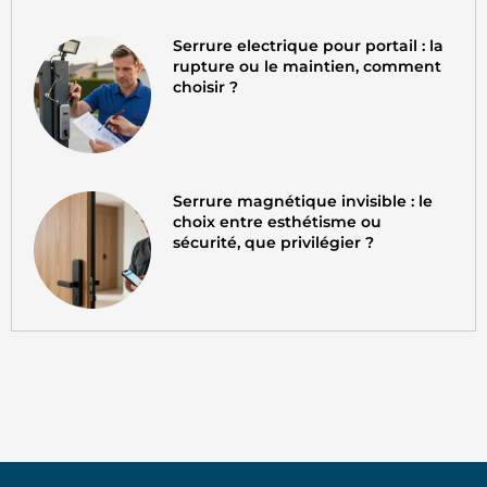
Serrure electrique pour portail : la
rupture ou le maintien, comment
choisir ?
Serrure magnétique invisible : le
choix entre esthétisme ou
sécurité, que privilégier ?