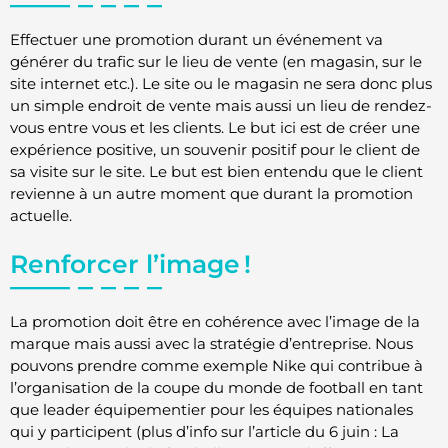
Effectuer une promotion durant un événement va
générer du trafic sur le lieu de vente (en magasin, sur le
site internet etc.). Le site ou le magasin ne sera donc plus
un simple endroit de vente mais aussi un lieu de rendez-
vous entre vous et les clients. Le but ici est de créer une
expérience positive, un souvenir positif pour le client de
sa visite sur le site. Le but est bien entendu que le client
revienne à un autre moment que durant la promotion
actuelle.
Renforcer l’image !
La promotion doit être en cohérence avec l’image de la
marque mais aussi avec la stratégie d’entreprise. Nous
pouvons prendre comme exemple Nike qui contribue à
l’organisation de la coupe du monde de football en tant
que leader équipementier pour les équipes nationales
qui y participent (plus d’info sur l’article du 6 juin : La