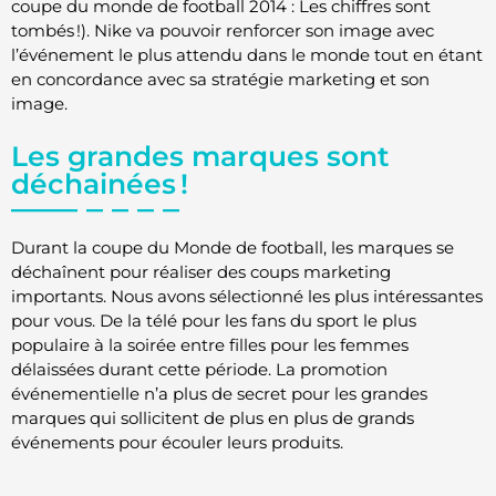
coupe du monde de football 2014 : Les chiffres sont
tombés !). Nike va pouvoir renforcer son image avec
l’événement le plus attendu dans le monde tout en étant
en concordance avec sa stratégie marketing et son
image.
Les grandes marques sont
déchainées !
Durant la coupe du Monde de football, les marques se
déchaînent pour réaliser des coups marketing
importants. Nous avons sélectionné les plus intéressantes
pour vous. De la télé pour les fans du sport le plus
populaire à la soirée entre filles pour les femmes
délaissées durant cette période. La promotion
événementielle n’a plus de secret pour les grandes
marques qui sollicitent de plus en plus de grands
événements pour écouler leurs produits.