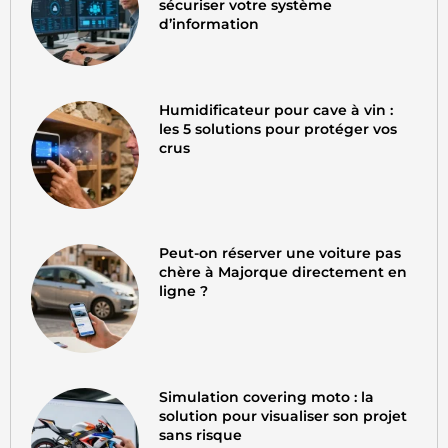
sécuriser votre système
d’information
Humidificateur pour cave à vin :
les 5 solutions pour protéger vos
crus
Peut-on réserver une voiture pas
chère à Majorque directement en
ligne ?
Simulation covering moto : la
solution pour visualiser son projet
sans risque