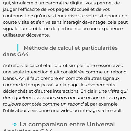
qui, simulacre d’un baromètre digital, vous permet de
jauger l’efficacité de vos pages d’accueil et de vos
contenus. Lorsqu’un visiteur arrive sur votre site pour une
courte visite et s’en va sans interagir davantage, cela peut
signaler un problème de pertinence ou une expérience
utilisateur décevante.
Méthode de calcul et particularités
dans GA4
Autrefois, le calcul était plutôt simple : une session avec
une seule interaction était considérée comme un rebond.
Dans GA4, il faut prendre en compte d’autres signaux
comme le temps passé sur la page, les événements
déclenchés et d’autres interactions. En clair,
une visite qui
dure quelques secondes sans aucune action ne sera pas
toujours comptée comme un rebond
si, par exemple,
l’utilisateur a visionné une vidéo ou interagi via le scroll.
La comparaison entre Universal