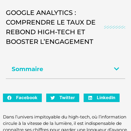
GOOGLE ANALYTICS :
COMPRENDRE LE TAUX DE
REBOND HIGH-TECH ET
BOOSTER L’ENGAGEMENT
Sommaire
Facebook
Twitter
LinkedIn
Dans l’univers impitoyable du high-tech, où l’information
circule à la vitesse de la lumière, il est indispensable de
connaître ses chiffres pour garder une longueur d’avance.