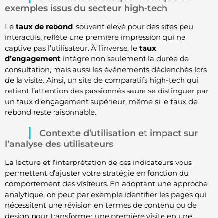
exemples issus du secteur high-tech
Le
taux de rebond
, souvent élevé pour des sites peu
interactifs, reflète une première impression qui ne
captive pas l’utilisateur. À l’inverse, le
taux
d’engagement
intègre non seulement la durée de
consultation, mais aussi les événements déclenchés lors
de la visite. Ainsi, un site de comparatifs high-tech qui
retient l’attention des passionnés saura se distinguer par
un taux d’engagement supérieur, même si le taux de
rebond reste raisonnable.
Contexte d’utilisation et impact sur
l’analyse des utilisateurs
La lecture et l’interprétation de ces indicateurs vous
permettent d’ajuster votre stratégie en fonction du
comportement des visiteurs. En adoptant une approche
analytique, on peut par exemple identifier les pages qui
nécessitent une révision en termes de contenu ou de
design pour transformer une première visite en une