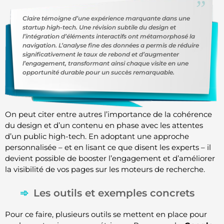
Claire témoigne d’une expérience marquante dans une
startup high-tech. Une
révision subtile du design
et
l’intégration d’éléments interactifs ont métamorphosé la
navigation. L’analyse fine des données a permis de réduire
significativement le taux de rebond et d’augmenter
l’engagement, transformant ainsi chaque visite en une
opportunité durable pour un succès remarquable.
On peut citer entre autres l’importance de la cohérence
du design et d’un contenu en phase avec les attentes
d’un public high-tech. En adoptant une approche
personnalisée – et en lisant ce que disent les experts – il
devient possible de booster l’engagement et d’améliorer
la visibilité de vos pages sur les moteurs de recherche.
Les outils et exemples concrets
Pour ce faire, plusieurs outils se mettent en place pour