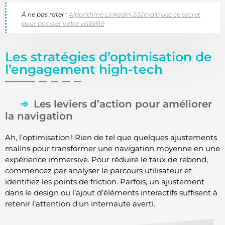
À ne pas rater :
Algorithme LinkedIn 202maîtrisez ce secret
pour booster votre visibilité
Les stratégies d’optimisation de
l’engagement high-tech
Les leviers d’action pour améliorer
la navigation
Ah, l’optimisation ! Rien de tel que quelques ajustements
malins pour transformer une navigation moyenne en une
expérience immersive. Pour réduire le taux de rebond,
commencez par analyser le parcours utilisateur et
identifiez les points de friction. Parfois, un ajustement
dans le design ou l’ajout d’éléments interactifs suffisent à
retenir l’attention d’un internaute averti.