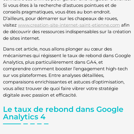
Si vous êtes à la recherche d’astuces pointues et de
conseils pragmatiques, vous êtes au bon endroit.
D’ailleurs, pour démarrer sur les chapeaux de roues,
visitez
www.creation-site-internet-saint-etienne.com
afin
de découvrir des ressources indispensables sur la création
de sites internet.
Dans cet article, nous allons plonger au cœur des
mécanismes qui régissent le taux de rebond dans Google
Analytics, plus particulièrement dans GA4, et
comprendre comment booster l’engagement high-tech
sur vos plateformes. Entre analyses détaillées,
comparaisons enrichissantes et astuces d’optimisation,
vous allez trouver de quoi faire vibrer votre stratégie
digitale avec passion et efficacité.
Le taux de rebond dans Google
Analytics 4