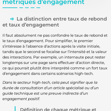
métriques d’engagement
La distinction entre taux de rebond
et taux d’engagement
Il faut absolument ne pas confondre le taux de rebond et
le taux d’engagement. Pour simplifier, le premier
s’intéresse à l’absence d’actions après la visite initiale,
tandis que le second se focalise sur l’intensité et la valeur
des interactions. Par exemple, un internaute peut rester
longtemps sur une page sans effectuer d’action directe,
ce qui pourrait plutôt être interprété comme un fort taux
d’engagement dans certains scénarios high-tech.
Dans le secteur high-tech, cela peut signifier que la
durée de consultation d’un article spécialisé ou d’un
guide technique est une preuve indirecte d’un
engagement positif
.
Définition de chaque métrique et