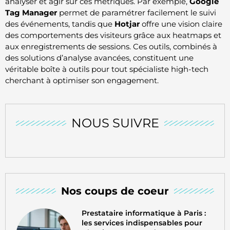
analyser et agir sur ces métriques. Par exemple,
Google
Tag Manager
permet de paramétrer facilement le suivi
des événements, tandis que
Hotjar
offre une vision claire
des comportements des visiteurs grâce aux heatmaps et
aux enregistrements de sessions. Ces outils, combinés à
des solutions d’analyse avancées, constituent une
véritable boîte à outils pour tout spécialiste high-tech
cherchant à optimiser son engagement.
NOUS SUIVRE
Nos coups de coeur
Prestataire informatique à Paris :
les services indispensables pour