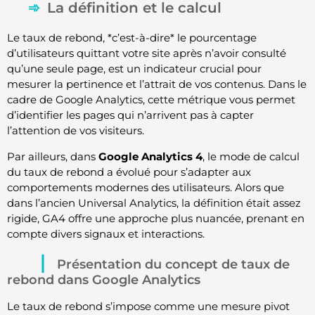
La définition et le calcul
Le taux de rebond, *c’est-à-dire* le pourcentage
d’utilisateurs quittant votre site après n’avoir consulté
qu’une seule page, est un indicateur crucial pour
mesurer la pertinence et l’attrait de vos contenus. Dans le
cadre de Google Analytics, cette métrique vous permet
d’identifier les pages qui n’arrivent pas à capter
l’attention de vos visiteurs.
Par ailleurs, dans
Google Analytics 4
, le mode de calcul
du taux de rebond a évolué pour s’adapter aux
comportements modernes des utilisateurs. Alors que
dans l’ancien Universal Analytics, la définition était assez
rigide, GA4 offre une approche plus nuancée, prenant en
compte divers signaux et interactions.
Présentation du concept de taux de
rebond dans Google Analytics
Le taux de rebond s’impose comme une mesure pivot