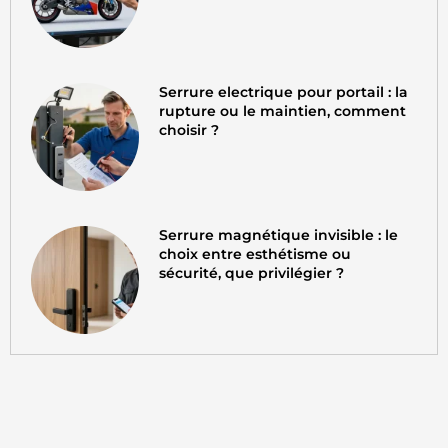
Serrure electrique pour portail : la
rupture ou le maintien, comment
choisir ?
Serrure magnétique invisible : le
choix entre esthétisme ou
sécurité, que privilégier ?