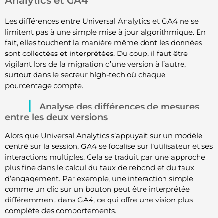
Analytics et GA4
Les différences entre Universal Analytics et GA4 ne se
limitent pas à une simple mise à jour algorithmique. En
fait, elles touchent la manière même dont les données
sont collectées et interprétées. Du coup, il faut être
vigilant lors de la migration d’une version à l’autre,
surtout dans le secteur high-tech où chaque
pourcentage compte.
Analyse des différences de mesures
entre les deux versions
Alors que Universal Analytics s’appuyait sur un modèle
centré sur la session, GA4 se focalise sur l’utilisateur et ses
interactions multiples. Cela se traduit par une approche
plus fine dans le calcul du taux de rebond et du taux
d’engagement. Par exemple, une interaction simple
comme un clic sur un bouton peut être interprétée
différemment dans GA4, ce qui offre une vision plus
complète des comportements.