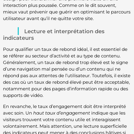
interaction plus poussée. Comme on le dit souvent,
mieux vaut prévenir que guérir en optimisant le parcours
utilisateur avant qu’il ne quitte votre site.
Lecture et interprétation des
indicateurs
Pour qualifier un taux de rebond idéal, il est essentiel de
se référer au secteur d’activité et au type de contenu.
Généralement, un taux de rebond trop élevé est le signe
d’une navigation mal pensée ou d’un contenu qui ne
répond pas aux attentes de l’utilisateur. Toutefois, il existe
des cas où un taux de rebond élevé peut être acceptable,
notamment pour des pages d’information rapide ou des
supports de vidéo.
En revanche, le taux d’engagement doit être interprété
avec soin. Un
haut taux d’engagement
indique que les
visiteurs trouvent votre contenu utile et interagissent
volontairement. Mais attention, une lecture superficielle
des indicateurs peut mener à des conclusions hâtives si