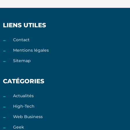
LIENS UTILES
Contact
Mentions légales
Sitemap
CATÉGORIES
Actualités
High-Tech
Web Business
Geek