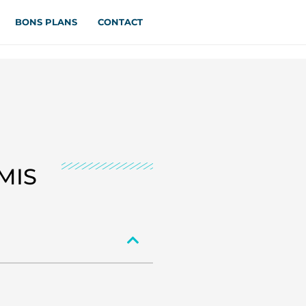
BONS PLANS
CONTACT
MIS