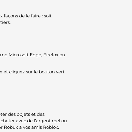
 façons de le faire : soit
tiers.
me Microsoft Edge, Firefox ou
e et cliquez sur le bouton vert
er des objets et des
acheter avec de l’argent réel ou
r Robux à vos amis Roblox.