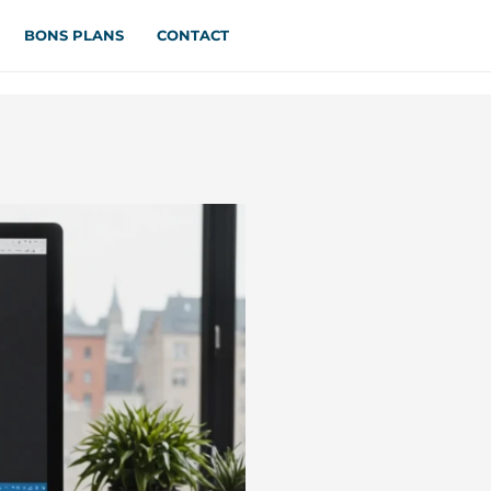
BONS PLANS
CONTACT