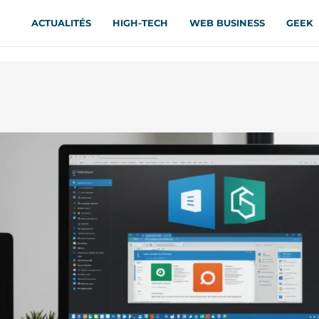
ACTUALITÉS
HIGH-TECH
WEB BUSINESS
GEEK