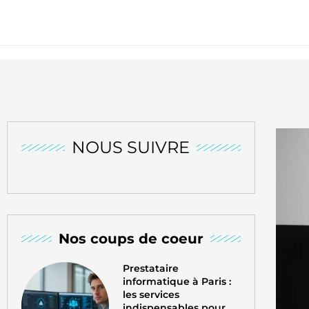
NOUS SUIVRE
Nos coups de coeur
Prestataire
informatique à Paris :
les services
indispensables pour