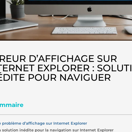
REUR D’AFFICHAGE SUR
TERNET EXPLORER : SOLUT
ÉDITE POUR NAVIGUER
mmaire
e problème d’affichage sur Internet Explorer
a solution inédite pour la navigation sur Internet Explorer