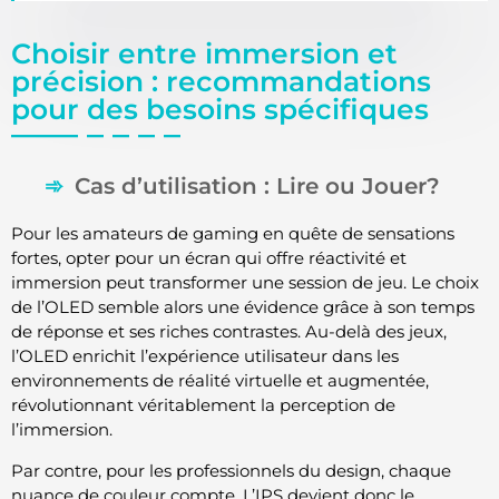
Choisir entre immersion et
précision : recommandations
pour des besoins spécifiques
Cas d’utilisation : Lire ou Jouer?
Pour les amateurs de gaming en quête de sensations
fortes, opter pour un écran qui offre réactivité et
immersion peut transformer une session de jeu. Le choix
de l’OLED semble alors une évidence grâce à son temps
de réponse et ses riches contrastes. Au-delà des jeux,
l’OLED enrichit l’expérience utilisateur dans les
environnements de réalité virtuelle et augmentée,
révolutionnant véritablement la perception de
l’immersion.
Par contre, pour les professionnels du design, chaque
nuance de couleur compte. L’IPS devient donc le