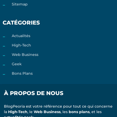
Sitemap
CATÉGORIES
Actualités
High-Tech
Web Business
Geek
Bons Plans
À PROPOS DE NOUS
BlogPeoria est votre référence pour tout ce qui concerne
la
High-Tech
, le
Web Business
, les
bons plans
, et les