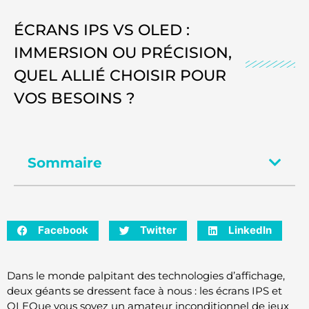
ÉCRANS IPS VS OLED :
IMMERSION OU PRÉCISION,
QUEL ALLIÉ CHOISIR POUR
VOS BESOINS ?
Sommaire
Facebook
Twitter
LinkedIn
Dans le monde palpitant des technologies d’affichage,
deux géants se dressent face à nous : les écrans IPS et
OLEQue vous soyez un amateur inconditionnel de jeux