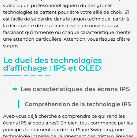
vidéo ou un professionnel aguerri du design, ces
technologies se battent pour être votre allié de choix. S’il
est facile de se perdre dans le jargon technique, partir à
la découverte de ces écrans révèle un univers aussi
fascinant qu’immense où chaque caractéristique mérite
une attention particulière. Attention, vous risquez d’être
surpris!
Le duel des technologies
d’affichage : IPS et OLED
Les caractéristiques des écrans IPS
Compréhension de la technologie IPS
Avez-vous déjà cherché à comprendre ce qui rend les
écrans IPS si populaires? Eh bien, tout commence par les
principes fondamentaux de l’In-Plane Switching, une
technologie inspirée de l’alignement des cristaux liquides