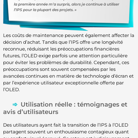
la première année m’a surpris, alors je continue à utiliser
l’IPS pour la plupart des projets. »
Les coûts de maintenance peuvent également affecter la
décision d’achat. Tandis que l’IPS offre une longévité
reconnue, réduisant les préoccupations financières
futures, l’OLED exige parfois une attention particulière
pour éviter les problèmes de durabilité. Cependant, ces
préoccupations sont souvent compensées par les
avancées continues en matière de technologie d’écran et
par l’expérience utilisateur exceptionnelle offerte par
l’OLED.
Utilisation réelle : témoignages et
avis d’utilisateurs
Des utilisateurs ayant fait la transition de l’IPS à l’OLED
partagent souvent un enthousiasme contagieux quant