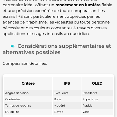
partenaire idéal, offrant un
rendement en lumière
fiable
et une précision exonérée de toute comparaison. Les
écrans IPS sont particulièrement appréciés par les
agences de graphisme, les vidéastes ou toute personne
nécessitant des couleurs constantes à travers diverses
applications et usages intensifs au quotidien.
Considérations supplémentaires et
alternatives possibles
Comparaison détaillée:
Critère
IPS
OLED
Angles de vision
Excellents
Excellents
Contrastes
Bons
Supérieurs
Temps de réponse
Modéré
Rapide
Durabilité
Elevée
Varie