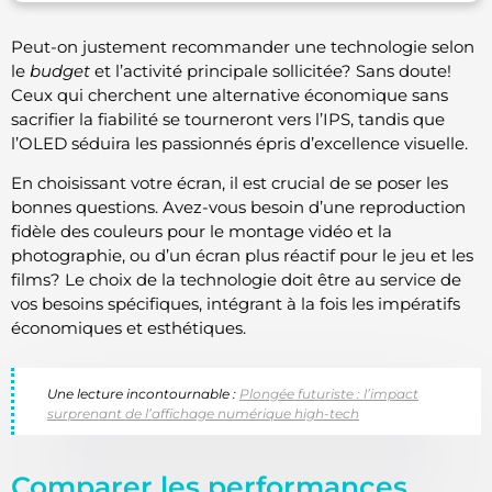
Peut-on justement recommander une technologie selon
le
budget
et l’activité principale sollicitée? Sans doute!
Ceux qui cherchent une alternative économique sans
sacrifier la fiabilité se tourneront vers l’IPS, tandis que
l’OLED séduira les passionnés épris d’excellence visuelle.
En choisissant votre écran, il est crucial de se poser les
bonnes questions. Avez-vous besoin d’une reproduction
fidèle des couleurs pour le montage vidéo et la
photographie, ou d’un écran plus réactif pour le jeu et les
films? Le choix de la technologie doit être au service de
vos besoins spécifiques, intégrant à la fois les impératifs
économiques et esthétiques.
Une lecture incontournable :
Plongée futuriste : l’impact
surprenant de l’affichage numérique high-tech
Comparer les performances