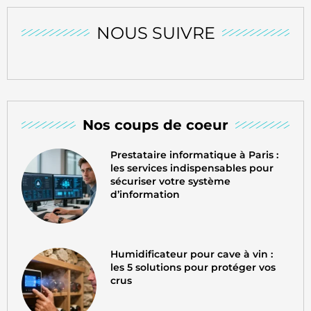
NOUS SUIVRE
Nos coups de coeur
Prestataire informatique à Paris :
les services indispensables pour
sécuriser votre système
d’information
Humidificateur pour cave à vin :
les 5 solutions pour protéger vos
crus