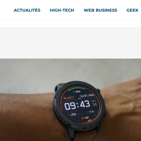
ACTUALITÉS
HIGH-TECH
WEB BUSINESS
GEEK