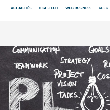
ACTUALITÉS
HIGH-TECH
WEB BUSINESS
GEEK