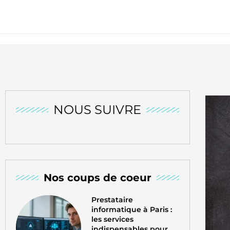
NOUS SUIVRE
Nos coups de coeur
Prestataire
informatique à Paris :
les services
indispensables pour