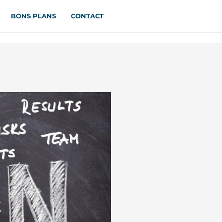
BONS PLANS
CONTACT