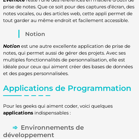
prise de notes. Que ce soit pour des captures d’écran, des
notes vocales, ou des articles web, cette appli permet de
tout garder au même endroit et facilement accessible.
Notion
Notion
est une autre excellente application de prise de
notes, qui permet aussi de gérer des projets. Avec ses
multiples fonctionnalités de personnalisation, elle est
idéale pour ceux qui aiment créer des bases de données
et des pages personnalisées.
Applications de Programmation
Pour les geeks qui aiment coder, voici quelques
applications
indispensables :
Environnements de
développement