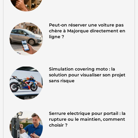
Peut-on réserver une voiture pas
chère à Majorque directement en
ligne ?
Simulation covering moto : la
solution pour visualiser son projet
sans risque
Serrure electrique pour portail : la
rupture ou le maintien, comment
choisir ?