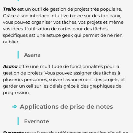
Trello
est un outil de gestion de projets très populaire.
Grâce à son interface intuitive basée sur des tableaux,
vous pouvez organiser vos tâches, vos projets et même
vos idées. L’utilisation de cartes pour des tâches
spécifiques est une astuce geek qui permet de ne rien
oublier.
Asana
Asana
offre une multitude de fonctionnalités pour la
gestion de projets. Vous pouvez assigner des tâches à
plusieurs personnes, suivre l’avancement des projets, et
garder un œil sur les délais grâce à des graphiques de
progression.
Applications de prise de notes
Evernote
Evernote
reste l’une des références en matière d’outil de