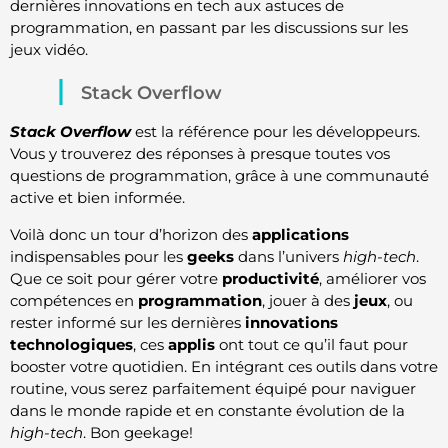
dernières innovations en tech aux astuces de
programmation, en passant par les discussions sur les
jeux vidéo.
Stack Overflow
Stack Overflow
est la référence pour les développeurs.
Vous y trouverez des réponses à presque toutes vos
questions de programmation, grâce à une communauté
active et bien informée.
Voilà donc un tour d’horizon des
applications
indispensables pour les
geeks
dans l’univers
high-tech
.
Que ce soit pour gérer votre
productivité
, améliorer vos
compétences en
programmation
, jouer à des
jeux
, ou
rester informé sur les dernières
innovations
technologiques
, ces
applis
ont tout ce qu’il faut pour
booster votre quotidien. En intégrant ces outils dans votre
routine, vous serez parfaitement équipé pour naviguer
dans le monde rapide et en constante évolution de la
high-tech
. Bon geekage!