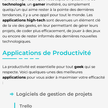
technologie
, un
gamer
invétéré, ou simplement
quelqu’un qui aime rester à la pointe des dernières
tendances, il y a une
appli
pour tout le monde. Les
applications high-tech
sont devenues un élément clé
de la vie des geeks, en leur permettant de gérer leurs
projets, de coder plus efficacement, de jouer à des jeux
ou encore de rester informés des dernières nouvelles
technologiques.
Applications de Productivité
La productivité est essentielle pour tout
geek
qui se
respecte. Voici quelques-unes des meilleures
applications
pour vous aider à maximiser votre efficacité
:
Logiciels de gestion de projets
Trello