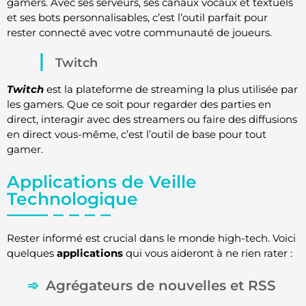
gamers. Avec ses serveurs, ses canaux vocaux et textuels
et ses bots personnalisables, c’est l’outil parfait pour
rester connecté avec votre communauté de joueurs.
Twitch
Twitch
est la plateforme de streaming la plus utilisée par
les gamers. Que ce soit pour regarder des parties en
direct, interagir avec des streamers ou faire des diffusions
en direct vous-même, c’est l’outil de base pour tout
gamer.
Applications de Veille
Technologique
Rester informé est crucial dans le monde high-tech. Voici
quelques
applications
qui vous aideront à ne rien rater :
Agrégateurs de nouvelles et RSS