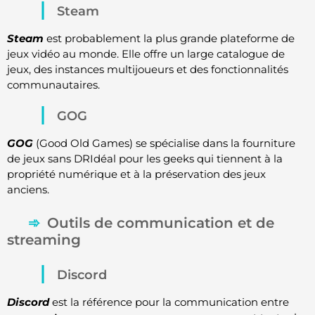
Steam
Steam
est probablement la plus grande plateforme de
jeux vidéo au monde. Elle offre un large catalogue de
jeux, des instances multijoueurs et des fonctionnalités
communautaires.
GOG
GOG
(Good Old Games) se spécialise dans la fourniture
de jeux sans DRIdéal pour les geeks qui tiennent à la
propriété numérique et à la préservation des jeux
anciens.
Outils de communication et de
streaming
Discord
Discord
est la référence pour la communication entre