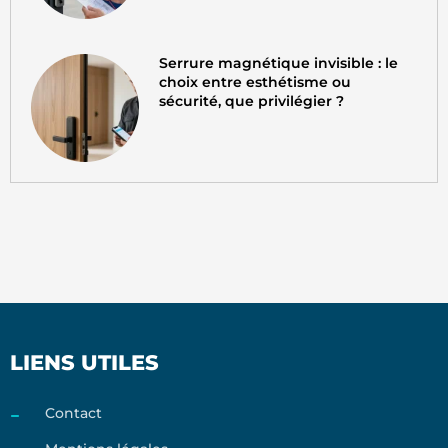
Serrure magnétique invisible : le
choix entre esthétisme ou
sécurité, que privilégier ?
LIENS UTILES
Contact