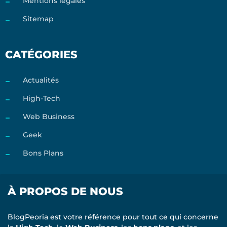
Mentions légales
Sitemap
CATÉGORIES
Actualités
High-Tech
Web Business
Geek
Bons Plans
À PROPOS DE NOUS
BlogPeoria est votre référence pour tout ce qui concerne