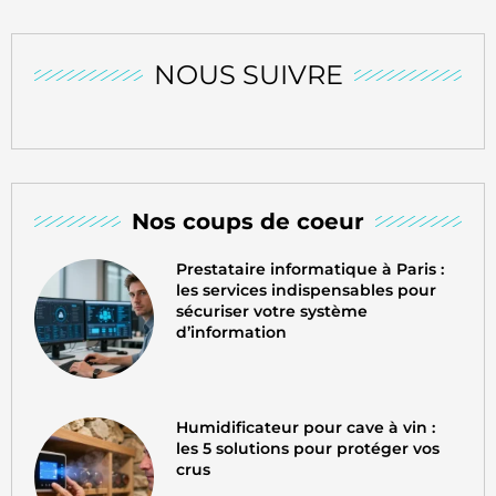
NOUS SUIVRE
Nos coups de coeur
Prestataire informatique à Paris :
les services indispensables pour
sécuriser votre système
d’information
Humidificateur pour cave à vin :
les 5 solutions pour protéger vos
crus