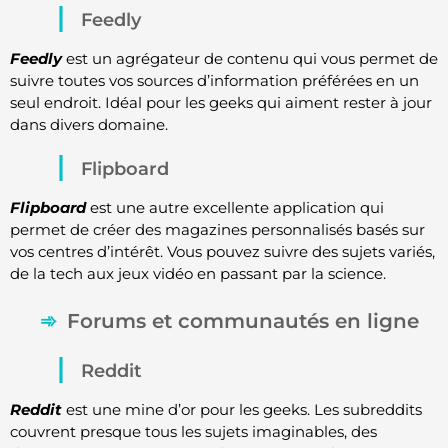
Feedly
Feedly
est un agrégateur de contenu qui vous permet de
suivre toutes vos sources d’information préférées en un
seul endroit. Idéal pour les geeks qui aiment rester à jour
dans divers domaine.
Flipboard
Flipboard
est une autre excellente application qui
permet de créer des magazines personnalisés basés sur
vos centres d’intérêt. Vous pouvez suivre des sujets variés,
de la tech aux jeux vidéo en passant par la science.
Forums et communautés en ligne
Reddit
Reddit
est une mine d’or pour les geeks. Les subreddits
couvrent presque tous les sujets imaginables, des