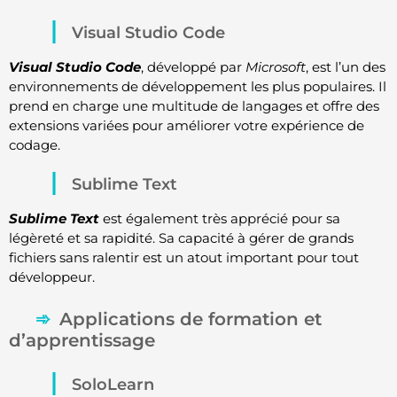
Visual Studio Code
Visual Studio Code
, développé par
Microsoft
, est l’un des
environnements de développement les plus populaires. Il
prend en charge une multitude de langages et offre des
extensions variées pour améliorer votre expérience de
codage.
Sublime Text
Sublime Text
est également très apprécié pour sa
légèreté et sa rapidité. Sa capacité à gérer de grands
fichiers sans ralentir est un atout important pour tout
développeur.
Applications de formation et
d’apprentissage
SoloLearn