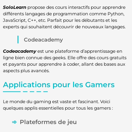
SoloLearn
propose des cours interactifs pour apprendre
différents langages de programmation comme Python,
JavaScript, C++, etc. Parfait pour les débutants et les
experts qui souhaitent découvrir de nouveaux langages.
Codeacademy
Codeacademy
est une plateforme d’apprentissage en
ligne bien connue des geeks. Elle offre des cours gratuits
et payants pour apprendre à coder, allant des bases aux
aspects plus avancés.
Applications pour les Gamers
Le monde du gaming est vaste et fascinant. Voici
quelques applis essentielles pour tous les gamers :
Plateformes de jeu