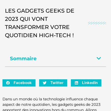
LES GADGETS GEEKS DE
2023 QUI VONT
TRANSFORMER VOTRE
QUOTIDIEN HIGH-TECH !
Sommaire
Facebook
Twitter
LinkedIn
Dans un monde où la technologie influence chaque
aspect de notre quotidien, les gadgets geeks de 2023
apportent des innovations hors du commun. Allons