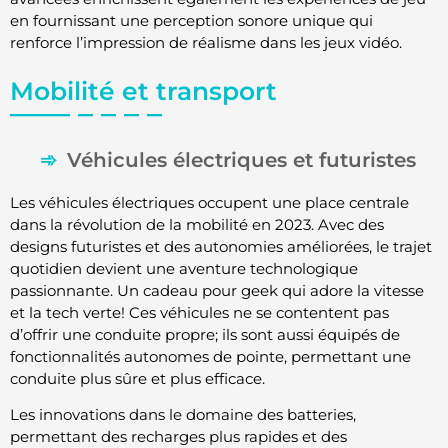
en fournissant une perception sonore unique qui
renforce l’impression de réalisme dans les jeux vidéo.
Mobilité et transport
Véhicules électriques et futuristes
Les véhicules électriques occupent une place centrale
dans la révolution de la mobilité en 2023. Avec des
designs futuristes et des autonomies améliorées, le trajet
quotidien devient une aventure technologique
passionnante. Un cadeau pour geek qui adore la vitesse
et la tech verte! Ces véhicules ne se contentent pas
d’offrir une conduite propre; ils sont aussi équipés de
fonctionnalités autonomes de pointe, permettant une
conduite plus sûre et plus efficace.
Les innovations dans le domaine des batteries,
permettant des recharges plus rapides et des