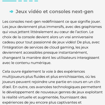
Jeux vidéo et consoles next-gen
Les consoles next-gen redéfinissent ce que signifie jouer.
Les jeux deviennent plus immersifs, avec des graphismes
qui vous jettent littéralement au cœur de l’action. Le
choix de la console devient alors un vrai anniversaire
cadeau pour tout passionné de jeux vidéo! De plus, avec
l’intégration de services de cloud gaming, les jeux
deviennent accessibles presque instantanément,
changeant la manière dont les utilisateurs interagissent
avec le contenu numérique.
Cela ouvre également la voie à des expériences
multijoueurs plus fluides et plus enrichissantes, où les
joueurs peuvent rejoindre une partie en cours en un clin
d’œil. En outre, ces avancées technologiques permettent
le développement de nouveaux genres de jeux exploitant
la réalité virtuelle et augmentée, fournissant des
expériences de jeu encore plus captivantes et