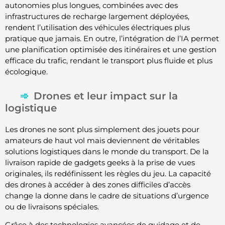
autonomies plus longues, combinées avec des
infrastructures de recharge largement déployées,
rendent l’utilisation des véhicules électriques plus
pratique que jamais. En outre, l’intégration de l’IA permet
une planification optimisée des itinéraires et une gestion
efficace du trafic, rendant le transport plus fluide et plus
écologique.
Drones et leur impact sur la
logistique
Les drones ne sont plus simplement des jouets pour
amateurs de haut vol mais deviennent de véritables
solutions logistiques dans le monde du transport. De la
livraison rapide de gadgets geeks à la prise de vues
originales, ils redéfinissent les règles du jeu. La capacité
des drones à accéder à des zones difficiles d’accès
change la donne dans le cadre de situations d’urgence
ou de livraisons spéciales.
Grâce à des technologies avancées de guidage et de