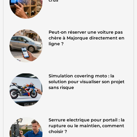
crus
Peut-on réserver une voiture pas
chère à Majorque directement en
ligne ?
Simulation covering moto : la
solution pour visualiser son projet
sans risque
Serrure electrique pour portail : la
rupture ou le maintien, comment
choisir ?