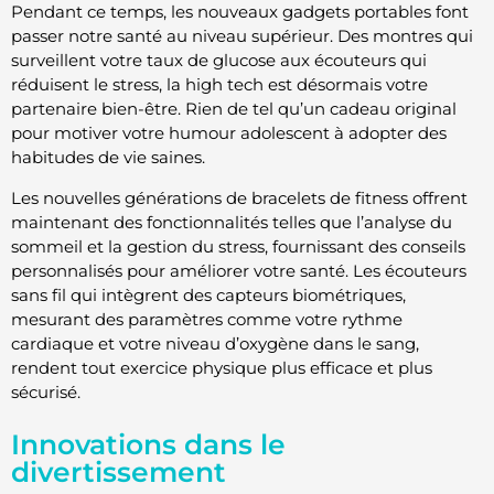
Pendant ce temps, les nouveaux gadgets portables font
passer notre santé au niveau supérieur. Des montres qui
surveillent votre taux de glucose aux écouteurs qui
réduisent le stress, la high tech est désormais votre
partenaire bien-être. Rien de tel qu’un cadeau original
pour motiver votre humour adolescent à adopter des
habitudes de vie saines.
Les nouvelles générations de bracelets de fitness offrent
maintenant des fonctionnalités telles que l’analyse du
sommeil et la gestion du stress, fournissant des conseils
personnalisés pour améliorer votre santé. Les écouteurs
sans fil qui intègrent des capteurs biométriques,
mesurant des paramètres comme votre rythme
cardiaque et votre niveau d’oxygène dans le sang,
rendent tout exercice physique plus efficace et plus
sécurisé.
Innovations dans le
divertissement