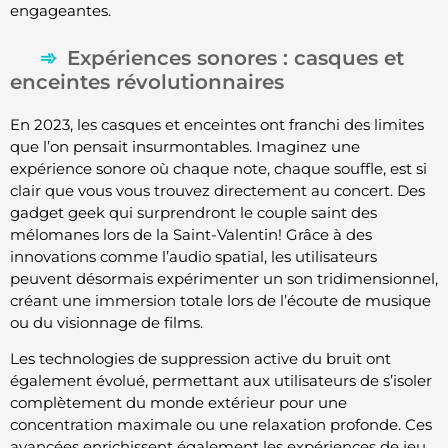
engageantes.
Expériences sonores : casques et
enceintes révolutionnaires
En 2023, les casques et enceintes ont franchi des limites
que l’on pensait insurmontables. Imaginez une
expérience sonore où chaque note, chaque souffle, est si
clair que vous vous trouvez directement au concert. Des
gadget geek qui surprendront le couple saint des
mélomanes lors de la Saint-Valentin! Grâce à des
innovations comme l’audio spatial, les utilisateurs
peuvent désormais expérimenter un son tridimensionnel,
créant une immersion totale lors de l’écoute de musique
ou du visionnage de films.
Les technologies de suppression active du bruit ont
également évolué, permettant aux utilisateurs de s’isoler
complètement du monde extérieur pour une
concentration maximale ou une relaxation profonde. Ces
avancées enrichissent également les expériences de jeu