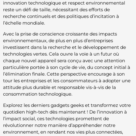
innovation technologique et respect environnemental
reste un défi de taille, nécessitant des efforts de
recherche continuels et des politiques d’incitation à
l’échelle mondiale.
Avec la prise de conscience croissante des impacts
environnementaux, de plus en plus d’entreprises
investissent dans la recherche et le développement de
technologies vertes. Cela ouvre la voie à un futur où
chaque nouvel appareil sera conçu avec une attention
particulière portée à son cycle de vie, du concept initial à
l’élimination finale. Cette perspective encourage à son
tour les entreprises et les consommateurs à adopter une
attitude plus durable et responsable vis-à-vis de la
consommation technologique.
Explorez les derniers gadgets geeks et transformez votre
quotidien high-tech dès maintenant ! De l’innovation à
l’impact social, ces technologies promettent de
révolutionner notre manière d’appréhender notre
environnement, en rendant nos vies plus connectées,