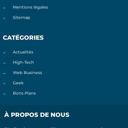
Mentions légales
Sitemap
CATÉGORIES
Actualités
High-Tech
Web Business
Geek
Bons Plans
À PROPOS DE NOUS