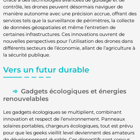
contrôle, les drones peuvent désormais naviguer de
manière autonome avec une précision accrue, offrant des
services tels que la surveillance de périmètres, la collecte
de données géospatiales et même l’entretien de
certaines infrastructures. Ces innovations ouvrent de
nouvelles perspectives pour l’utilisation des drones dans
différents secteurs de l’économie, allant de l’agriculture à
la sécurité publique.
Vers un futur durable
Gadgets écologiques et énergies
renouvelables
Les gadgets écologiques se multiplient, combinant
innovation et respect de l’environnement. Panneaux
solaires portables, chargeurs écologiques, tout est prévu
pour que les geeks vieillit level deviennent des amateurs
de développement durable. Ces dispositifs sont conçus