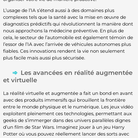
L’usage de l’IA s’étend aussi à des domaines plus
complexes tels que la santé avec la mise en œuvre de
diagnostics prédictifs qui révolutionnent la manière dont
nous approchons la médecine préventive. En plus de
cela, le secteur de l’automobile est également témoin de
l’essor de l’IA avec l’arrivée de véhicules autonomes plus
fiables. Ces innovations rendent la vie non seulement
plus facile mais aussi plus sécurisée.
Les avancées en réalité augmentée
et virtuelle
La réalité virtuelle et augmentée a fait un bond en avant
avec des produits immersifs qui brouillent la frontière
entre le monde physique et le numérique. Les jeux vidéo
exploitent pleinement ces technologies, permettant aux
geeks de s’immerger dans des univers parallèles dignes
d’un film de Star Wars. Imaginez jouer à un jeu Harry
Potter où vous pouvez réellement lancer des sorts avec