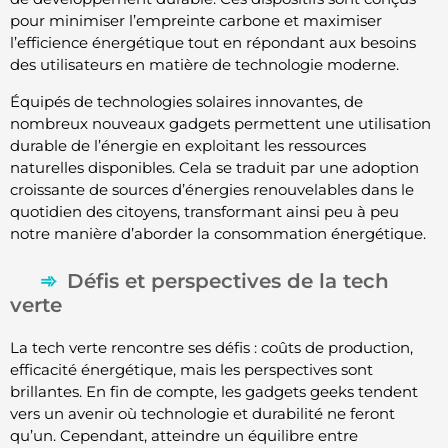
pour minimiser l’empreinte carbone et maximiser
l’efficience énergétique tout en répondant aux besoins
des utilisateurs en matière de technologie moderne.
Équipés de technologies solaires innovantes, de
nombreux nouveaux gadgets permettent une utilisation
durable de l’énergie en exploitant les ressources
naturelles disponibles. Cela se traduit par une adoption
croissante de sources d’énergies renouvelables dans le
quotidien des citoyens, transformant ainsi peu à peu
notre manière d’aborder la consommation énergétique.
Défis et perspectives de la tech
verte
La tech verte rencontre ses défis : coûts de production,
efficacité énergétique, mais les perspectives sont
brillantes. En fin de compte, les gadgets geeks tendent
vers un avenir où technologie et durabilité ne feront
qu’un. Cependant, atteindre un équilibre entre