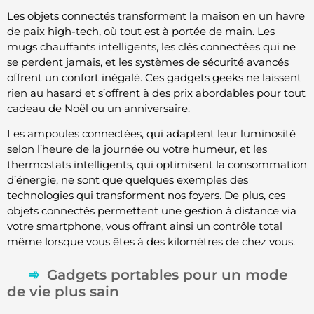
Les objets connectés transforment la maison en un havre
de paix high-tech, où tout est à portée de main. Les
mugs chauffants intelligents, les clés connectées qui ne
se perdent jamais, et les systèmes de sécurité avancés
offrent un confort inégalé. Ces gadgets geeks ne laissent
rien au hasard et s’offrent à des prix abordables pour tout
cadeau de Noël ou un anniversaire.
Les ampoules connectées, qui adaptent leur luminosité
selon l’heure de la journée ou votre humeur, et les
thermostats intelligents, qui optimisent la consommation
d’énergie, ne sont que quelques exemples des
technologies qui transforment nos foyers. De plus, ces
objets connectés permettent une gestion à distance via
votre smartphone, vous offrant ainsi un contrôle total
même lorsque vous êtes à des kilomètres de chez vous.
Gadgets portables pour un mode
de vie plus sain