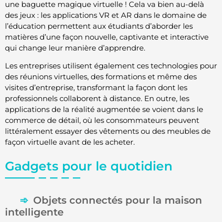
une baguette magique virtuelle ! Cela va bien au-delà
des jeux : les applications VR et AR dans le domaine de
l’éducation permettent aux étudiants d’aborder les
matières d’une façon nouvelle, captivante et interactive
qui change leur manière d’apprendre.
Les entreprises utilisent également ces technologies pour
des réunions virtuelles, des formations et même des
visites d’entreprise, transformant la façon dont les
professionnels collaborent à distance. En outre, les
applications de la réalité augmentée se voient dans le
commerce de détail, où les consommateurs peuvent
littéralement essayer des vêtements ou des meubles de
façon virtuelle avant de les acheter.
Gadgets pour le quotidien
Objets connectés pour la maison
intelligente