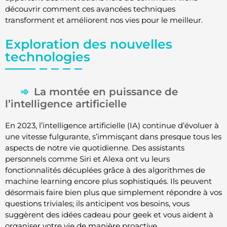
découvrir comment ces avancées techniques
transforment et améliorent nos vies pour le meilleur.
Exploration des nouvelles
technologies
La montée en puissance de
l’intelligence artificielle
En 2023, l’intelligence artificielle (IA) continue d’évoluer à
une vitesse fulgurante, s’immisçant dans presque tous les
aspects de notre vie quotidienne. Des assistants
personnels comme Siri et Alexa ont vu leurs
fonctionnalités décuplées grâce à des algorithmes de
machine learning encore plus sophistiqués. Ils peuvent
désormais faire bien plus que simplement répondre à vos
questions triviales; ils anticipent vos besoins, vous
suggèrent des idées cadeau pour geek et vous aident à
organiser votre vie de manière proactive.