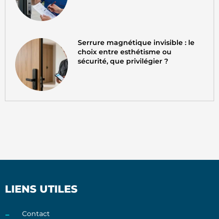
Serrure magnétique invisible : le
choix entre esthétisme ou
sécurité, que privilégier ?
LIENS UTILES
Contact