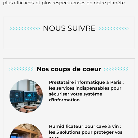
plus efficaces, et plus respectueuses de notre planète.
NOUS SUIVRE
Nos coups de coeur
Prestataire informatique à Paris :
les services indispensables pour
sécuriser votre système
d’information
Humidificateur pour cave à vin :
les 5 solutions pour protéger vos