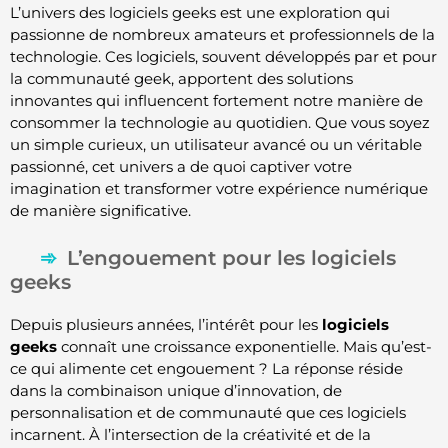
L’univers des logiciels geeks est une exploration qui
passionne de nombreux amateurs et professionnels de la
technologie. Ces logiciels, souvent développés par et pour
la communauté geek, apportent des solutions
innovantes qui influencent fortement notre manière de
consommer la technologie au quotidien. Que vous soyez
un simple curieux, un utilisateur avancé ou un véritable
passionné, cet univers a de quoi captiver votre
imagination et transformer votre expérience numérique
de manière significative.
L’engouement pour les logiciels
geeks
Depuis plusieurs années, l’intérêt pour les
logiciels
geeks
connaît une croissance exponentielle. Mais qu’est-
ce qui alimente cet engouement ? La réponse réside
dans la combinaison unique d’innovation, de
personnalisation et de communauté que ces logiciels
incarnent. À l’intersection de la créativité et de la