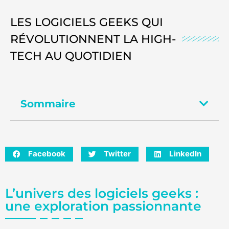
LES LOGICIELS GEEKS QUI
RÉVOLUTIONNENT LA HIGH-
TECH AU QUOTIDIEN
Sommaire
Facebook
Twitter
LinkedIn
L’univers des logiciels geeks :
une exploration passionnante