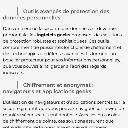
Outils avancés de protection des
données personnelles
Dans une ère où la sécurité des données est devenue
primordiale, les
logiciels geeks
proposent des solutions
de protection robustes et sophistiquées. Ces outils
comprennent de puissantes fonctions de chiffrement et
des technologies de défense avancées. Ils forment un
bouclier protecteur pour vos informations personnelles,
que vous pouvez ainsi garder à l’abri des regards
indiscrets.
Chiffrement et anonymat :
navigateurs et applications geeks
L’utilisation de navigateurs et d’applications centrés sur la
sécurité garantit que vous pouvez naviguer sur le web de
manière sécurisée et confidentielle. Avec les protocoles
de chiffrement de pointe, ces solutions assurent que
votre identité reste
anonyme
et que vos données