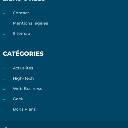
Contact
Mentions légales
Sitemap
CATÉGORIES
Actualités
High-Tech
Web Business
Geek
Bons Plans