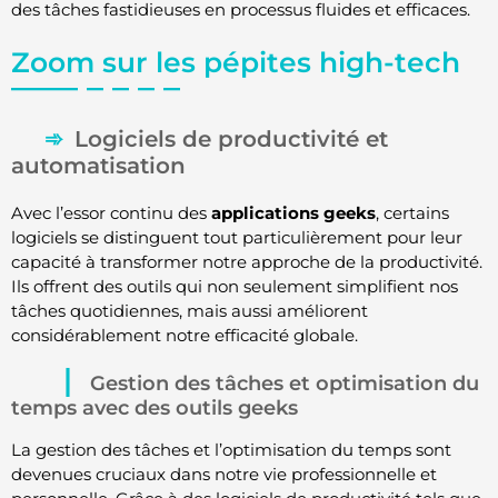
des tâches fastidieuses en processus fluides et efficaces.
Zoom sur les pépites high-tech
Logiciels de productivité et
automatisation
Avec l’essor continu des
applications geeks
, certains
logiciels se distinguent tout particulièrement pour leur
capacité à transformer notre approche de la productivité.
Ils offrent des outils qui non seulement simplifient nos
tâches quotidiennes, mais aussi améliorent
considérablement notre efficacité globale.
Gestion des tâches et optimisation du
temps avec des outils geeks
La gestion des tâches et l’optimisation du temps sont
devenues cruciaux dans notre vie professionnelle et