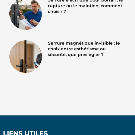
rupture ou le maintien, comment
choisir ?
Serrure magnétique invisible : le
choix entre esthétisme ou
sécurité, que privilégier ?
LIENS UTILES