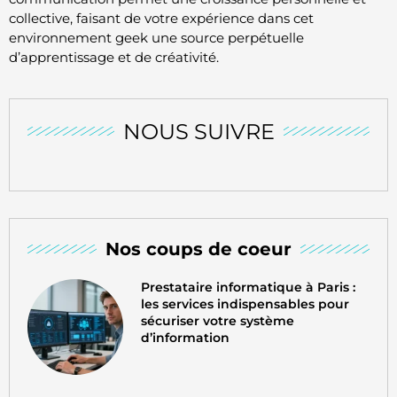
collective, faisant de votre expérience dans cet
environnement geek une source perpétuelle
d’apprentissage et de créativité.
NOUS SUIVRE
Nos coups de coeur
Prestataire informatique à Paris :
les services indispensables pour
sécuriser votre système
d’information