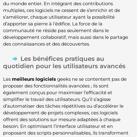
du monde entier. En intégrant des contributions
multiples, ces logiciels ne cessent de s’enrichir et de
s’améliorer, chaque utilisateur ayant la possibilité
d’apporter sa pierre à l’édifice. La force de la
communauté ne réside pas seulement dans le
développement collaboratif, mais aussi dans le partage
des connaissances et des découvertes.
Les bénéfices pratiques au
quotidien pour les utilisateurs avancés
Les
meilleurs logiciels
geeks ne se contentent pas de
proposer des fonctionnalités avancées ; ils sont
également conçus pour maximiser l’efficacité et
simplifier le travail des utilisateurs. Qu’il s’agisse
d’automatiser des tâches répétitives ou d’accélérer le
développement de projets complexes, ces logiciels
offrent des solutions sur mesure adaptées à chaque
besoin. En optimisant l’interface utilisateur et en
proposant des scripts personnalisables, ils transforment