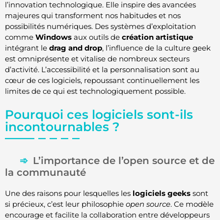
l’innovation technologique. Elle inspire des avancées
majeures qui transforment nos habitudes et nos
possibilités numériques. Des systèmes d’exploitation
comme
Windows
aux outils de
création artistique
intégrant le
drag and drop
, l’influence de la culture geek
est omniprésente et vitalise de nombreux secteurs
d’activité. L’accessibilité et la personnalisation sont au
cœur de ces logiciels, repoussant continuellement les
limites de ce qui est technologiquement possible.
Pourquoi ces logiciels sont-ils
incontournables ?
L’importance de l’open source et de
la communauté
Une des raisons pour lesquelles les
logiciels geeks
sont
si précieux, c’est leur philosophie
open source
. Ce modèle
encourage et facilite la collaboration entre développeurs