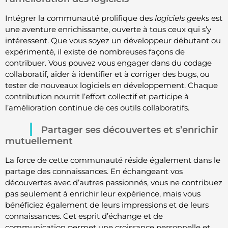
Intégrer la communauté prolifique des
logiciels geeks
est
une aventure enrichissante, ouverte à tous ceux qui s’y
intéressent. Que vous soyez un développeur débutant ou
expérimenté, il existe de nombreuses façons de
contribuer. Vous pouvez vous engager dans du codage
collaboratif, aider à identifier et à corriger des bugs, ou
tester de nouveaux logiciels en développement. Chaque
contribution nourrit l’effort collectif et participe à
l’amélioration continue de ces outils collaboratifs.
Partager ses découvertes et s’enrichir
mutuellement
La force de cette communauté réside également dans le
partage des connaissances. En échangeant vos
découvertes avec d’autres passionnés, vous ne contribuez
pas seulement à enrichir leur expérience, mais vous
bénéficiez également de leurs impressions et de leurs
connaissances. Cet esprit d’échange et de
communication permet une croissance personnelle et