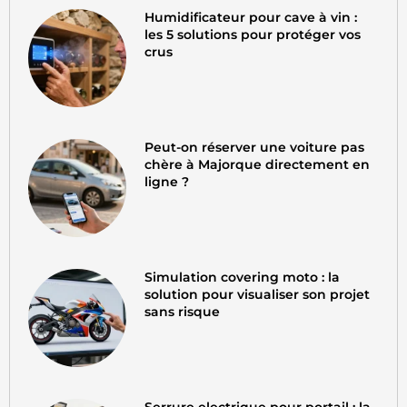
Humidificateur pour cave à vin :
les 5 solutions pour protéger vos
crus
Peut-on réserver une voiture pas
chère à Majorque directement en
ligne ?
Simulation covering moto : la
solution pour visualiser son projet
sans risque
Serrure electrique pour portail : la