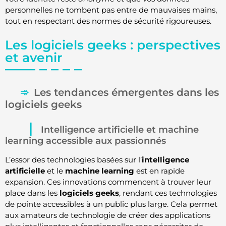
personnelles ne tombent pas entre de mauvaises mains,
tout en respectant des normes de sécurité rigoureuses.
Les logiciels geeks : perspectives
et avenir
Les tendances émergentes dans les
logiciels geeks
Intelligence artificielle et machine
learning accessible aux passionnés
L’essor des technologies basées sur l’
intelligence
artificielle
et le
machine learning
est en rapide
expansion. Ces innovations commencent à trouver leur
place dans les
logiciels geeks
, rendant ces technologies
de pointe accessibles à un public plus large. Cela permet
aux amateurs de technologie de créer des applications