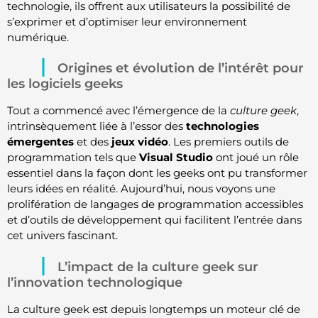
technologie, ils offrent aux utilisateurs la possibilité de
s’exprimer et d’optimiser leur environnement
numérique.
Origines et évolution de l’intérêt pour
les logiciels geeks
Tout a commencé avec l’émergence de la
culture geek
,
intrinsèquement liée à l’essor des
technologies
émergentes
et des
jeux vidéo
. Les premiers outils de
programmation tels que
Visual Studio
ont joué un rôle
essentiel dans la façon dont les geeks ont pu transformer
leurs idées en réalité. Aujourd’hui, nous voyons une
prolifération de langages de programmation accessibles
et d’outils de développement qui facilitent l’entrée dans
cet univers fascinant.
L’impact de la culture geek sur
l’innovation technologique
La culture geek est depuis longtemps un moteur clé de