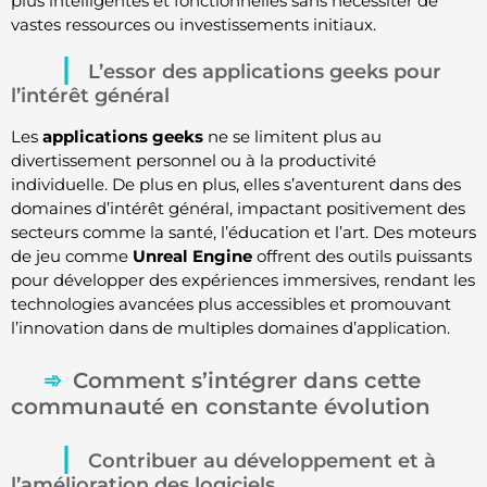
plus intelligentes et fonctionnelles sans nécessiter de
vastes ressources ou investissements initiaux.
L’essor des applications geeks pour
l’intérêt général
Les
applications geeks
ne se limitent plus au
divertissement personnel ou à la productivité
individuelle. De plus en plus, elles s’aventurent dans des
domaines d’intérêt général, impactant positivement des
secteurs comme la santé, l’éducation et l’art. Des moteurs
de jeu comme
Unreal Engine
offrent des outils puissants
pour développer des expériences immersives, rendant les
technologies avancées plus accessibles et promouvant
l’innovation dans de multiples domaines d’application.
Comment s’intégrer dans cette
communauté en constante évolution
Contribuer au développement et à
l’amélioration des logiciels