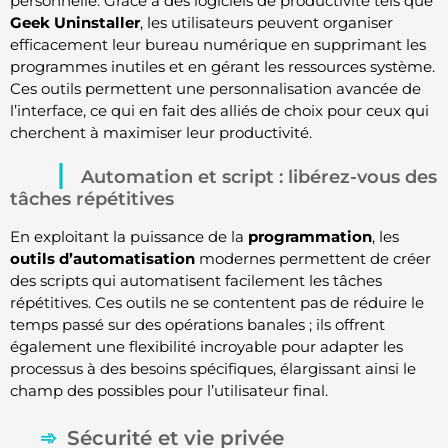
personnelle. Grâce à des logiciels de productivité tels que
Geek Uninstaller
, les utilisateurs peuvent organiser
efficacement leur bureau numérique en supprimant les
programmes inutiles et en gérant les ressources système.
Ces outils permettent une personnalisation avancée de
l’interface, ce qui en fait des alliés de choix pour ceux qui
cherchent à maximiser leur productivité.
Automation et script : libérez-vous des
tâches répétitives
En exploitant la puissance de la
programmation
, les
outils d’automatisation
modernes permettent de créer
des scripts qui automatisent facilement les tâches
répétitives. Ces outils ne se contentent pas de réduire le
temps passé sur des opérations banales ; ils offrent
également une flexibilité incroyable pour adapter les
processus à des besoins spécifiques, élargissant ainsi le
champ des possibles pour l’utilisateur final.
Sécurité et vie privée