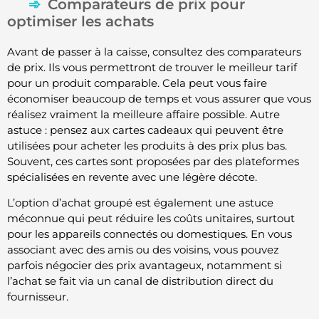
Comparateurs de prix pour
optimiser les achats
Avant de passer à la caisse, consultez des comparateurs
de prix. Ils vous permettront de trouver le meilleur tarif
pour un produit comparable. Cela peut vous faire
économiser beaucoup de temps et vous assurer que vous
réalisez vraiment la meilleure affaire possible. Autre
astuce : pensez aux cartes cadeaux qui peuvent être
utilisées pour acheter les produits à des prix plus bas.
Souvent, ces cartes sont proposées par des plateformes
spécialisées en revente avec une légère décote.
L’option d’achat groupé est également une astuce
méconnue qui peut réduire les coûts unitaires, surtout
pour les appareils connectés ou domestiques. En vous
associant avec des amis ou des voisins, vous pouvez
parfois négocier des prix avantageux, notamment si
l’achat se fait via un canal de distribution direct du
fournisseur.