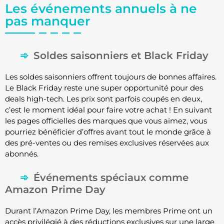
Les événements annuels à ne
pas manquer
Soldes saisonniers et Black Friday
Les soldes saisonniers offrent toujours de bonnes affaires.
Le Black Friday reste une super opportunité pour des
deals high-tech. Les prix sont parfois coupés en deux,
c’est le moment idéal pour faire votre achat ! En suivant
les pages officielles des marques que vous aimez, vous
pourriez bénéficier d’offres avant tout le monde grâce à
des pré-ventes ou des remises exclusives réservées aux
abonnés.
Événements spéciaux comme
Amazon Prime Day
Durant l’Amazon Prime Day, les membres Prime ont un
accès privilégié à des réductions exclusives sur une large