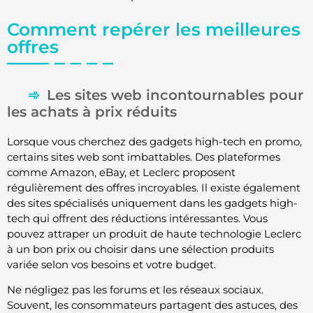
Comment repérer les meilleures
offres
Les sites web incontournables pour
les achats à prix réduits
Lorsque vous cherchez des gadgets high-tech en promo,
certains sites web sont imbattables. Des plateformes
comme Amazon, eBay, et Leclerc proposent
régulièrement des offres incroyables. Il existe également
des sites spécialisés uniquement dans les gadgets high-
tech qui offrent des réductions intéressantes. Vous
pouvez attraper un produit de haute technologie Leclerc
à un bon prix ou choisir dans une sélection produits
variée selon vos besoins et votre budget.
Ne négligez pas les forums et les réseaux sociaux.
Souvent, les consommateurs partagent des astuces, des