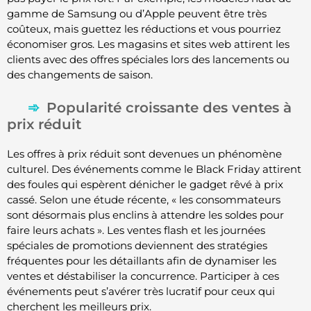
gamme de Samsung ou d’Apple peuvent être très
coûteux, mais guettez les réductions et vous pourriez
économiser gros. Les magasins et sites web attirent les
clients avec des offres spéciales lors des lancements ou
des changements de saison.
Popularité croissante des ventes à
prix réduit
Les offres à prix réduit sont devenues un phénomène
culturel. Des événements comme le Black Friday attirent
des foules qui espèrent dénicher le gadget rêvé à prix
cassé. Selon une étude récente, « les consommateurs
sont désormais plus enclins à attendre les soldes pour
faire leurs achats ». Les ventes flash et les journées
spéciales de promotions deviennent des stratégies
fréquentes pour les détaillants afin de dynamiser les
ventes et déstabiliser la concurrence. Participer à ces
événements peut s’avérer très lucratif pour ceux qui
cherchent les meilleurs prix.