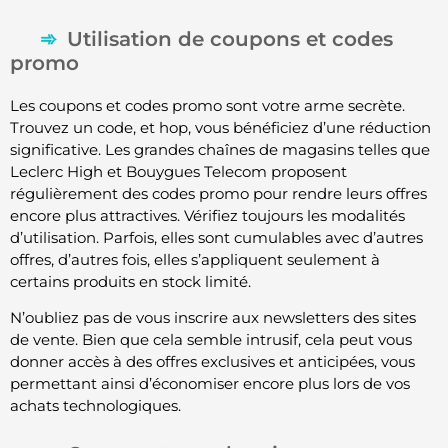
Utilisation de coupons et codes
promo
Les coupons et codes promo sont votre arme secrète.
Trouvez un code, et hop, vous bénéficiez d’une réduction
significative. Les grandes chaînes de magasins telles que
Leclerc High et Bouygues Telecom proposent
régulièrement des codes promo pour rendre leurs offres
encore plus attractives. Vérifiez toujours les modalités
d’utilisation. Parfois, elles sont cumulables avec d’autres
offres, d’autres fois, elles s’appliquent seulement à
certains produits en stock limité.
N’oubliez pas de vous inscrire aux newsletters des sites
de vente. Bien que cela semble intrusif, cela peut vous
donner accès à des offres exclusives et anticipées, vous
permettant ainsi d’économiser encore plus lors de vos
achats technologiques.