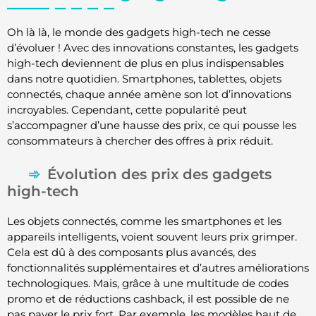
Oh là là, le monde des gadgets high-tech ne cesse
d’évoluer ! Avec des innovations constantes, les gadgets
high-tech deviennent de plus en plus indispensables
dans notre quotidien. Smartphones, tablettes, objets
connectés, chaque année amène son lot d’innovations
incroyables. Cependant, cette popularité peut
s’accompagner d’une hausse des prix, ce qui pousse les
consommateurs à chercher des offres à prix réduit.
Évolution des prix des gadgets
high-tech
Les objets connectés, comme les smartphones et les
appareils intelligents, voient souvent leurs prix grimper.
Cela est dû à des composants plus avancés, des
fonctionnalités supplémentaires et d’autres améliorations
technologiques. Mais, grâce à une multitude de codes
promo et de réductions cashback, il est possible de ne
pas payer le prix fort. Par exemple, les modèles haut de