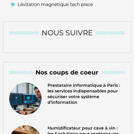
Lévitation magnétique tech place
NOUS SUIVRE
Nos coups de coeur
Prestataire informatique à Paris :
les services indispensables pour
sécuriser votre système
d’information
Humidificateur pour cave à vin :
les 5 solutions pour protéger vos