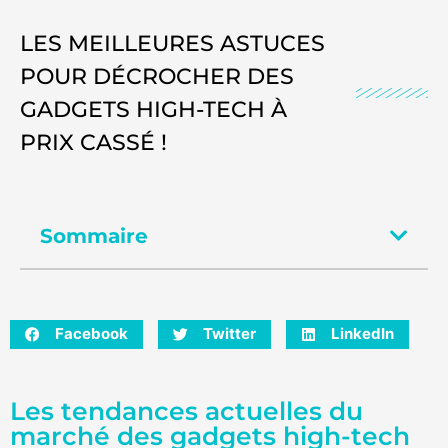
LES MEILLEURES ASTUCES
POUR DÉCROCHER DES
GADGETS HIGH-TECH À
PRIX CASSÉ !
Sommaire
Facebook
Twitter
LinkedIn
Les tendances actuelles du
marché des gadgets high-tech