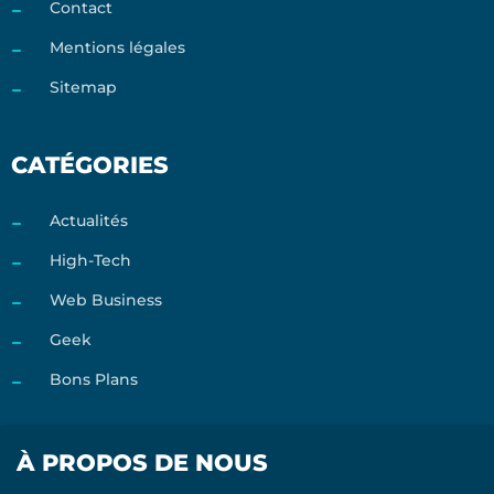
Contact
Mentions légales
Sitemap
CATÉGORIES
Actualités
High-Tech
Web Business
Geek
Bons Plans
À PROPOS DE NOUS