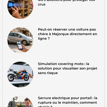
crus
Peut-on réserver une voiture pas
chère à Majorque directement en
ligne ?
Simulation covering moto : la
solution pour visualiser son projet
sans risque
Serrure electrique pour portail : la
rupture ou le maintien, comment
choisir ?