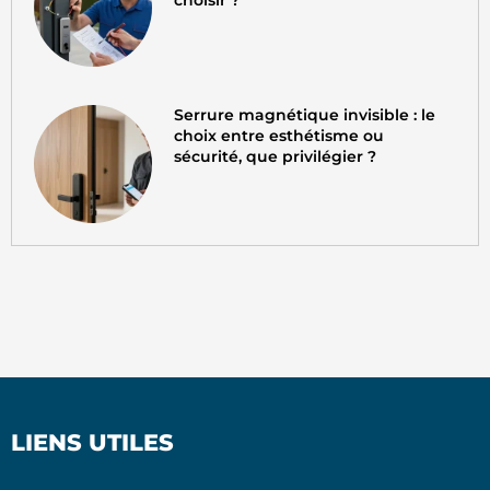
Serrure magnétique invisible : le
choix entre esthétisme ou
sécurité, que privilégier ?
LIENS UTILES