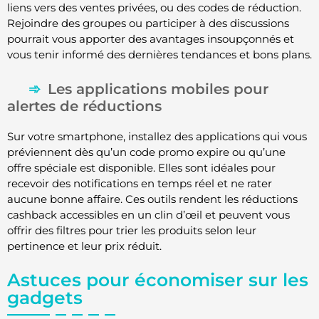
liens vers des ventes privées, ou des codes de réduction.
Rejoindre des groupes ou participer à des discussions
pourrait vous apporter des avantages insoupçonnés et
vous tenir informé des dernières tendances et bons plans.
Les applications mobiles pour
alertes de réductions
Sur votre smartphone, installez des applications qui vous
préviennent dès qu’un code promo expire ou qu’une
offre spéciale est disponible. Elles sont idéales pour
recevoir des notifications en temps réel et ne rater
aucune bonne affaire. Ces outils rendent les réductions
cashback accessibles en un clin d’œil et peuvent vous
offrir des filtres pour trier les produits selon leur
pertinence et leur prix réduit.
Astuces pour économiser sur les
gadgets