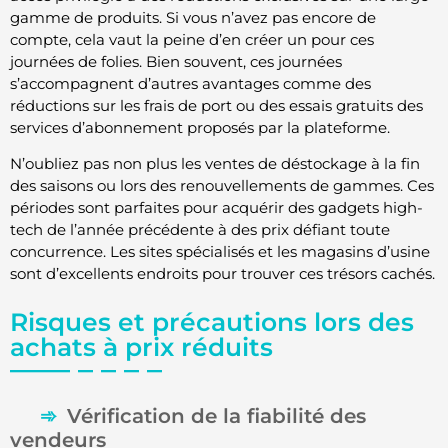
gamme de produits. Si vous n’avez pas encore de
compte, cela vaut la peine d’en créer un pour ces
journées de folies. Bien souvent, ces journées
s’accompagnent d’autres avantages comme des
réductions sur les frais de port ou des essais gratuits des
services d’abonnement proposés par la plateforme.
N’oubliez pas non plus les ventes de déstockage à la fin
des saisons ou lors des renouvellements de gammes. Ces
périodes sont parfaites pour acquérir des gadgets high-
tech de l’année précédente à des prix défiant toute
concurrence. Les sites spécialisés et les magasins d’usine
sont d’excellents endroits pour trouver ces trésors cachés.
Risques et précautions lors des
achats à prix réduits
Vérification de la fiabilité des
vendeurs