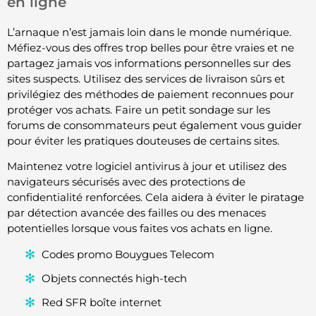
en ligne
L’arnaque n’est jamais loin dans le monde numérique.
Méfiez-vous des offres trop belles pour être vraies et ne
partagez jamais vos informations personnelles sur des
sites suspects. Utilisez des services de livraison sûrs et
privilégiez des méthodes de paiement reconnues pour
protéger vos achats. Faire un petit sondage sur les
forums de consommateurs peut également vous guider
pour éviter les pratiques douteuses de certains sites.
Maintenez votre logiciel antivirus à jour et utilisez des
navigateurs sécurisés avec des protections de
confidentialité renforcées. Cela aidera à éviter le piratage
par détection avancée des failles ou des menaces
potentielles lorsque vous faites vos achats en ligne.
Codes promo Bouygues Telecom
Objets connectés high-tech
Red SFR boîte internet