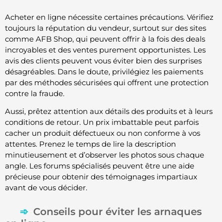
Acheter en ligne nécessite certaines précautions. Vérifiez
toujours la réputation du vendeur, surtout sur des sites
comme AFB Shop, qui peuvent offrir à la fois des deals
incroyables et des ventes purement opportunistes. Les
avis des clients peuvent vous éviter bien des surprises
désagréables. Dans le doute, privilégiez les paiements
par des méthodes sécurisées qui offrent une protection
contre la fraude.
Aussi, prêtez attention aux détails des produits et à leurs
conditions de retour. Un prix imbattable peut parfois
cacher un produit défectueux ou non conforme à vos
attentes. Prenez le temps de lire la description
minutieusement et d’observer les photos sous chaque
angle. Les forums spécialisés peuvent être une aide
précieuse pour obtenir des témoignages impartiaux
avant de vous décider.
Conseils pour éviter les arnaques