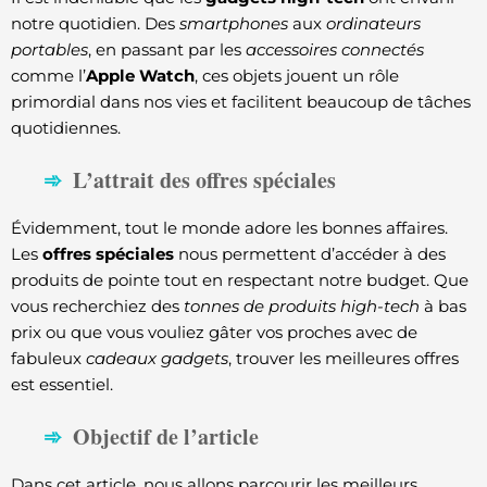
notre quotidien. Des
smartphones
aux
ordinateurs
portables
, en passant par les
accessoires connectés
comme l’
Apple Watch
, ces objets jouent un rôle
primordial dans nos vies et facilitent beaucoup de tâches
quotidiennes.
L’attrait des offres spéciales
Évidemment, tout le monde adore les bonnes affaires.
Les
offres spéciales
nous permettent d’accéder à des
produits de pointe tout en respectant notre budget. Que
vous recherchiez des
tonnes de produits high-tech
à bas
prix ou que vous vouliez gâter vos proches avec de
fabuleux
cadeaux gadgets
, trouver les meilleures offres
est essentiel.
Objectif de l’article
Dans cet article, nous allons parcourir les meilleurs