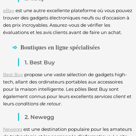
eBay
est une autre excellente plateforme où vous pouvez
trouver des gadgets électroniques neufs ou d’occasion à
des prix incroyables. Assurez-vous de vérifier les
évaluations et les avis clients avant de faire un achat.
Boutiques en ligne spécialisées
1. Best Buy
Best Buy
propose une vaste sélection de gadgets high-
tech, allant des ordinateurs portables aux accessoires
pour la maison intelligente. Les pôles Best Buy sont
également connus pour leurs excellents
services client
et
leurs
conditions de retour
.
2. Newegg
Newegg
est une destination populaire pour les amateurs