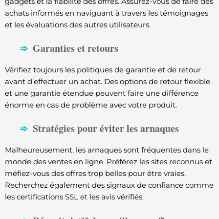
gadgets et la fiabilité des offres. Assurez-vous de faire des
achats informés en naviguant à travers les témoignages
et les évaluations des autres utilisateurs.
Garanties et retours
Vérifiez toujours les politiques de garantie et de retour
avant d’effectuer un achat. Des options de retour flexible
et une garantie étendue peuvent faire une différence
énorme en cas de problème avec votre produit.
Stratégies pour éviter les arnaques
Malheureusement, les arnaques sont fréquentes dans le
monde des ventes en ligne. Préférez les sites reconnus et
méfiez-vous des offres trop belles pour être vraies.
Recherchez également des signaux de confiance comme
les certifications SSL et les avis vérifiés.