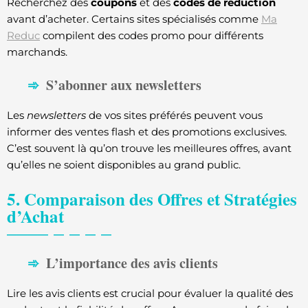
Recherchez des
coupons
et des
codes de réduction
avant d’acheter. Certains sites spécialisés comme
Ma
Reduc
compilent des codes promo pour différents
marchands.
S’abonner aux newsletters
Les
newsletters
de vos sites préférés peuvent vous
informer des ventes flash et des promotions exclusives.
C’est souvent là qu’on trouve les meilleures offres, avant
qu’elles ne soient disponibles au grand public.
5. Comparaison des Offres et Stratégies
d’Achat
L’importance des avis clients
Lire les avis clients est crucial pour évaluer la qualité des