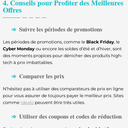
4. Conseils pour Profiter des Meilleures
Offres
Suivre les périodes de promotions
Les périodes de promotions, comme le
Black Friday
, le
Cyber Monday
ou encore les soldes d’été et d’hiver, sont
des moments propices pour dénicher des produits high-
tech à prix imbattables.
Comparer les prix
N’hésitez pas à utiliser des comparateurs de prix en ligne
pour vous assurer de toujours payer le meilleur prix. Sites
comme
Idealo
peuvent être très utiles.
Utiliser des coupons et codes de réduction