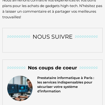
Nous aimerions connaître vos expériences et vos bons
plans pour les achats de gadgets high-tech. N’hésitez pas
à laisser un commentaire et à partager vos meilleures
trouvailles!
NOUS SUIVRE
Nos coups de coeur
Prestataire informatique à Paris :
les services indispensables pour
sécuriser votre système
d’information