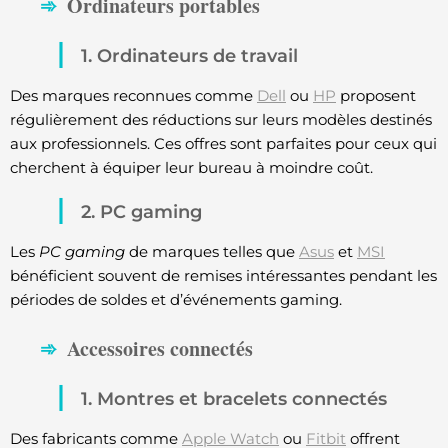
Ordinateurs portables
1. Ordinateurs de travail
Des marques reconnues comme
Dell
ou
HP
proposent
régulièrement des réductions sur leurs modèles destinés
aux professionnels. Ces offres sont parfaites pour ceux qui
cherchent à équiper leur bureau à moindre coût.
2. PC gaming
Les
PC gaming
de marques telles que
Asus
et
MSI
bénéficient souvent de remises intéressantes pendant les
périodes de soldes et d’événements gaming.
Accessoires connectés
1. Montres et bracelets connectés
Des fabricants comme
Apple Watch
ou
Fitbit
offrent