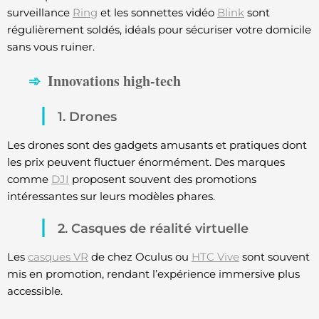
surveillance
Ring
et les sonnettes vidéo
Blink
sont
régulièrement soldés, idéals pour sécuriser votre domicile
sans vous ruiner.
Innovations high-tech
1. Drones
Les drones sont des gadgets amusants et pratiques dont
les prix peuvent fluctuer énormément. Des marques
comme
DJI
proposent souvent des promotions
intéressantes sur leurs modèles phares.
2. Casques de réalité virtuelle
Les
casques VR
de chez Oculus ou
HTC Vive
sont souvent
mis en promotion, rendant l’expérience immersive plus
accessible.