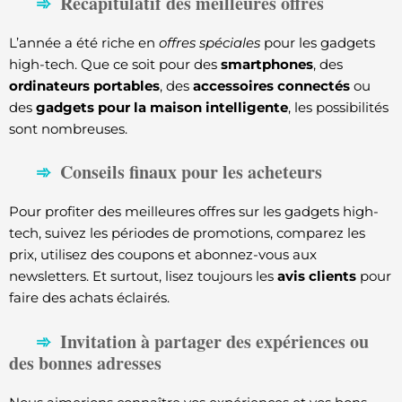
Récapitulatif des meilleures offres
L’année a été riche en
offres spéciales
pour les gadgets
high-tech. Que ce soit pour des
smartphones
, des
ordinateurs portables
, des
accessoires connectés
ou
des
gadgets pour la maison intelligente
, les possibilités
sont nombreuses.
Conseils finaux pour les acheteurs
Pour profiter des meilleures offres sur les gadgets high-
tech, suivez les périodes de promotions, comparez les
prix, utilisez des coupons et abonnez-vous aux
newsletters. Et surtout, lisez toujours les
avis clients
pour
faire des achats éclairés.
Invitation à partager des expériences ou
des bonnes adresses