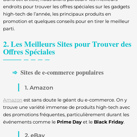
endroits pour trouver les offres spéciales sur les gadgets
high-tech de l’année, les principaux produits en
promotion et quelques conseils pour en tirer le meilleur
parti.
2. Les Meilleurs Sites pour Trouver des
Offres Spéciales
Sites de e-commerce populaires
1. Amazon
Amazon
est sans doute le géant du e-commerce. On y
trouve une variété immense de produits high-tech avec
des promotions fréquentes, particulièrement durant les
événements comme le
Prime Day
et le
Black Friday
.
2. eBay