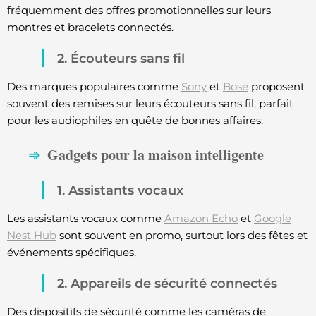
fréquemment des offres promotionnelles sur leurs
montres et bracelets connectés.
2. Écouteurs sans fil
Des marques populaires comme
Sony
et
Bose
proposent
souvent des remises sur leurs écouteurs sans fil, parfait
pour les audiophiles en quête de bonnes affaires.
Gadgets pour la maison intelligente
1. Assistants vocaux
Les assistants vocaux comme
Amazon Echo
et
Google
Nest Hub
sont souvent en promo, surtout lors des fêtes et
événements spécifiques.
2. Appareils de sécurité connectés
Des dispositifs de sécurité comme les caméras de