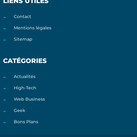
LIENS UTILES
Contact
Mentions légales
Sitemap
CATÉGORIES
Actualités
High-Tech
Web Business
Geek
Bons Plans