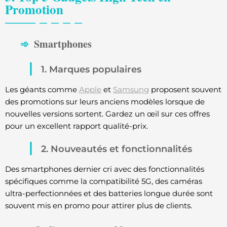
Promotion
Smartphones
1. Marques populaires
Les géants comme
Apple
et
Samsung
proposent souvent
des promotions sur leurs anciens modèles lorsque de
nouvelles versions sortent. Gardez un œil sur ces offres
pour un excellent rapport qualité-prix.
2. Nouveautés et fonctionnalités
Des smartphones dernier cri avec des fonctionnalités
spécifiques comme la compatibilité 5G, des caméras
ultra-perfectionnées et des batteries longue durée sont
souvent mis en promo pour attirer plus de clients.