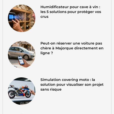
Humidificateur pour cave à vin :
les 5 solutions pour protéger vos
crus
Peut-on réserver une voiture pas
chère à Majorque directement en
ligne ?
Simulation covering moto : la
solution pour visualiser son projet
sans risque