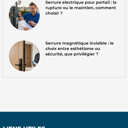
Serrure electrique pour portail : la
rupture ou le maintien, comment
choisir ?
Serrure magnétique invisible : le
choix entre esthétisme ou
sécurité, que privilégier ?