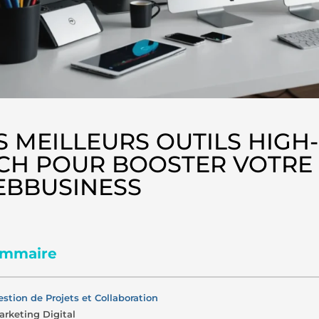
S MEILLEURS OUTILS HIGH-
CH POUR BOOSTER VOTRE
BBUSINESS
mmaire
estion de Projets et Collaboration
arketing Digital