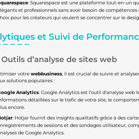
quarespace
: Squarespace est une plateforme tout-en-un qu
légants et professionnels sans avoir besoin de compétences 
hoix pour les créateurs qui veulent se concentrer sur le desig
lytiques et Suivi de Performan
Outils d’analyse de sites web
timiser votre
webbusiness
, il est crucial de suivre et analys
ux solutions populaires :
oogle Analytics
: Google Analytics est l’outil d’analyse web le 
nformations détaillées sur le trafic de votre site, le comporte
lus encore.
otjar
: Hotjar fournit des insights qualitatifs grâce à des cart
nregistrements de sessions et des sondages utilisateur, com
nalyses de Google Analytics.