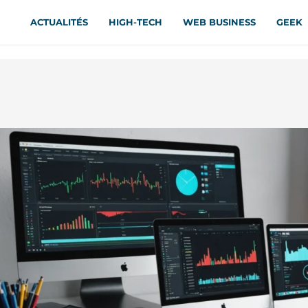
ACTUALITÉS
HIGH-TECH
WEB BUSINESS
GEEK