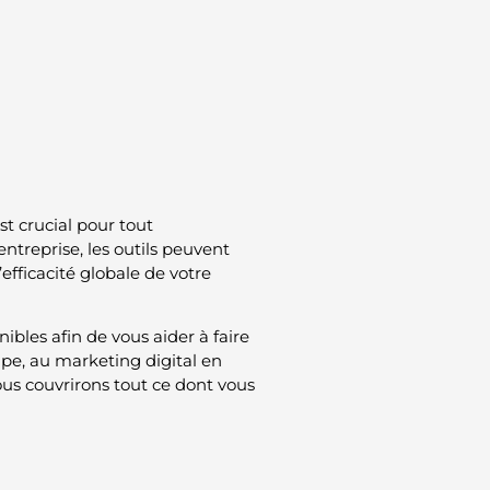
st crucial pour tout
treprise, les outils peuvent
efficacité globale de votre
ibles afin de vous aider à faire
uipe, au marketing digital en
ous couvrirons tout ce dont vous