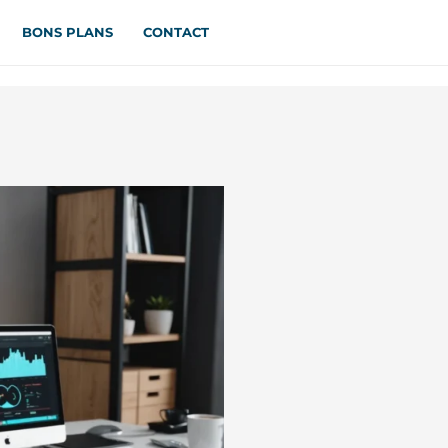
BONS PLANS
CONTACT