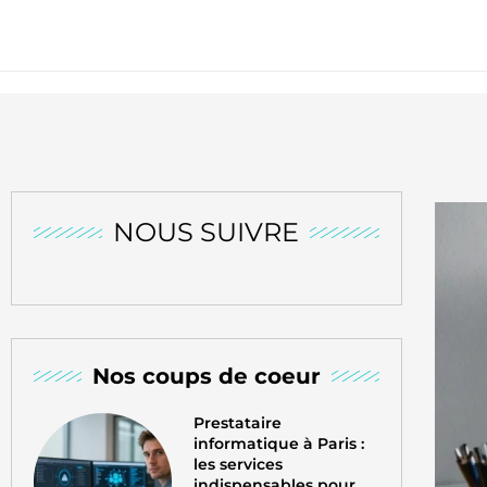
NOUS SUIVRE
Nos coups de coeur
Prestataire
informatique à Paris :
les services
indispensables pour