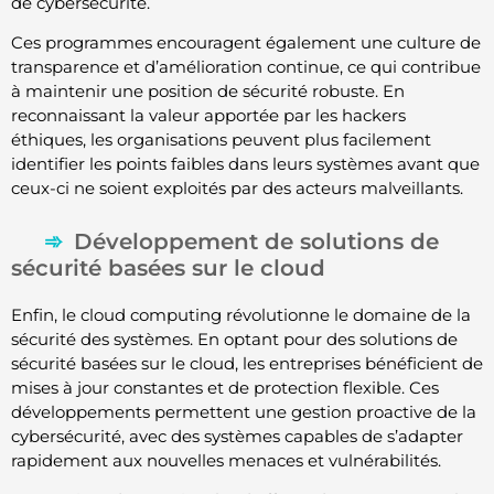
de cybersécurité.
Ces programmes encouragent également une culture de
transparence et d’amélioration continue, ce qui contribue
à maintenir une position de sécurité robuste. En
reconnaissant la valeur apportée par les hackers
éthiques, les organisations peuvent plus facilement
identifier les points faibles dans leurs systèmes avant que
ceux-ci ne soient exploités par des acteurs malveillants.
Développement de solutions de
sécurité basées sur le cloud
Enfin, le cloud computing révolutionne le domaine de la
sécurité des systèmes. En optant pour des solutions de
sécurité basées sur le cloud, les entreprises bénéficient de
mises à jour constantes et de protection flexible. Ces
développements permettent une gestion proactive de la
cybersécurité, avec des systèmes capables de s’adapter
rapidement aux nouvelles menaces et vulnérabilités.