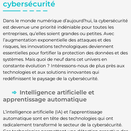
cybersécurité
Dans le monde numérique d’aujourd’hui, la cybersécurité
est devenue une priorité indéniable pour toutes les
entreprises, qu’elles soient grandes ou petites. Avec
l’augmentation exponentielle des attaques et des
risques, les innovations technologiques deviennent
essentielles pour fortifier la protection des données et des
systèmes. Mais quoi de neuf dans cet univers en
constante évolution ? Intéressons-nous de plus près aux
technologies et aux solutions innovantes qui
redéfinissent le paysage de la cybersécurité.
Intelligence artificielle et
apprentissage automatique
L’intelligence artificielle (IA) et l’apprentissage
automatique sont en tête des technologies qui ont
radicalement transformé le secteur de la cybersécurité.