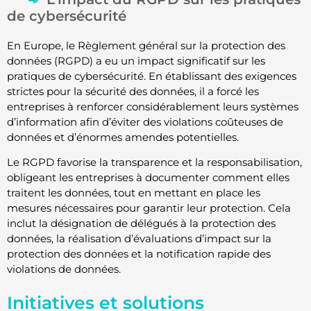
de cybersécurité
En Europe, le Règlement général sur la protection des
données (RGPD) a eu un impact significatif sur les
pratiques de cybersécurité. En établissant des exigences
strictes pour la sécurité des données, il a forcé les
entreprises à renforcer considérablement leurs systèmes
d’information afin d’éviter des violations coûteuses de
données et d’énormes amendes potentielles.
Le RGPD favorise la transparence et la responsabilisation,
obligeant les entreprises à documenter comment elles
traitent les données, tout en mettant en place les
mesures nécessaires pour garantir leur protection. Cela
inclut la désignation de délégués à la protection des
données, la réalisation d’évaluations d’impact sur la
protection des données et la notification rapide des
violations de données.
Initiatives et solutions