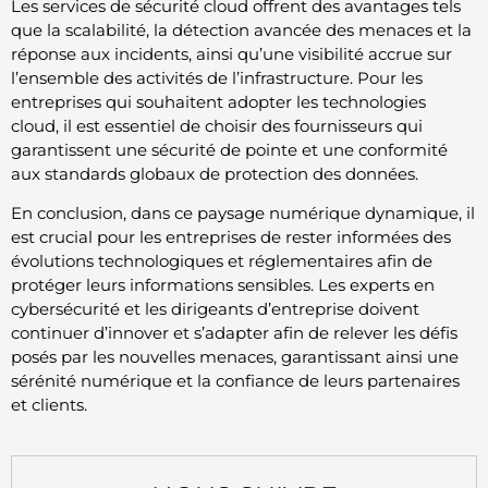
Les services de sécurité cloud offrent des avantages tels
que la scalabilité, la détection avancée des menaces et la
réponse aux incidents, ainsi qu’une visibilité accrue sur
l’ensemble des activités de l’infrastructure. Pour les
entreprises qui souhaitent adopter les technologies
cloud, il est essentiel de choisir des fournisseurs qui
garantissent une sécurité de pointe et une conformité
aux standards globaux de protection des données.
En conclusion, dans ce paysage numérique dynamique, il
est crucial pour les entreprises de rester informées des
évolutions technologiques et réglementaires afin de
protéger leurs informations sensibles. Les experts en
cybersécurité et les dirigeants d’entreprise doivent
continuer d’innover et s’adapter afin de relever les défis
posés par les nouvelles menaces, garantissant ainsi une
sérénité numérique et la confiance de leurs partenaires
et clients.