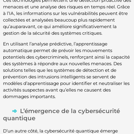
Ces technologies permettent une détection proactive des
menaces et une analyse des risques en temps réel. Grâce
à l’IA, les informations sur les vulnérabilités peuvent être
collectées et analysées beaucoup plus rapidement
qu’auparavant, ce qui améliore significativement la
gestion de la sécurité des systèmes critiques.
En utilisant l’analyse prédictive, l’apprentissage
automatique permet de prévoir les mouvements
potentiels des cybercriminels, renforçant ainsi la capacité
des systèmes à répondre aux nouvelles menaces. Des
solutions telles que les systèmes de détection et de
prévention des intrusions intelligents se servent de
modèles d’apprentissage pour identifier et neutraliser les
activités suspectes avant qu’elles ne causent des
dommages importants.
L’émergence de la cybersécurité
quantique
D’un autre côté, la cybersécurité quantique émerge