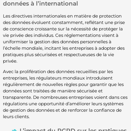
données à l’international
Les directives internationales en matière de protection
des données évoluent constamment, reflétant une prise
de conscience croissante sur la nécessité de protéger la
vie privée des individus. Ces réglementations visent à
uniformiser la gestion des données personnelles à
l’échelle mondiale, incitant les entreprises à adopter des
pratiques plus sécurisées et respectueuses de la vie
privée.
Avec la prolifération des données recueillies par les
entreprises, les régulateurs mondiaux introduisent
régulièrement de nouvelles règles pour garantir que les
données sont traitées de manière sécurisée et
transparente. De nombreuses entreprises voient dans ces
régulations une opportunité d’améliorer leurs systèmes
de gestion des données et de renforcer la confiance de
leurs clients.
L’impact du RGPD sur les pratiques