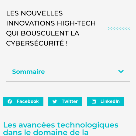
LES NOUVELLES
INNOVATIONS HIGH-TECH
QUI BOUSCULENT LA
CYBERSÉCURITÉ !
Sommaire
Facebook
Twitter
LinkedIn
Les avancées technologiques
dans le domaine de la