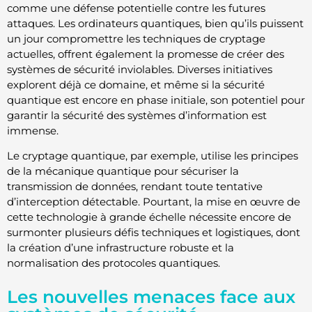
comme une défense potentielle contre les futures
attaques. Les ordinateurs quantiques, bien qu’ils puissent
un jour compromettre les techniques de cryptage
actuelles, offrent également la promesse de créer des
systèmes de sécurité inviolables. Diverses initiatives
explorent déjà ce domaine, et même si la sécurité
quantique est encore en phase initiale, son potentiel pour
garantir la sécurité des systèmes d’information est
immense.
Le cryptage quantique, par exemple, utilise les principes
de la mécanique quantique pour sécuriser la
transmission de données, rendant toute tentative
d’interception détectable. Pourtant, la mise en œuvre de
cette technologie à grande échelle nécessite encore de
surmonter plusieurs défis techniques et logistiques, dont
la création d’une infrastructure robuste et la
normalisation des protocoles quantiques.
Les nouvelles menaces face aux