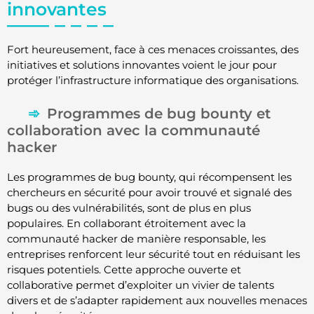
innovantes
Fort heureusement, face à ces menaces croissantes, des
initiatives et solutions innovantes voient le jour pour
protéger l’infrastructure informatique des organisations.
Programmes de bug bounty et
collaboration avec la communauté
hacker
Les programmes de bug bounty, qui récompensent les
chercheurs en sécurité pour avoir trouvé et signalé des
bugs ou des vulnérabilités, sont de plus en plus
populaires. En collaborant étroitement avec la
communauté hacker de manière responsable, les
entreprises renforcent leur sécurité tout en réduisant les
risques potentiels. Cette approche ouverte et
collaborative permet d’exploiter un vivier de talents
divers et de s’adapter rapidement aux nouvelles menaces