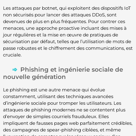
Les attaques par botnet, qui exploitent des dispositifs IoT
non sécurisés pour lancer des attaques DDoS, sont
devenues de plus en plus fréquentes. Pour contrer ces
menaces, une approche proactive incluant des mises à
jour régulières et la mise en œuvre de pratiques de
sécurisation par défaut, telles que l’utilisation de mots de
passe robustes et le chiffrement des communications, est
cruciale.
Phishing et ingénierie sociale de
nouvelle génération
Le phishing est une autre menace qui évolue
constamment, utilisant des techniques avancées
d’ingénierie sociale pour tromper les utilisateurs. Les
attaques de phishing modernes ne se contentent plus
d’envoyer de simples courriels frauduleux. Elles
impliquent de fausses pages web parfaitement crédibles,
des campagnes de spear-phishing ciblées, et même