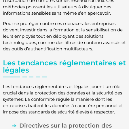
l’usurpation de comptes sur les réseaux sociaux. Ces
méthodes poussent les utilisateurs à divulguer des
informations sensibles sans même s’en apercevoir.
Pour se protéger contre ces menaces, les entreprises
doivent investir dans la formation et la sensibilisation de
leurs employés tout en déployant des solutions
technologiques, comme des filtres de contenu avancés et
des outils d’authentification multifacteurs.
Les tendances réglementaires et
légales
Les tendances réglementaires et légales jouent un rôle
crucial dans la protection des données et la sécurité des
systèmes. La conformité régule la manière dont les
entreprises traitent les données à caractère personnel et
impose des standards de sécurité élevés à respecter.
Directives sur la protection des