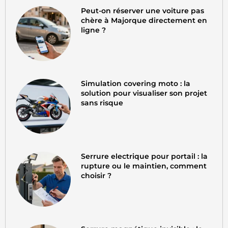
Peut-on réserver une voiture pas
chère à Majorque directement en
ligne ?
Simulation covering moto : la
solution pour visualiser son projet
sans risque
Serrure electrique pour portail : la
rupture ou le maintien, comment
choisir ?