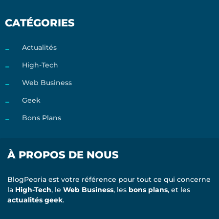
CATÉGORIES
Actualités
High-Tech
Web Business
Geek
Bons Plans
À PROPOS DE NOUS
BlogPeoria est votre référence pour tout ce qui concerne
la
High-Tech
, le
Web Business
, les
bons plans
, et les
actualités geek
.