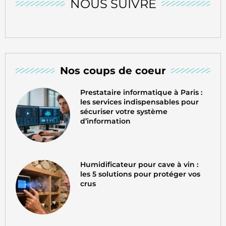
NOUS SUIVRE
Nos coups de coeur
Prestataire informatique à Paris :
les services indispensables pour
sécuriser votre système
d’information
Humidificateur pour cave à vin :
les 5 solutions pour protéger vos
crus