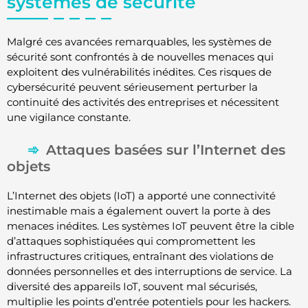
systèmes de sécurité
Malgré ces avancées remarquables, les systèmes de
sécurité sont confrontés à de nouvelles menaces qui
exploitent des vulnérabilités inédites. Ces risques de
cybersécurité peuvent sérieusement perturber la
continuité des activités des entreprises et nécessitent
une vigilance constante.
Attaques basées sur l’Internet des
objets
L’Internet des objets (IoT) a apporté une connectivité
inestimable mais a également ouvert la porte à des
menaces inédites. Les systèmes IoT peuvent être la cible
d’attaques sophistiquées qui compromettent les
infrastructures critiques, entraînant des violations de
données personnelles et des interruptions de service. La
diversité des appareils IoT, souvent mal sécurisés,
multiplie les points d’entrée potentiels pour les hackers.