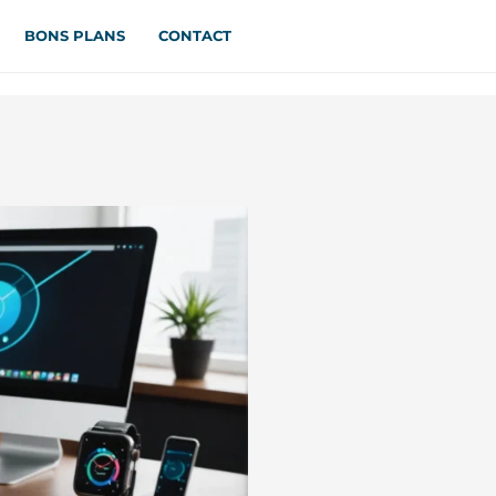
BONS PLANS
CONTACT