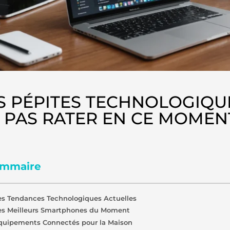
S PÉPITES TECHNOLOGIQU
 PAS RATER EN CE MOMEN
mmaire
es Tendances Technologiques Actuelles
es Meilleurs Smartphones du Moment
quipements Connectés pour la Maison