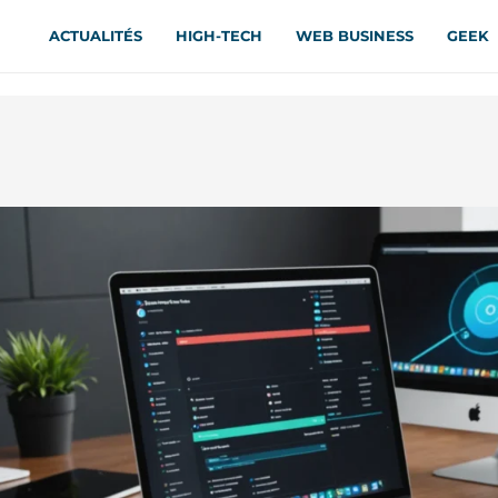
ACTUALITÉS
HIGH-TECH
WEB BUSINESS
GEEK