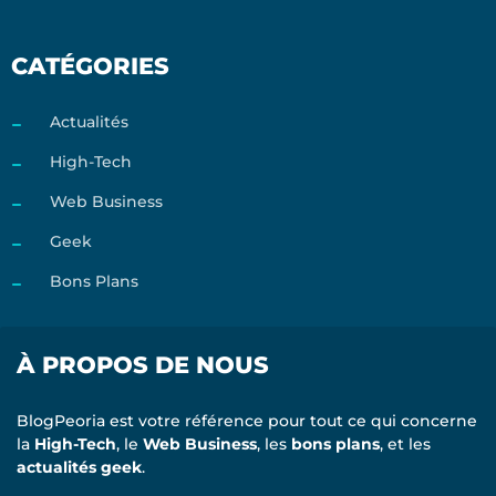
CATÉGORIES
Actualités
High-Tech
Web Business
Geek
Bons Plans
À PROPOS DE NOUS
BlogPeoria est votre référence pour tout ce qui concerne
la
High-Tech
, le
Web Business
, les
bons plans
, et les
actualités geek
.