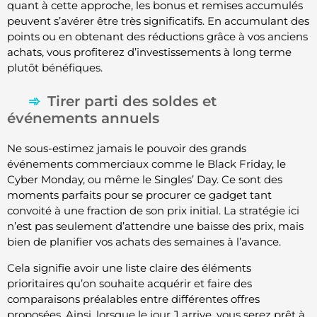
quant à cette approche, les bonus et remises accumulés
peuvent s’avérer être très significatifs. En accumulant des
points ou en obtenant des réductions grâce à vos anciens
achats, vous profiterez d’investissements à long terme
plutôt bénéfiques.
Tirer parti des soldes et
événements annuels
Ne sous-estimez jamais le pouvoir des grands
événements commerciaux comme le Black Friday, le
Cyber Monday, ou même le Singles’ Day. Ce sont des
moments parfaits pour se procurer ce gadget tant
convoité à une fraction de son prix initial. La stratégie ici
n’est pas seulement d’attendre une baisse des prix, mais
bien de planifier vos achats des semaines à l’avance.
Cela signifie avoir une liste claire des éléments
prioritaires qu’on souhaite acquérir et faire des
comparaisons préalables entre différentes offres
proposées. Ainsi, lorsque le jour J arrive, vous serez prêt à