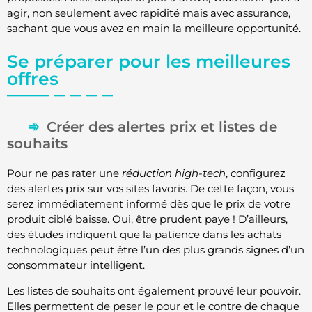
agir, non seulement avec rapidité mais avec assurance,
sachant que vous avez en main la meilleure opportunité.
Se préparer pour les meilleures
offres
Créer des alertes prix et listes de
souhaits
Pour ne pas rater une
réduction high-tech
, configurez
des alertes prix sur vos sites favoris. De cette façon, vous
serez immédiatement informé dès que le prix de votre
produit ciblé baisse. Oui, être prudent paye ! D’ailleurs,
des études indiquent que la patience dans les achats
technologiques peut être l’un des plus grands signes d’un
consommateur intelligent.
Les listes de souhaits ont également prouvé leur pouvoir.
Elles permettent de peser le pour et le contre de chaque