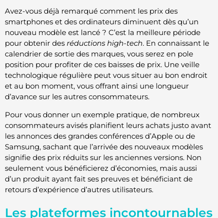
Avez-vous déjà remarqué comment les prix des
smartphones et des ordinateurs diminuent dès qu’un
nouveau modèle est lancé ? C’est la meilleure période
pour obtenir des
réductions high-tech
. En connaissant le
calendrier de sortie des marques, vous serez en pole
position pour profiter de ces baisses de prix. Une veille
technologique régulière peut vous situer au bon endroit
et au bon moment, vous offrant ainsi une longueur
d’avance sur les autres consommateurs.
Pour vous donner un exemple pratique, de nombreux
consommateurs avisés planifient leurs achats justo avant
les annonces des grandes conférences d’Apple ou de
Samsung, sachant que l’arrivée des nouveaux modèles
signifie des prix réduits sur les anciennes versions. Non
seulement vous bénéficierez d’économies, mais aussi
d’un produit ayant fait ses preuves et bénéficiant de
retours d’expérience d’autres utilisateurs.
Les plateformes incontournables