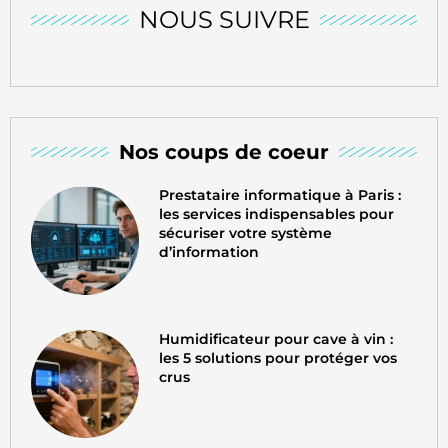
NOUS SUIVRE
Nos coups de coeur
Prestataire informatique à Paris :
les services indispensables pour
sécuriser votre système
d’information
Humidificateur pour cave à vin :
les 5 solutions pour protéger vos
crus