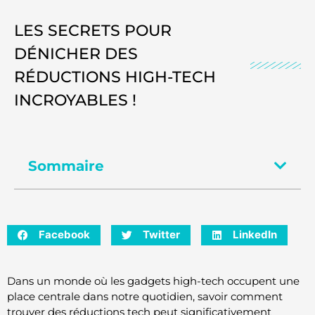
LES SECRETS POUR
DÉNICHER DES
RÉDUCTIONS HIGH-TECH
INCROYABLES !
Sommaire
Facebook
Twitter
LinkedIn
Dans un monde où les gadgets high-tech occupent une
place centrale dans notre quotidien, savoir comment
trouver des réductions tech peut significativement