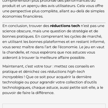
compréhension plus profonde des performances du
produit et un aperçu des avis utilisateurs. Cela vous offre
une perspective plus complète, allant au-delà de simples
économies financières.
En conclusion, trouver des
réductions tech
n’est pas une
science obscure, mais une question de stratégie et de
bonnes pratiques. En comprenant les cycles de marché,
en utilisant les bonnes plateformes et en restant informé,
vous serez maître dans l’art de l’économie. Le jeu en vaut
la chandelle, et nous espérons que nos astuces vous
aideront à trouver la meilleure affaire possible.
Maintenant, c’est votre tour : mettez ces conseils en
pratique et dénichez ces
réductions high-tech
incroyables
! Que ce soit pour acquérir la dernière
technologie ou pour agrandir votre collection d’outils
technologiques, chaque astuce, aussi petite soit-elle, a le
pouvoir de faire la différence.