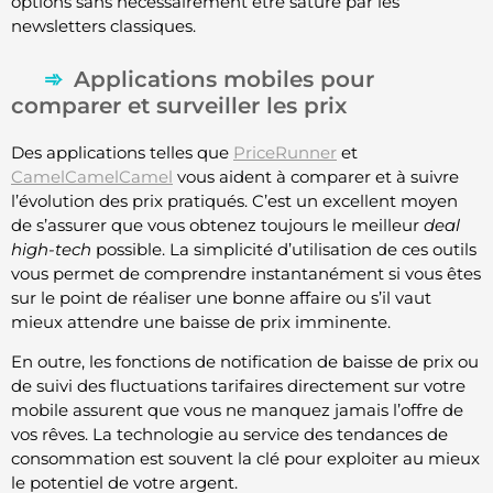
options sans nécessairement être saturé par les
newsletters classiques.
Applications mobiles pour
comparer et surveiller les prix
Des applications telles que
PriceRunner
et
CamelCamelCamel
vous aident à comparer et à suivre
l’évolution des prix pratiqués. C’est un excellent moyen
de s’assurer que vous obtenez toujours le meilleur
deal
high-tech
possible. La simplicité d’utilisation de ces outils
vous permet de comprendre instantanément si vous êtes
sur le point de réaliser une bonne affaire ou s’il vaut
mieux attendre une baisse de prix imminente.
En outre, les fonctions de notification de baisse de prix ou
de suivi des fluctuations tarifaires directement sur votre
mobile assurent que vous ne manquez jamais l’offre de
vos rêves. La technologie au service des tendances de
consommation est souvent la clé pour exploiter au mieux
le potentiel de votre argent.