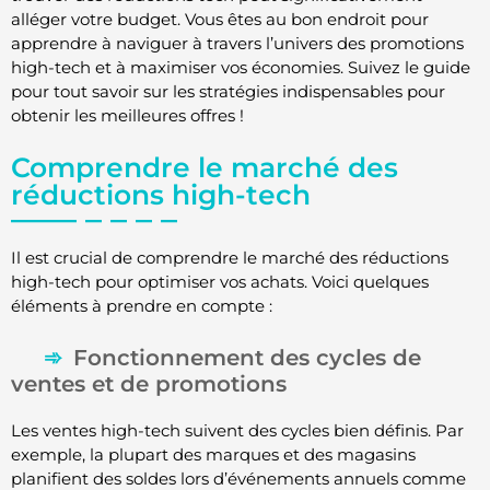
alléger votre budget. Vous êtes au bon endroit pour
apprendre à naviguer à travers l’univers des promotions
high-tech et à maximiser vos économies. Suivez le guide
pour tout savoir sur les stratégies indispensables pour
obtenir les meilleures offres !
Comprendre le marché des
réductions high-tech
Il est crucial de comprendre le marché des réductions
high-tech pour optimiser vos achats. Voici quelques
éléments à prendre en compte :
Fonctionnement des cycles de
ventes et de promotions
Les ventes high-tech suivent des cycles bien définis. Par
exemple, la plupart des marques et des magasins
planifient des soldes lors d’événements annuels comme