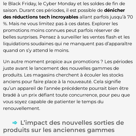
le Black Friday, le Cyber Monday et les soldes de fin de
saison. Durant ces périodes, il est possible de
dénicher
des réductions tech incroyables
allant parfois jusqu’à 70
%. Mais ne vous limitez pas à ces dates. Explorer les
promotions moins connues peut parfois réserver de
belles surprises. Pensez à surveiller les ventes flash et les
liquidations soudaines qui ne manquent pas d’apparaître
quand on s’y attend le moins.
Un autre moment propice aux promotions ? Les périodes
juste avant le lancement des nouvelles gammes de
produits. Les magasins cherchent à écouler les stocks
anciens pour faire place à la nouveauté. Cela signifie
qu’un appareil de l’année précédente pourrait bien être
bradé à un prix défiant toute concurrence, pour peu que
vous soyez capable de patienter le temps du
renouvellement.
L’impact des nouvelles sorties de
produits sur les anciennes gammes