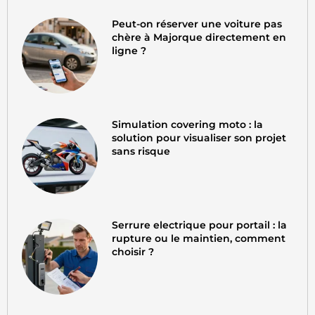
Peut-on réserver une voiture pas
chère à Majorque directement en
ligne ?
Simulation covering moto : la
solution pour visualiser son projet
sans risque
Serrure electrique pour portail : la
rupture ou le maintien, comment
choisir ?