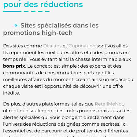
pour des réductions
Sites spécialisés dans les
promotions high-tech
Des sites comme
Dealabs
et
Cuponation
sont vos alliés.
Ils répertorient les meilleures offres et codes promos en
temps réel, vous évitant ainsi la chasse interminable aux
bons prix
. Le concept est simple : des experts et des
communautés de consommateurs partagent les
meilleures affaires du moment, créant ainsi un espace où
chaque visite est l’opportunité de découvrir une offre
inédite.
De plus, d’autres plateformes, telles que
RetailMeNot
,
offrent non seulement des codes promos mais aussi des
alertes spéciales qui vous plongent directement dans
l’univers des réductions désignées comme secrètes. Ici,
l’essentiel est de parcourir et de profiter des différentes