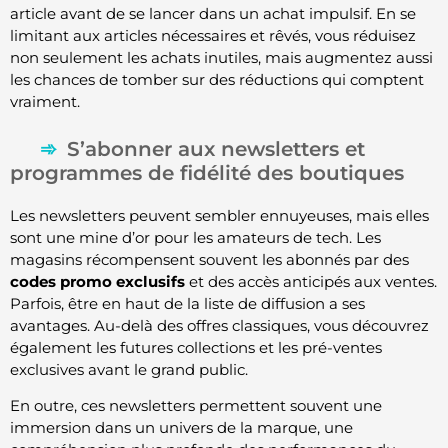
article avant de se lancer dans un achat impulsif. En se
limitant aux articles nécessaires et rêvés, vous réduisez
non seulement les achats inutiles, mais augmentez aussi
les chances de tomber sur des réductions qui comptent
vraiment.
S’abonner aux newsletters et
programmes de fidélité des boutiques
Les newsletters peuvent sembler ennuyeuses, mais elles
sont une mine d’or pour les amateurs de tech. Les
magasins récompensent souvent les abonnés par des
codes promo exclusifs
et des accès anticipés aux ventes.
Parfois, être en haut de la liste de diffusion a ses
avantages. Au-delà des offres classiques, vous découvrez
également les futures collections et les pré-ventes
exclusives avant le grand public.
En outre, ces newsletters permettent souvent une
immersion dans un univers de la marque, une