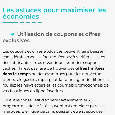
Les astuces pour maximiser les
économies
Utilisation de coupons et offres
exclusives
Les coupons et offres exclusives peuvent faire baisser
considérablement la facture. Pensez à vérifier les sites
des fabricants et des revendeurs pour des coupons
cachés. Il n’est pas rare de trouver des
offres limitées
dans le temps
ou des avantages pour les nouveaux
clients. Un geste simple peut faire une grande différence :
fouillez les newsletters et les courriels promotionnels de
vos boutiques en ligne favorites.
Un autre conseil est d’adhérer activement aux
programmes de fidélité souvent mis en place par ces
marques. Bien que certains puissent être sceptiques