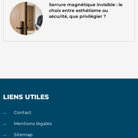
Serrure magnétique invisible : le
choix entre esthétisme ou
sécurité, que privilégier ?
LIENS UTILES
Contact
Mentions légales
Sitemap