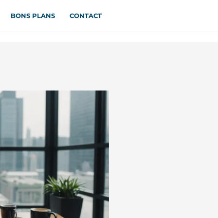
BONS PLANS
CONTACT