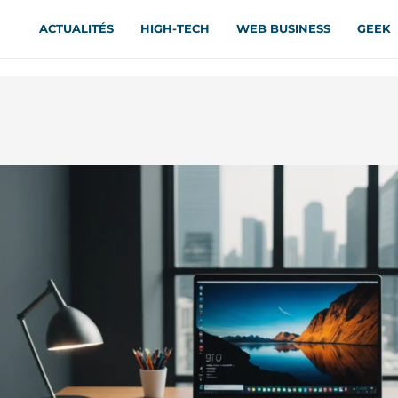
ACTUALITÉS
HIGH-TECH
WEB BUSINESS
GEEK