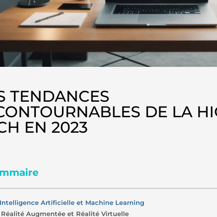
S TENDANCES
CONTOURNABLES DE LA HI
CH EN 2023
mmaire
 Intelligence Artificielle et Machine Learning
. Réalité Augmentée et Réalité Virtuelle