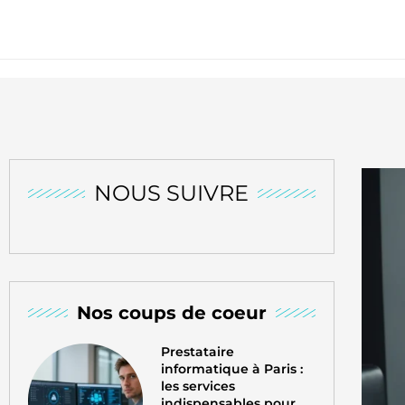
NOUS SUIVRE
Nos coups de coeur
Prestataire
informatique à Paris :
les services
indispensables pour