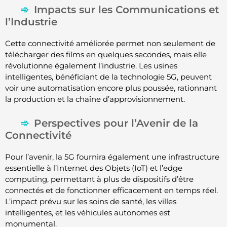
Impacts sur les Communications et
l’Industrie
Cette connectivité améliorée permet non seulement de
télécharger des films en quelques secondes, mais elle
révolutionne également l’industrie. Les usines
intelligentes, bénéficiant de la technologie 5G, peuvent
voir une automatisation encore plus poussée, rationnant
la production et la chaîne d’approvisionnement.
Perspectives pour l’Avenir de la
Connectivité
Pour l’avenir, la 5G fournira également une infrastructure
essentielle à l’Internet des Objets (IoT) et l’edge
computing, permettant à plus de dispositifs d’être
connectés et de fonctionner efficacement en temps réel.
L’impact prévu sur les soins de santé, les villes
intelligentes, et les véhicules autonomes est
monumental.