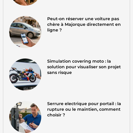
Peut-on réserver une voiture pas
chère à Majorque directement en
ligne ?
Simulation covering moto : la
solution pour visualiser son projet
sans risque
Serrure electrique pour portail : la
rupture ou le maintien, comment
choisir ?