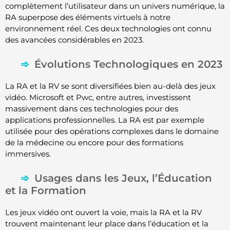
complètement l’utilisateur dans un univers numérique, la
RA superpose des éléments virtuels à notre
environnement réel. Ces deux technologies ont connu
des avancées considérables en 2023.
Évolutions Technologiques en 2023
La RA et la RV se sont diversifiées bien au-delà des jeux
vidéo. Microsoft et Pwc, entre autres, investissent
massivement dans ces technologies pour des
applications professionnelles. La RA est par exemple
utilisée pour des opérations complexes dans le domaine
de la médecine ou encore pour des formations
immersives.
Usages dans les Jeux, l’Éducation
et la Formation
Les jeux vidéo ont ouvert la voie, mais la RA et la RV
trouvent maintenant leur place dans l’éducation et la