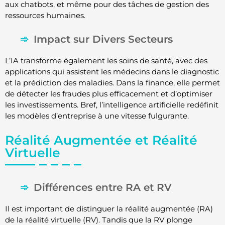
aux chatbots, et même pour des tâches de gestion des
ressources humaines.
Impact sur Divers Secteurs
L’IA transforme également les soins de santé, avec des
applications qui assistent les médecins dans le diagnostic
et la prédiction des maladies. Dans la finance, elle permet
de détecter les fraudes plus efficacement et d’optimiser
les investissements. Bref, l’intelligence artificielle redéfinit
les modèles d’entreprise à une vitesse fulgurante.
Réalité Augmentée et Réalité
Virtuelle
Différences entre RA et RV
Il est important de distinguer la réalité augmentée (RA)
de la réalité virtuelle (RV). Tandis que la RV plonge