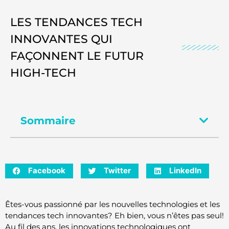
LES TENDANCES TECH
INNOVANTES QUI
FAÇONNENT LE FUTUR
HIGH-TECH
Sommaire
Facebook
Twitter
LinkedIn
Êtes-vous passionné par les nouvelles technologies et les
tendances tech innovantes? Eh bien, vous n’êtes pas seul!
Au fil des ans, les innovations technologiques ont