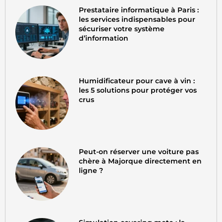
Prestataire informatique à Paris :
les services indispensables pour
sécuriser votre système
d’information
Humidificateur pour cave à vin :
les 5 solutions pour protéger vos
crus
Peut-on réserver une voiture pas
chère à Majorque directement en
ligne ?