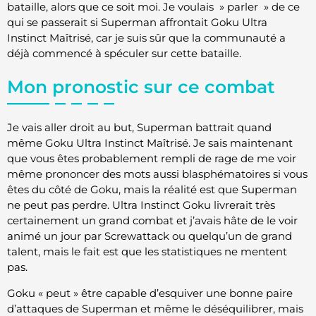
bataille, alors que ce soit moi. Je voulais » parler » de ce
qui se passerait si Superman affrontait Goku Ultra
Instinct Maîtrisé, car je suis sûr que la communauté a
déjà commencé à spéculer sur cette bataille.
Mon pronostic sur ce combat
Je vais aller droit au but, Superman battrait quand
même Goku Ultra Instinct Maîtrisé. Je sais maintenant
que vous êtes probablement rempli de rage de me voir
même prononcer des mots aussi blasphématoires si vous
êtes du côté de Goku, mais la réalité est que Superman
ne peut pas perdre. Ultra Instinct Goku livrerait très
certainement un grand combat et j’avais hâte de le voir
animé un jour par Screwattack ou quelqu’un de grand
talent, mais le fait est que les statistiques ne mentent
pas.
Goku « peut » être capable d’esquiver une bonne paire
d’attaques de Superman et même le déséquilibrer, mais