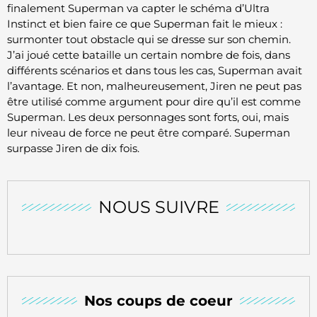
finalement Superman va capter le schéma d’Ultra
Instinct et bien faire ce que Superman fait le mieux :
surmonter tout obstacle qui se dresse sur son chemin.
J’ai joué cette bataille un certain nombre de fois, dans
différents scénarios et dans tous les cas, Superman avait
l’avantage. Et non, malheureusement, Jiren ne peut pas
être utilisé comme argument pour dire qu’il est comme
Superman. Les deux personnages sont forts, oui, mais
leur niveau de force ne peut être comparé. Superman
surpasse Jiren de dix fois.
NOUS SUIVRE
Nos coups de coeur