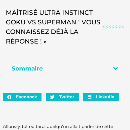
MAÎTRISÉ ULTRA INSTINCT
GOKU VS SUPERMAN ! VOUS
CONNAISSEZ DÉJÀ LA
RÉPONSE ! «
Sommaire
Facebook
Twitter
LinkedIn
Allons-y, tôt ou tard, quelqu’un allait parler de cette