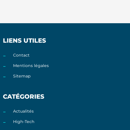
LIENS UTILES
Contact
Mentions légales
Sitemap
CATÉGORIES
Actualités
High-Tech