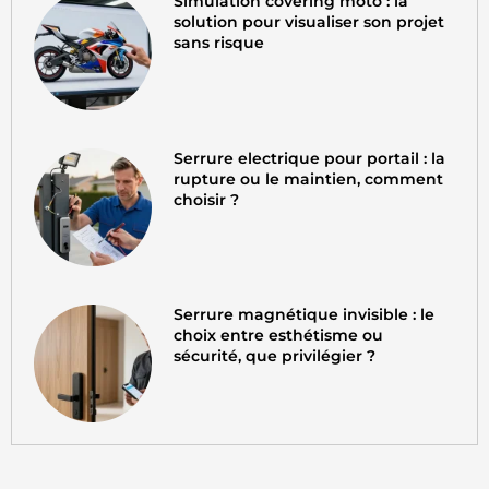
Simulation covering moto : la
solution pour visualiser son projet
sans risque
Serrure electrique pour portail : la
rupture ou le maintien, comment
choisir ?
Serrure magnétique invisible : le
choix entre esthétisme ou
sécurité, que privilégier ?