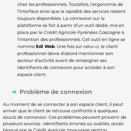
chez les professionnels. Toutefois, l’ergonomie de
l’interface ainsi que la rapidité des services restent
toujours disponibles. La connexion sur la
plateforme se fait à partir d’un outil dédié, mis en
place par le
Crédit Agricole Pyrénées Gascogne
à
l’intention des professionnels. Cet outil en ligne se
nomme
Edi Web
. Une fois sur celui-ci, le client
professionnel devra d’abord mentionner son
secteur d’activité avant de renseigner ses
identifiants de connexion pour accéder à son
espace client.
Problème de connexion
Au moment de se connecter à son espace client, il peut
arriver que le client se retrouve confronté à quelques
soucis de connexion. Ces problèmes peuvent provenir de
plusieurs sources :
identifiants erronés ou oubliés, accès
bloqué par le Crédit Agricole (mauvaise gestion,