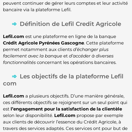
peuvent continuer de gérer leurs comptes et leur activité
bancaire via la plateforme Lefil.
Définition de Lefil Credit Agricole
Lefil.com
est une plateforme en ligne de la banque
Crédit Agricole Pyrénées Gascogne
. Cette plateforme
permet notamment aux clients
d’échanger plus
facilement avec la banque
et
d’accéder à diverses
fonctionnalités
concernant les opérations bancaires.
Les objectifs de la plateforme Lefil
com
Lefil.com
a plusieurs objectifs. D’une manière générale,
ces différents objectifs se rejoignent sur un seul point qui
est
l’engagement pour la satisfaction de la clientèle
selon leur disponibilité.
Lefil.com
propose par exemple
aux clients de découvrir l’essence du Crédit Agricole, à
travers des services adaptés. Ces services ont pour but de