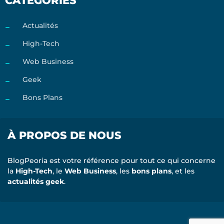
CATÉGORIES
Actualités
High-Tech
Web Business
Geek
Bons Plans
À PROPOS DE NOUS
BlogPeoria est votre référence pour tout ce qui concerne
la
High-Tech
, le
Web Business
, les
bons plans
, et les
actualités geek
.