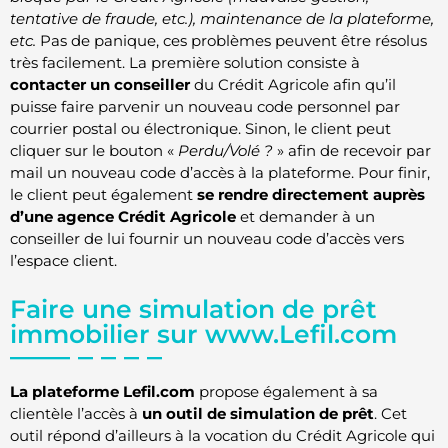
tentative de fraude, etc.), maintenance de la plateforme,
etc.
Pas de panique, ces problèmes peuvent être résolus
très facilement. La première solution consiste à
contacter un conseiller
du Crédit Agricole afin qu’il
puisse faire parvenir un nouveau code personnel par
courrier postal ou électronique. Sinon, le client peut
cliquer sur le bouton «
Perdu/Volé ?
» afin de recevoir par
mail un nouveau code d’accès à la plateforme. Pour finir,
le client peut également
se rendre directement auprès
d’une agence Crédit Agricole
et demander à un
conseiller de lui fournir un nouveau code d’accès vers
l’espace client.
Faire une simulation de prêt
immobilier sur www.Lefil.com
La plateforme Lefil.com
propose également à sa
clientèle l’accès à
un outil de simulation de prêt
. Cet
outil répond d’ailleurs à la vocation du Crédit Agricole qui