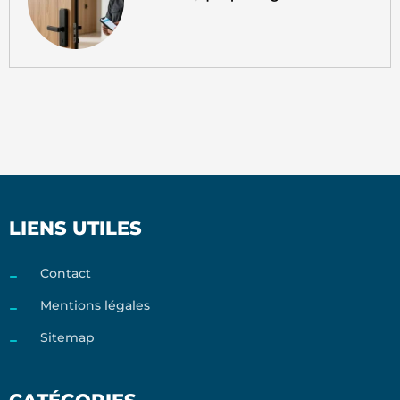
LIENS UTILES
Contact
Mentions légales
Sitemap