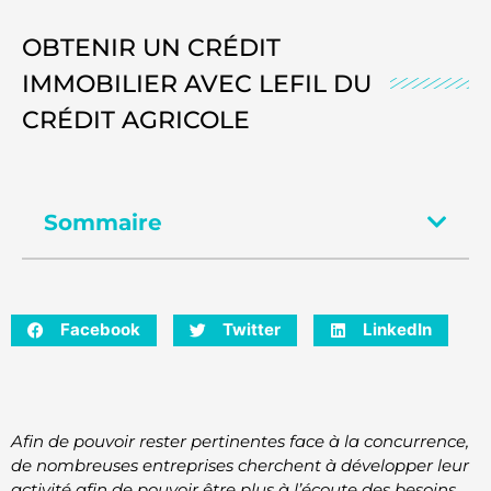
OBTENIR UN CRÉDIT
IMMOBILIER AVEC LEFIL DU
CRÉDIT AGRICOLE
Sommaire
Facebook
Twitter
LinkedIn
Afin de pouvoir rester pertinentes face à la concurrence,
de nombreuses entreprises cherchent à développer leur
activité afin de pouvoir être plus à l’écoute des besoins