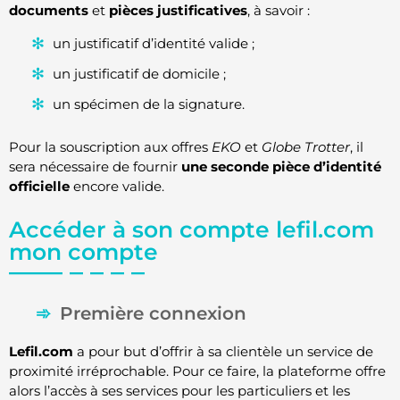
documents
et
pièces justificatives
, à savoir :
un justificatif d’identité valide ;
un justificatif de domicile ;
un spécimen de la signature.
Pour la souscription aux offres
EKO
et
Globe Trotter
, il
sera nécessaire de fournir
une seconde pièce d’identité
officielle
encore valide.
Accéder à son compte lefil.com
mon compte
Première connexion
Lefil.com
a pour but d’offrir à sa clientèle un service de
proximité irréprochable. Pour ce faire, la plateforme offre
alors l’accès à ses services pour les particuliers et les