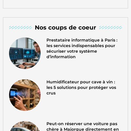
Nos coups de coeur
Prestataire informatique à Paris :
les services indispensables pour
sécuriser votre système
d’information
Humidificateur pour cave à vin :
les 5 solutions pour protéger vos
crus
Peut-on réserver une voiture pas
chère à Majorque directement en