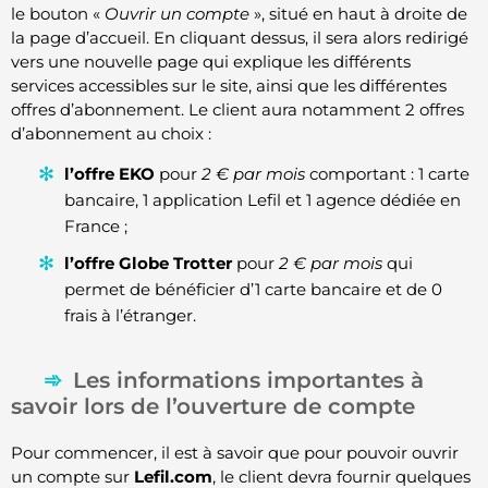
le bouton «
Ouvrir un compte
», situé en haut à droite de
la page d’accueil. En cliquant dessus, il sera alors redirigé
vers une nouvelle page qui explique les différents
services accessibles sur le site, ainsi que les différentes
offres d’abonnement. Le client aura notamment 2 offres
d’abonnement au choix :
l’offre EKO
pour
2 € par mois
comportant : 1 carte
bancaire, 1 application Lefil et 1 agence dédiée en
France ;
l’offre Globe Trotter
pour
2 € par mois
qui
permet de bénéficier d’1 carte bancaire et de 0
frais à l’étranger.
Les informations importantes à
savoir lors de l’ouverture de compte
Pour commencer, il est à savoir que pour pouvoir ouvrir
un compte sur
Lefil.com
, le client devra fournir quelques