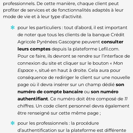
professionnels. De cette manière, chaque client peut
profiter de services et de fonctionnalités adaptés à leur
mode de vie et à leur type d’activité.
pour les particuliers : tout d’abord, il est important
de noter que tous les clients de la banque Crédit
Agricole Pyrénées Gascogne peuvent
consulter
leurs comptes
depuis la plateforme Lefil.com.
Pour ce faire, ils devront se rendre sur l’interface de
connexion du site et cliquer sur le bouton «
Mon
Espace
», situé en haut à droite. Cela aura pour
conséquence de rediriger le client sur une nouvelle
page où il devra insérer sur un champ dédié
son
numéro de compte bancaire
ou
son numéro
authentifiant
. Ce numéro doit être composé de
11
chiffres
. Un code client personnel devra également
être renseigné sur cette même page ;
pour les professionnels : la procédure
d’authentification sur la plateforme est différente