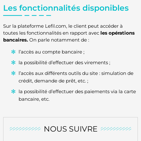
Les fonctionnalités disponibles
Sur la plateforme Lefil.com, le client peut accéder à
toutes les fonctionnalités en rapport avec
les opérations
bancaires.
On parle notamment de :
l’accès au compte bancaire ;
la possibilité d’effectuer des virements ;
l’accès aux différents outils du site : simulation de
crédit, demande de prêt, etc. ;
la possibilité d’effectuer des paiements via la carte
bancaire, etc.
NOUS SUIVRE