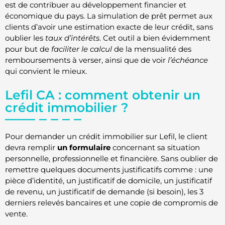
est de contribuer au développement financier et
économique du pays. La simulation de prêt permet aux
clients d’avoir une estimation exacte de leur crédit, sans
oublier les
taux d’intérêts
. Cet outil a bien évidemment
pour but de
faciliter le calcul
de la mensualité des
remboursements à verser, ainsi que de voir
l’échéance
qui convient le mieux.
Lefil CA : comment obtenir un
crédit immobilier ?
Pour demander un crédit immobilier sur Lefil, le client
devra remplir
un formulaire
concernant sa situation
personnelle, professionnelle et financière. Sans oublier de
remettre quelques documents justificatifs comme : une
pièce d’identité, un justificatif de domicile, un justificatif
de revenu, un justificatif de demande (si besoin), les 3
derniers relevés bancaires et une copie de compromis de
vente.