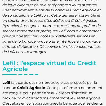
de leurs clients et de mieux répondre à leurs attentes.
C’est notamment le cas de la banque Crédit Agricole et
de sa plateforme Lefil.com. Cette dernière rassemble en
un seul endroit tous les sites dédiés au Crédit Agricole
Pyrénées Gascogne et permet aux clients de profiter de
services modernes et pratiques. Lefil.com a notamment
pour but de faciliter l’accès aux différents services en
ligne de la banque, grâce à une interface ergonomique
et facile d’utilisation. Découvrez alors les fonctionnalités
de Lefil et ses avantages.
Lefil : l’espace virtuel du Crédit
Agricole
Lefil
fait partie des nombreux services proposés par la
banque
Crédit Agricole
. Cette plateforme a notamment
été conçue pour permettre aux clients d’obtenir
un
maximum d’informations concernant le Crédit Agricole
.
C’est alors en collaboration avec la banque que les clients