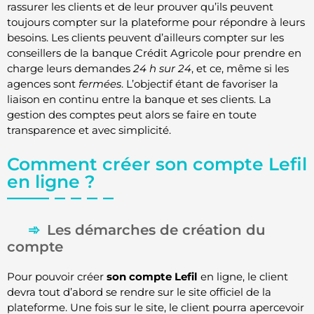
rassurer les clients et de leur prouver qu’ils peuvent
toujours compter sur la plateforme pour répondre à leurs
besoins. Les clients peuvent d’ailleurs compter sur les
conseillers de la banque Crédit Agricole pour prendre en
charge leurs demandes
24 h sur 24
, et ce, même si les
agences sont
fermées
. L’objectif étant de favoriser la
liaison en continu entre la banque et ses clients. La
gestion des comptes peut alors se faire en toute
transparence et avec simplicité.
Comment créer son compte Lefil
en ligne ?
Les démarches de création du
compte
Pour pouvoir créer
son compte Lefil
en ligne, le client
devra tout d’abord se rendre sur le site officiel de la
plateforme. Une fois sur le site, le client pourra apercevoir