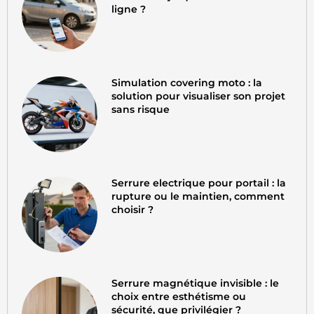
ligne ?
Simulation covering moto : la
solution pour visualiser son projet
sans risque
Serrure electrique pour portail : la
rupture ou le maintien, comment
choisir ?
Serrure magnétique invisible : le
choix entre esthétisme ou
sécurité, que privilégier ?