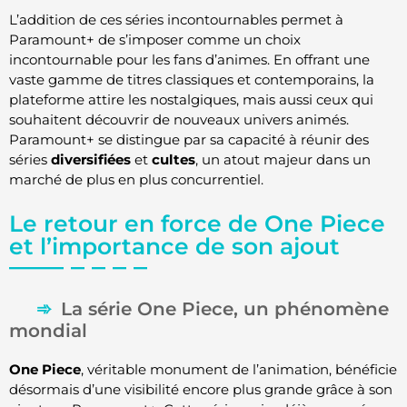
L’addition de ces séries incontournables permet à
Paramount+ de s’imposer comme un choix
incontournable pour les fans d’animes. En offrant une
vaste gamme de titres classiques et contemporains, la
plateforme attire les nostalgiques, mais aussi ceux qui
souhaitent découvrir de nouveaux univers animés.
Paramount+ se distingue par sa capacité à réunir des
séries
diversifiées
et
cultes
, un atout majeur dans un
marché de plus en plus concurrentiel.
Le retour en force de One Piece
et l’importance de son ajout
La série One Piece, un phénomène
mondial
One Piece
, véritable monument de l’animation, bénéficie
désormais d’une visibilité encore plus grande grâce à son