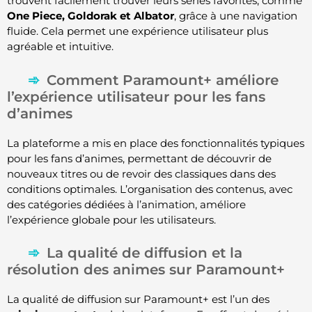
trouvent facilement trouver leurs séries favorites, comme
One Piece, Goldorak et Albator
, grâce à une navigation
fluide. Cela permet une expérience utilisateur plus
agréable et intuitive.
Comment Paramount+ améliore
l’expérience utilisateur pour les fans
d’animes
La plateforme a mis en place des fonctionnalités typiques
pour les fans d’animes, permettant de découvrir de
nouveaux titres ou de revoir des classiques dans des
conditions optimales. L’organisation des contenus, avec
des catégories dédiées à l’animation, améliore
l’expérience globale pour les utilisateurs.
La qualité de diffusion et la
résolution des animes sur Paramount+
La qualité de diffusion sur Paramount+ est l’un des