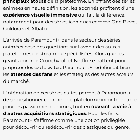
principaux atouts
de la plateforme. En offrant des séries
animées en haute définition, les abonnés profitent d’une
expérience visuelle immersive
qui fait la différence,
notamment pour des séries iconiques comme One Piece,
Goldorak et Albator.
L’arrivée de Paramount+ dans le secteur des séries
animées pose des questions sur l’avenir des autres
plateformes de streaming spécialisées. Alors que les
géants comme Crunchyroll et Netflix se battent pour
proposer des exclusivités, Paramount+ redéfinirait bien
les
attentes des fans
et les stratégies des autres acteurs
du marché.
L’intégration de ces séries cultes permet à Paramount+
de se positionner comme une plateforme incontournable
pour les passionnés d’animes, tout en
ouvrant la voie à
d’autres acquisitions stratégiques
. Pour les fans,
Paramount+ s’affirme comme une option privilégiée
pour découvrir ou redécouvrir des classiques du genre.