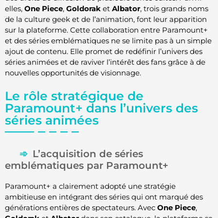
elles,
One Piece
,
Goldorak
et
Albator
, trois grands noms
de la culture geek et de l’animation, font leur apparition
sur la plateforme. Cette collaboration entre Paramount+
et des séries emblématiques ne se limite pas à un simple
ajout de contenu. Elle promet de redéfinir l’univers des
séries animées et de raviver l’intérêt des fans grâce à de
nouvelles opportunités de visionnage.
Le rôle stratégique de
Paramount+ dans l’univers des
séries animées
L’acquisition de séries
emblématiques par Paramount+
Paramount+ a clairement adopté une stratégie
ambitieuse en intégrant des séries qui ont marqué des
générations entières de spectateurs. Avec
One Piece
,