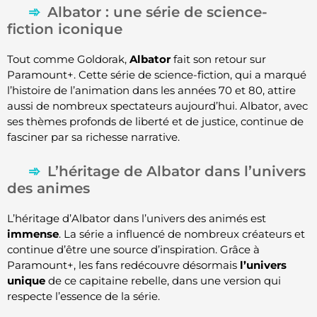
Albator : une série de science-
fiction iconique
Tout comme Goldorak,
Albator
fait son retour sur
Paramount+. Cette série de science-fiction, qui a marqué
l’histoire de l’animation dans les années 70 et 80, attire
aussi de nombreux spectateurs aujourd’hui. Albator, avec
ses thèmes profonds de liberté et de justice, continue de
fasciner par sa richesse narrative.
L’héritage de Albator dans l’univers
des animes
L’héritage d’Albator dans l’univers des animés est
immense
. La série a influencé de nombreux créateurs et
continue d’être une source d’inspiration. Grâce à
Paramount+, les fans redécouvre désormais
l’univers
unique
de ce capitaine rebelle, dans une version qui
respecte l’essence de la série.