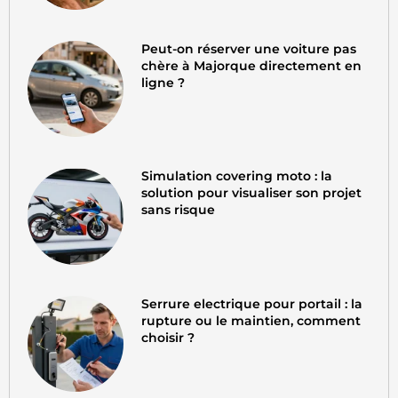
Peut-on réserver une voiture pas
chère à Majorque directement en
ligne ?
Simulation covering moto : la
solution pour visualiser son projet
sans risque
Serrure electrique pour portail : la
rupture ou le maintien, comment
choisir ?