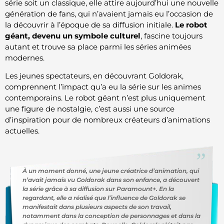
série soit un classique, elle attire aujourd’hui une nouvelle
génération de fans, qui n’avaient jamais eu l’occasion de
la découvrir à l’époque de sa diffusion initiale.
Le robot
géant, devenu un symbole culturel
, fascine toujours
autant et trouve sa place parmi les séries animées
modernes.
Les jeunes spectateurs, en découvrant Goldorak,
comprennent l’impact qu’a eu la série sur les animes
contemporains. Le robot géant n’est plus uniquement
une figure de nostalgie, c’est aussi une source
d’inspiration pour de nombreux créateurs d’animations
actuelles.
À un moment donné, une jeune créatrice d’animation, qui
n’avait jamais vu Goldorak dans son enfance, a découvert
la série grâce à sa diffusion sur Paramount+. En la
regardant, elle a réalisé que l’influence de Goldorak se
manifestait dans plusieurs aspects de son travail,
notamment dans la conception de personnages et dans la