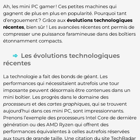
Ah, les mini PC gamer ! Ces petites machines qui
gagnent de plus en plus en popularité. Pourquoi tant
d’engouement ? Grâce aux
évolutions technologiques
récentes
, bien sûr ! Les avancées récentes ont permis de
compresser une puissance faramineuse dans des boîtiers
étonnamment compacts.
Les évolutions technologiques
récentes
La technologie a fait des bonds de géant. Les
performances qui nécessitaient autrefois une tour
imposante peuvent désormais être contenues dans un
mini boîtier. Les progrès dans le domaine des
processeurs
et des
cartes graphiques
, qui se trouvent
aujourd’hui dans ces mini PC, sont impressionnants.
Prenons l’exemple des processeurs Intel Core de dernière
génération ou des AMD Ryzen qui offrent des
performances équivalentes à celles autrefois réservées
aux tours de grande taille. Une citation du site TechRadar