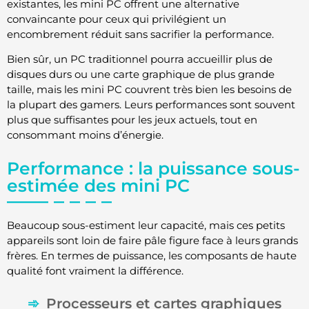
existantes, les mini PC offrent une alternative
convaincante pour ceux qui privilégient un
encombrement réduit sans sacrifier la performance.
Bien sûr, un PC traditionnel pourra accueillir plus de
disques durs ou une carte graphique de plus grande
taille, mais les mini PC couvrent très bien les besoins de
la plupart des gamers. Leurs performances sont souvent
plus que suffisantes pour les jeux actuels, tout en
consommant moins d’énergie.
Performance : la puissance sous-
estimée des mini PC
Beaucoup sous-estiment leur capacité, mais ces petits
appareils sont loin de faire pâle figure face à leurs grands
frères. En termes de puissance, les composants de haute
qualité font vraiment la différence.
Processeurs et cartes graphiques