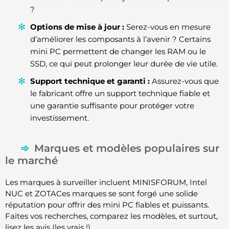
?
Options de mise à jour :
Serez-vous en mesure
d’améliorer les composants à l’avenir ? Certains
mini PC permettent de changer les RAM ou le
SSD, ce qui peut prolonger leur durée de vie utile.
Support technique et garanti :
Assurez-vous que
le fabricant offre un support technique fiable et
une garantie suffisante pour protéger votre
investissement.
Marques et modèles populaires sur
le marché
Les marques à surveiller incluent MINISFORUM, Intel
NUC et ZOTACes marques se sont forgé une solide
réputation pour offrir des mini PC fiables et puissants.
Faites vos recherches, comparez les modèles, et surtout,
lisez les avis (les vrais !).