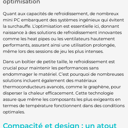
optimisation
Quant aux capacités de refroidissement, de nombreux
mini PC embarquent des systèmes ingénieux qui évitent
la surchauffe. L’optimisation est essentielle ici, donnant
naissance à des solutions de refroidissement innovantes
comme les heat pipes ou les ventilateurs hautement
performants, assurant ainsi une utilisation prolongée,
même lors des sessions de jeu les plus intenses.
Dans un boîtier de petite taille, le refroidissement est
crucial pour maintenir les performances sans
endommager le matériel. C’est pourquoi de nombreuses
solutions incluent également des matériaux
thermoconducteurs avancés, comme le graphène, pour
disperser la chaleur efficacement. Cette technologie
assure que même les composants les plus exigeants en
termes de température fonctionnent dans des conditions
optimales.
Compacité et design : un atout