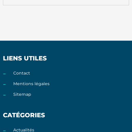
LIENS UTILES
Contact
Mentions légales
Sitemap
CATÉGORIES
Actualités