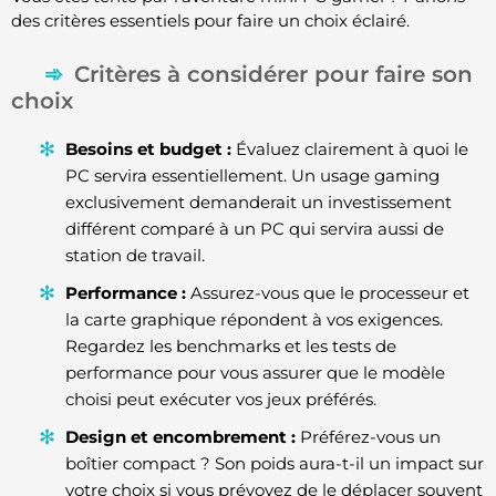
des critères essentiels pour faire un choix éclairé.
Critères à considérer pour faire son
choix
Besoins et budget :
Évaluez clairement à quoi le
PC servira essentiellement. Un usage gaming
exclusivement demanderait un investissement
différent comparé à un PC qui servira aussi de
station de travail.
Performance :
Assurez-vous que le processeur et
la carte graphique répondent à vos exigences.
Regardez les benchmarks et les tests de
performance pour vous assurer que le modèle
choisi peut exécuter vos jeux préférés.
Design et encombrement :
Préférez-vous un
boîtier compact ? Son poids aura-t-il un impact sur
votre choix si vous prévoyez de le déplacer souvent