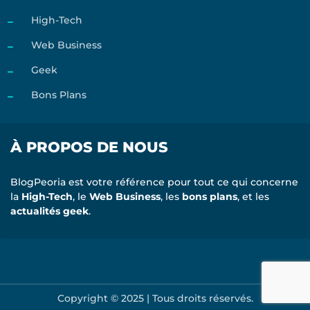
High-Tech
Web Business
Geek
Bons Plans
À PROPOS DE NOUS
BlogPeoria est votre référence pour tout ce qui concerne
la
High-Tech
, le
Web Business
, les
bons plans
, et les
actualités geek
.
Copyright © 2025 | Tous droits réservés.