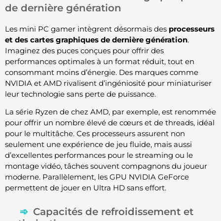
de dernière génération
Les mini PC gamer intègrent désormais des
processeurs
et des cartes graphiques de dernière génération
.
Imaginez des puces conçues pour offrir des
performances optimales à un format réduit, tout en
consommant moins d’énergie. Des marques comme
NVIDIA et AMD rivalisent d’ingéniosité pour miniaturiser
leur technologie sans perte de puissance.
La série Ryzen de chez AMD, par exemple, est renommée
pour offrir un nombre élevé de cœurs et de threads, idéal
pour le multitâche. Ces processeurs assurent non
seulement une expérience de jeu fluide, mais aussi
d’excellentes performances pour le streaming ou le
montage vidéo, tâches souvent compagnons du joueur
moderne. Parallèlement, les GPU NVIDIA GeForce
permettent de jouer en Ultra HD sans effort.
Capacités de refroidissement et