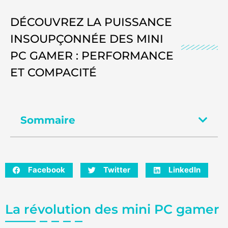
DÉCOUVREZ LA PUISSANCE
INSOUPÇONNÉE DES MINI
PC GAMER : PERFORMANCE
ET COMPACITÉ
Sommaire
Facebook
Twitter
LinkedIn
La révolution des mini PC gamer