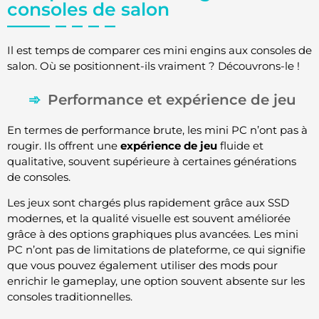
consoles de salon
Il est temps de comparer ces mini engins aux consoles de
salon. Où se positionnent-ils vraiment ? Découvrons-le !
Performance et expérience de jeu
En termes de performance brute, les mini PC n’ont pas à
rougir. Ils offrent une
expérience de jeu
fluide et
qualitative, souvent supérieure à certaines générations
de consoles.
Les jeux sont chargés plus rapidement grâce aux SSD
modernes, et la qualité visuelle est souvent améliorée
grâce à des options graphiques plus avancées. Les mini
PC n’ont pas de limitations de plateforme, ce qui signifie
que vous pouvez également utiliser des mods pour
enrichir le gameplay, une option souvent absente sur les
consoles traditionnelles.