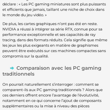
déclare : « Les PC gaming miniatures sont plus puissants
et efficients que jamais, taillant une niche de choix dans
le monde du jeu vidéo. »
De plus, les cartes graphiques n’ont pas été en reste.
NVIDIA a réussi à intégrer sa série RTX, connue pour sa
performance exceptionnelle et ses capacités de ray
tracing, dans des formats réduits. Cela signifie que même
les jeux les plus exigeants en matière de graphismes
peuvent être exécutés sur ces machines compactes sans
compromis sur la qualité.
Comparaison avec les PC gaming
traditionnels
On pourrait naturellement s’interroger : comment se
comparent-ils aux PC gaming traditionnels ? Alors que
ces derniers offrent encore l’avantage de l’évolutivité,
notamment en ce qui concerne l’ajout de composants
supplémentaires ou la mise à niveau des pièces