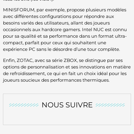
MINISFORUM, par exemple, propose plusieurs modèles
avec différentes configurations pour répondre aux
besoins variés des utilisateurs, allant des joueurs
occasionnels aux hardcore gamers. Intel NUC est connu
pour sa qualité et sa performance dans un format ultra-
compact, parfait pour ceux qui souhaitent une
expérience PC sans le désordre d’une tour complète.
Enfin, ZOTAC, avec sa série ZBOX, se distingue par ses
options de personnalisation et ses innovations en matière
de refroidissement, ce qui en fait un choix idéal pour les
joueurs soucieux des performances thermiques.
NOUS SUIVRE