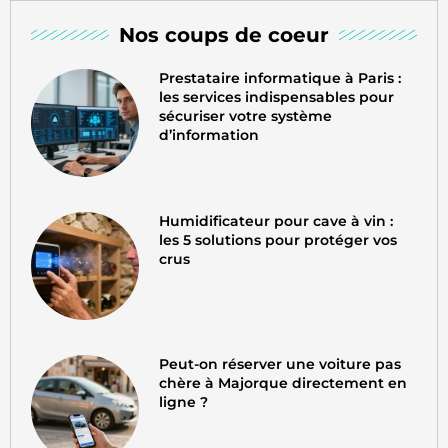
Nos coups de coeur
Prestataire informatique à Paris :
les services indispensables pour
sécuriser votre système
d’information
Humidificateur pour cave à vin :
les 5 solutions pour protéger vos
crus
Peut-on réserver une voiture pas
chère à Majorque directement en
ligne ?