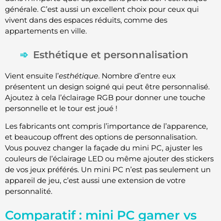
générale. C’est aussi un excellent choix pour ceux qui
vivent dans des espaces réduits, comme des
appartements en ville.
Esthétique et personnalisation
Vient ensuite l’
esthétique
. Nombre d’entre eux
présentent un design soigné qui peut être personnalisé.
Ajoutez à cela l’éclairage RGB pour donner une touche
personnelle et le tour est joué !
Les fabricants ont compris l’importance de l’apparence,
et beaucoup offrent des options de personnalisation.
Vous pouvez changer la façade du mini PC, ajuster les
couleurs de l’éclairage LED ou même ajouter des stickers
de vos jeux préférés. Un mini PC n’est pas seulement un
appareil de jeu, c’est aussi une extension de votre
personnalité.
Comparatif : mini PC gamer vs