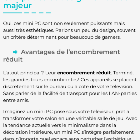
majeur
Oui, ces mini PC sont non seulement puissants mais
aussi très esthétiques. Parlons un peu du design, souvent
un critère déterminant pour beaucoup de gamers.
Avantages de l’encombrement
réduit
L’atout principal ? Leur
encombrement réduit
. Terminé,
les grandes tours encombrantes ! Ces appareils se placent
discrètement sur le bureau ou à côté de votre télévision.
Sans parler de la facilité de transport pour les LAN-parties
entre amis.
Imaginez un mini PC posé sous votre téléviseur, prêt à
transformer votre salon en une véritable salle de jeu. Avec
la tendance actuelle vers le minimalisme dans la
décoration intérieure, un mini PC s’intègre parfaitement
dans n’importe quel espace sans perturber l’esthétique