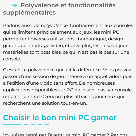
Polyvalence et fonctionnalités
supplémentaires
Parlons aussi de
polyvalence
. Contrairement aux consoles
qui se limitent principalement aux jeux, les mini PC
permettent diverses utilisations : bureautique, design
graphique, montage vidéo, etc. De plus, les mises à jour
matérielles sont possibles, ce qui n’est pas le cas sur une
console.
C’est cette polyvalence qui fait la différence. Vous pouvez
passer d’une session de jeu intense à un appel vidéo, puis
à l’édition d’une vidéo sans effort. De nombreuses
applications disponibles sur PC ne le sont pas sur console,
rendant le mini PC encore plus attractif pour ceux qui
recherchent une solution tout-en-un.
Choisir le bon mini PC gamer
Vous êtes tenté par l’aventure mini PC gamer ? Parlons