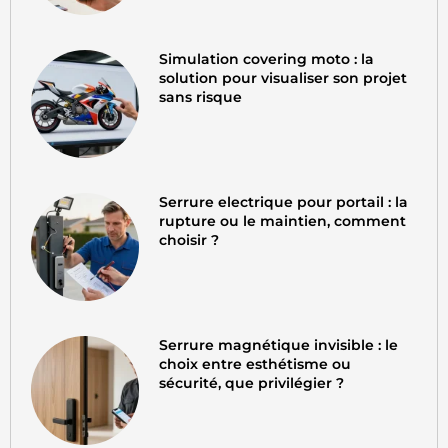
Simulation covering moto : la
solution pour visualiser son projet
sans risque
Serrure electrique pour portail : la
rupture ou le maintien, comment
choisir ?
Serrure magnétique invisible : le
choix entre esthétisme ou
sécurité, que privilégier ?