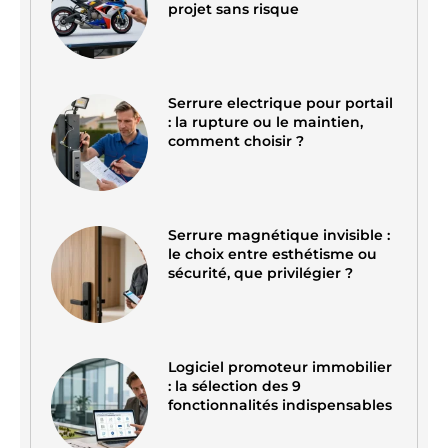
projet sans risque
Serrure electrique pour portail
: la rupture ou le maintien,
comment choisir ?
Serrure magnétique invisible :
le choix entre esthétisme ou
sécurité, que privilégier ?
Logiciel promoteur immobilier
: la sélection des 9
fonctionnalités indispensables