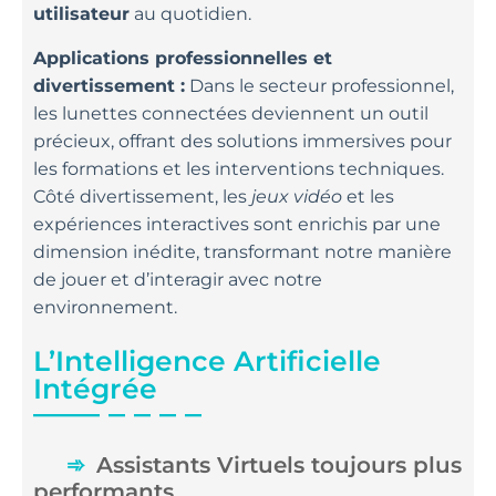
utilisateur
au quotidien.
Applications professionnelles et
divertissement :
Dans le secteur professionnel,
les lunettes connectées deviennent un outil
précieux, offrant des solutions immersives pour
les formations et les interventions techniques.
Côté divertissement, les
jeux vidéo
et les
expériences interactives sont enrichis par une
dimension inédite, transformant notre manière
de jouer et d’interagir avec notre
environnement.
L’Intelligence Artificielle
Intégrée
Assistants Virtuels toujours plus
performants