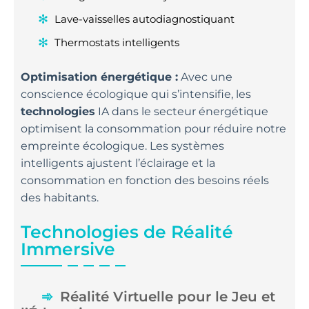
Lave-vaisselles autodiagnostiquant
Thermostats intelligents
Optimisation énergétique :
Avec une
conscience écologique qui s’intensifie, les
technologies
IA dans le secteur énergétique
optimisent la consommation pour réduire notre
empreinte écologique. Les systèmes
intelligents ajustent l’éclairage et la
consommation en fonction des besoins réels
des habitants.
Technologies de Réalité
Immersive
Réalité Virtuelle pour le Jeu et