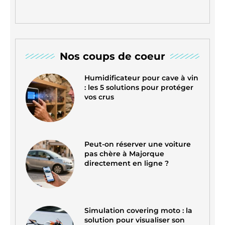
Nos coups de coeur
Humidificateur pour cave à vin
: les 5 solutions pour protéger
vos crus
Peut-on réserver une voiture
pas chère à Majorque
directement en ligne ?
Simulation covering moto : la
solution pour visualiser son