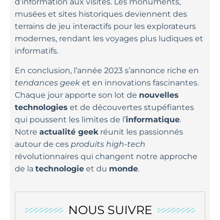
d’information aux visites. Les monuments,
musées et sites historiques deviennent des
terrains de jeu interactifs pour les explorateurs
modernes, rendant les voyages plus ludiques et
informatifs.
En conclusion, l’année 2023 s’annonce riche en
tendances geek
et en innovations fascinantes.
Chaque jour apporte son lot de
nouvelles
technologies
et de découvertes stupéfiantes
qui poussent les limites de l’
informatique
.
Notre
actualité geek
réunit les passionnés
autour de ces
produits high-tech
révolutionnaires qui changent notre approche
de la
technologie
et du
monde
.
NOUS SUIVRE