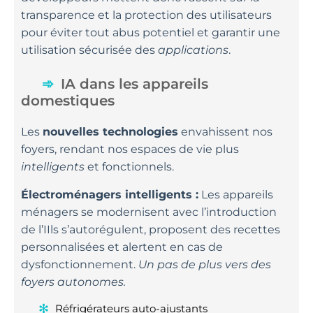
transparence et la protection des utilisateurs
pour éviter tout abus potentiel et garantir une
utilisation sécurisée des
applications
.
IA dans les appareils
domestiques
Les
nouvelles technologies
envahissent nos
foyers, rendant nos espaces de vie plus
intelligents
et fonctionnels.
Électroménagers intelligents :
Les appareils
ménagers se modernisent avec l’introduction
de l’IIls s’autorégulent, proposent des recettes
personnalisées et alertent en cas de
dysfonctionnement.
Un pas de plus vers des
foyers autonomes.
Réfrigérateurs auto-ajustants