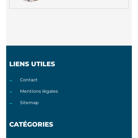
LIENS UTILES
Contact
Mentions légales
Sitemap
CATÉGORIES