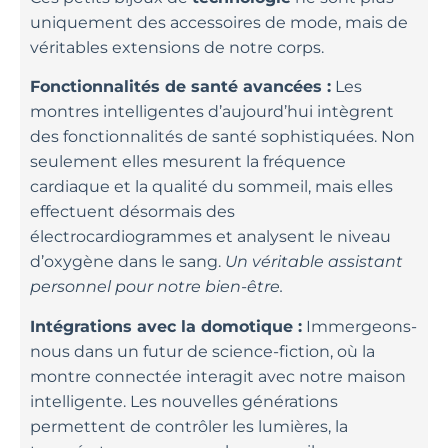
uniquement des accessoires de mode, mais de
véritables extensions de notre corps.
Fonctionnalités de santé avancées :
Les
montres intelligentes d’aujourd’hui intègrent
des fonctionnalités de santé sophistiquées. Non
seulement elles mesurent la fréquence
cardiaque et la qualité du sommeil, mais elles
effectuent désormais des
électrocardiogrammes et analysent le niveau
d’oxygène dans le sang.
Un véritable assistant
personnel pour notre bien-être.
Intégrations avec la domotique :
Immergeons-
nous dans un futur de science-fiction, où la
montre connectée interagit avec notre maison
intelligente. Les nouvelles générations
permettent de contrôler les lumières, la