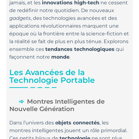
jamais, et les
innovations high-tech
ne cessent
de redéfinir notre quotidien. De nouveaux
gadgets
, des technologies avancées et des
applications révolutionnaires marquent une
époque où la frontière entre la science-fiction et
la réalité se fait de plus en plus ténue. Explorons
ensemble ces
tendances technologiques
qui
façonnent notre
monde
.
Les Avancées de la
Technologie Portable
Montres Intelligentes de
Nouvelle Génération
Dans l’univers des
objets connectés
, les
montres intelligentes jouent un rôle primordial.
Ces petits bijoux de
technologie
ne sont plus