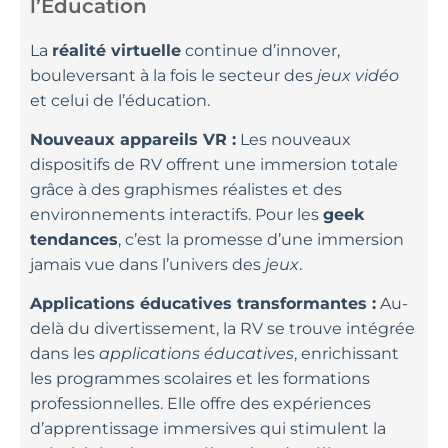
l’Éducation
La
réalité virtuelle
continue d’innover,
bouleversant à la fois le secteur des
jeux vidéo
et celui de l’éducation.
Nouveaux appareils VR :
Les nouveaux
dispositifs de RV offrent une immersion totale
grâce à des graphismes réalistes et des
environnements interactifs. Pour les
geek
tendances
, c’est la promesse d’une immersion
jamais vue dans l’univers des
jeux
.
Applications éducatives transformantes :
Au-
delà du divertissement, la RV se trouve intégrée
dans les
applications éducatives
, enrichissant
les programmes scolaires et les formations
professionnelles. Elle offre des expériences
d’apprentissage immersives qui stimulent la