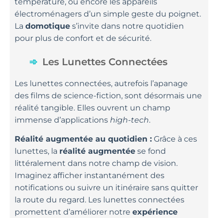
température, ou encore les appareils
électroménagers d’un simple geste du poignet.
La
domotique
s’invite dans notre quotidien
pour plus de confort et de sécurité.
Les Lunettes Connectées
Les lunettes connectées, autrefois l’apanage
des films de science-fiction, sont désormais une
réalité tangible. Elles ouvrent un champ
immense d’applications
high-tech
.
Réalité augmentée au quotidien :
Grâce à ces
lunettes, la
réalité augmentée
se fond
littéralement dans notre champ de vision.
Imaginez afficher instantanément des
notifications ou suivre un itinéraire sans quitter
la route du regard. Les lunettes connectées
promettent d’améliorer notre
expérience