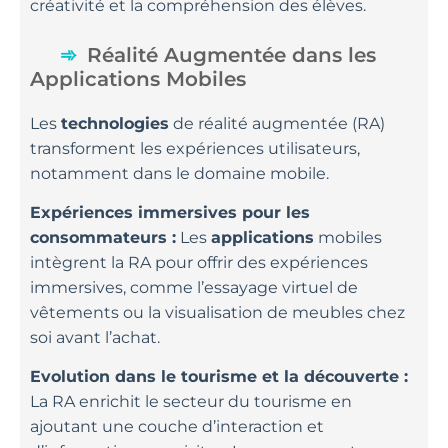
créativité et la compréhension des élèves.
Réalité Augmentée dans les
Applications Mobiles
Les
technologies
de réalité augmentée (RA)
transforment les expériences utilisateurs,
notamment dans le domaine mobile.
Expériences immersives pour les
consommateurs :
Les
applications
mobiles
intègrent la RA pour offrir des expériences
immersives, comme l’essayage virtuel de
vêtements ou la visualisation de meubles chez
soi avant l’achat.
Evolution dans le tourisme et la découverte :
La RA enrichit le secteur du tourisme en
ajoutant une couche d’interaction et