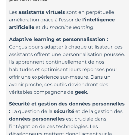
Les
assistants virtuels
sont en perpétuelle
amélioration grâce à l’essor de
l’intelligence
artificielle
et du
machine learning
.
Adaptive learning et personnalisation :
Conçus pour s’adapter à chaque utilisateur, ces
assistants offrent une personnalisation poussée.
Ils apprennent continuellement de nos
habitudes et optimisent leurs réponses pour
offrir une expérience sur-mesure. Dans un
avenir proche, ces outils deviendront des
véritables compagnons de
geek
.
Sécurité et gestion des données personnelles
:
La question de la
sécurité
et de la gestion des
données personnelles
est cruciale dans
l’intégration de ces technologies. Les
développeurs mettent donc l’accent sur la