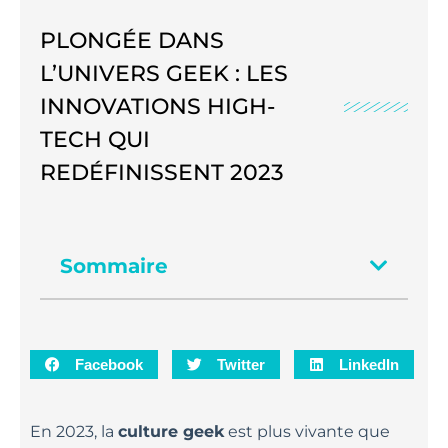
PLONGÉE DANS
L’UNIVERS GEEK : LES
INNOVATIONS HIGH-
TECH QUI
REDÉFINISSENT 2023
Sommaire
Facebook
Twitter
LinkedIn
En 2023, la
culture geek
est plus vivante que