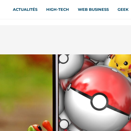
ACTUALITÉS
HIGH-TECH
WEB BUSINESS
GEEK