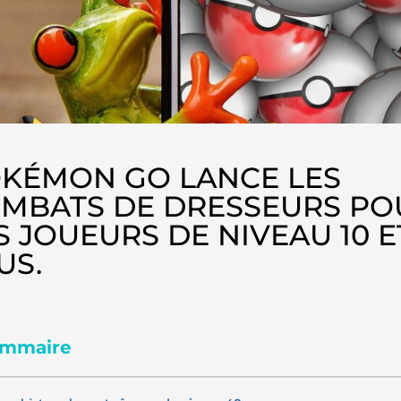
KÉMON GO LANCE LES
MBATS DE DRESSEURS PO
S JOUEURS DE NIVEAU 10 E
US.
mmaire