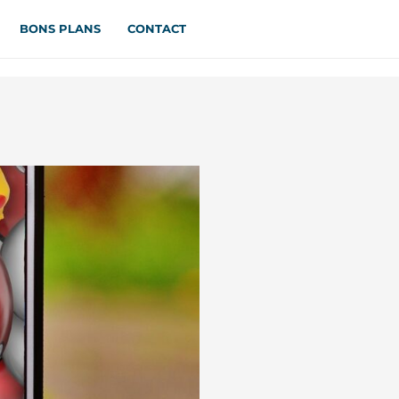
BONS PLANS
CONTACT