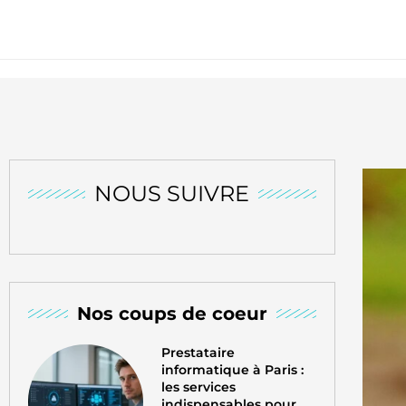
NOUS SUIVRE
Nos coups de coeur
Prestataire
informatique à Paris :
les services
indispensables pour