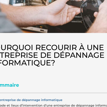
URQUOI RECOURIR À UNE
TREPRISE DE DÉPANNAGE
FORMATIQUE?
mmaire
’entreprise de dépannage informatique
ode et lieux d’intervention d’une entreprise de dépannage inform