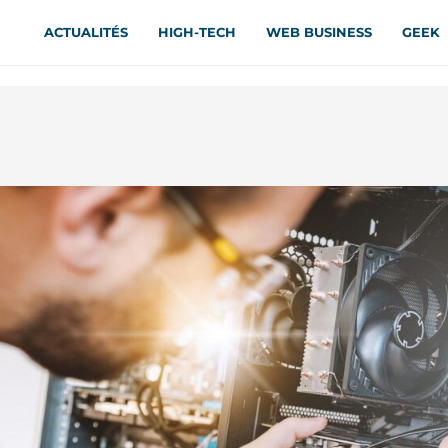
ACTUALITÉS
HIGH-TECH
WEB BUSINESS
GEEK