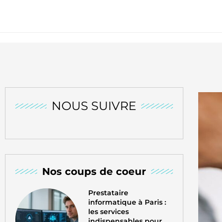
NOUS SUIVRE
Nos coups de coeur
Prestataire
informatique à Paris :
les services
indispensables pour