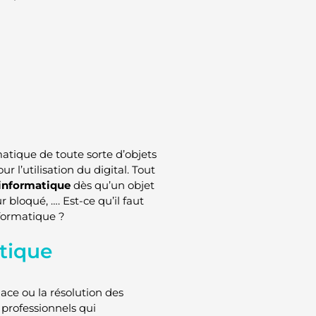
atique de toute sorte d’objets
r l’utilisation du digital. Tout
 informatique
dès qu’un objet
bloqué, …. Est-ce qu’il faut
nformatique ?
atique
lace ou la résolution des
 professionnels qui