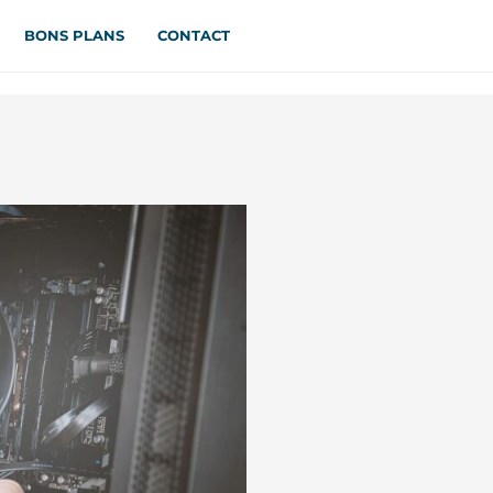
BONS PLANS
CONTACT