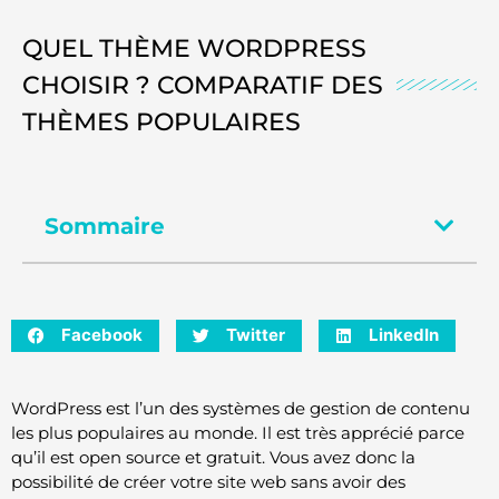
QUEL THÈME WORDPRESS
CHOISIR ? COMPARATIF DES
THÈMES POPULAIRES
Sommaire
Facebook
Twitter
LinkedIn
WordPress est l’un des systèmes de gestion de contenu
les plus populaires au monde. Il est très apprécié parce
qu’il est open source et gratuit. Vous avez donc la
possibilité de créer votre site web sans avoir des