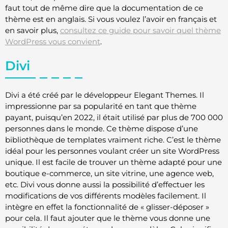
faut tout de même dire que la documentation de ce
thème est en anglais. Si vous voulez l’avoir en français et
en savoir plus,
consultez ce guide pour savoir quel thème
WordPress vous convient
.
Divi
Divi a été créé par le développeur Elegant Themes. Il
impressionne par sa popularité en tant que thème
payant, puisqu’en 2022, il était utilisé par plus de 700 000
personnes dans le monde. Ce thème dispose d’une
bibliothèque de templates vraiment riche. C’est le thème
idéal pour les personnes voulant créer un site WordPress
unique. Il est facile de trouver un thème adapté pour une
boutique e-commerce, un site vitrine, une agence web,
etc. Divi vous donne aussi la possibilité d’effectuer les
modifications de vos différents modèles facilement. Il
intègre en effet la fonctionnalité de « glisser-déposer »
pour cela. Il faut ajouter que le thème vous donne une