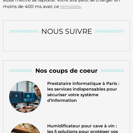
moins de 400 ms avec ce
template
.
NOUS SUIVRE
Nos coups de coeur
Prestataire informatique à Paris :
les services indispensables pour
sécuriser votre système
d’information
Humidificateur pour cave à vin :
les 5 solutions pour protéger vos