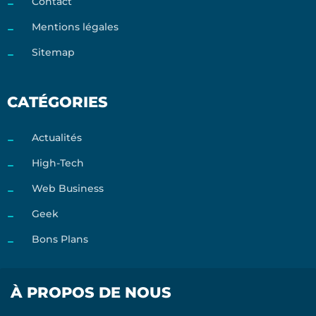
Contact
Mentions légales
Sitemap
CATÉGORIES
Actualités
High-Tech
Web Business
Geek
Bons Plans
À PROPOS DE NOUS