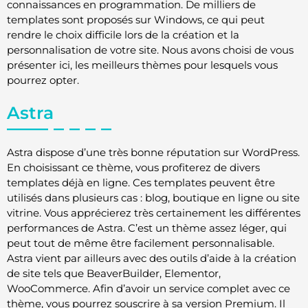
connaissances en programmation. De milliers de
templates sont proposés sur Windows, ce qui peut
rendre le choix difficile lors de la création et la
personnalisation de votre site. Nous avons choisi de vous
présenter ici, les meilleurs thèmes pour lesquels vous
pourrez opter.
Astra
Astra dispose d’une très bonne réputation sur WordPress.
En choisissant ce thème, vous profiterez de divers
templates déjà en ligne. Ces templates peuvent être
utilisés dans plusieurs cas : blog, boutique en ligne ou site
vitrine. Vous apprécierez très certainement les différentes
performances de Astra. C’est un thème assez léger, qui
peut tout de même être facilement personnalisable.
Astra vient par ailleurs avec des outils d’aide à la création
de site tels que BeaverBuilder, Elementor,
WooCommerce. Afin d’avoir un service complet avec ce
thème, vous pourrez souscrire à sa version Premium. Il