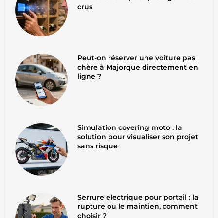
crus
Peut-on réserver une voiture pas
chère à Majorque directement en
ligne ?
Simulation covering moto : la
solution pour visualiser son projet
sans risque
Serrure electrique pour portail : la
rupture ou le maintien, comment
choisir ?