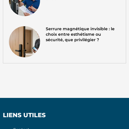
Serrure magnétique invisible : le
choix entre esthétisme ou
sécurité, que privilégier ?
LIENS UTILES