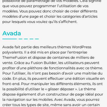
possibilité de paramétrage de vos modèles. Cela signifie
que vous pouvez programmer l’utilisation de vos
modèles. Vous pouvez donc choisir de créer différents
modèles d’une page et choisir les catégories d’articles
pour lesquels vous voulez qu’ils s’affichent.
Avada
Avada fait partie des meilleurs thèmes WordPress
polyvalents. Il a été mis en place par l’entreprise
ThemeFusion et dispose de centaines de milliers de
vente. Grâce au Fusion Builder, les utilisateurs peuvent
profiter d’une pléthore de fonctionnalités avec ce thème.
Pour l’utiliser, ils n’ont pas besoin d’avoir une maitrise du
code. En plus, ils peuvent effectuer une édition visuelle en
front-end. Pour manipuler les différents éléments, ils ont
la possibilité d’utiliser le « glisser déposer ». Le thème
dispose également d’un constructeur de page idéal pour
la navigation sur les mobiles. Avec Avada, vous pourrez
créer tous les types de site, même sans avoir un certain